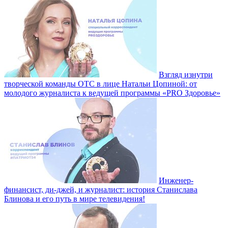
Взгляд изнутри
творческой команды ОТС в лице Натальи Цопиной: от
молодого журналиста к ведущей программы «PRO Здоровье»
Инженер-
финансист, ди-джей, и журналист: история Станислава
Блинова и его путь в мире телевидения!