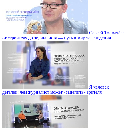
Сергей Толмачёв:
от строителя до журналиста — путь в мир телевидения
Я человек
деталей: чем журналист может «зацепить» зрителя