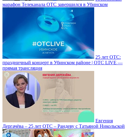
марафон Телеканала ОТС завершился в Убинском
25 лет ОТС:
праздничный концерт в Убинском районе | ОТС LIVE —
прямая трансляция
Евгения
Дергачёва – 25 лет ОТС – Рандеву с Татьяной Никольской