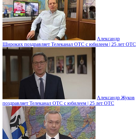
Александр
Широких поздравляет Телеканал ОТС с юбилеем | 25 лет ОТС
Александр Жуков
поздравляет Телеканал ОТС с юбилеем | 25 лет ОТС