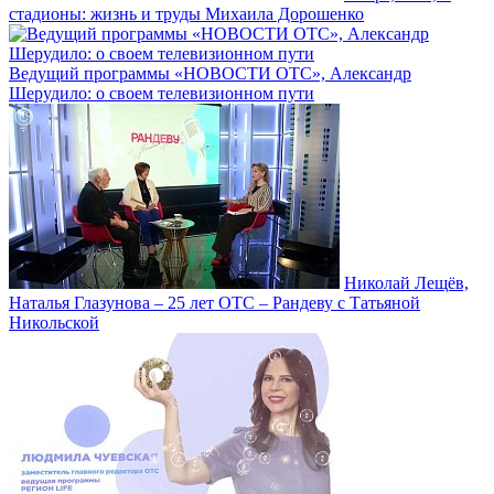
стадионы: жизнь и труды Михаила Дорошенко
Ведущий программы «НОВОСТИ ОТС», Александр
Шерудило: о своем телевизионном пути
Николай Лещёв,
Наталья Глазунова – 25 лет ОТС – Рандеву с Татьяной
Никольской