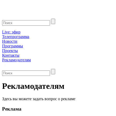
Live: эфир
Телепрограмма
Новости
Программы
Проекты
Контакты
Рекламодателям
Рекламодателям
Здесь вы можете задать вопрос о рекламе
Реклама