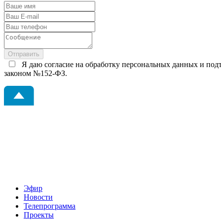
Я даю согласие на обработку персональных данных и подт
законом №152-ФЗ.
Эфир
Новости
Телепрограмма
Проекты