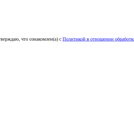
верждаю, что ознакомлен(а) с
Политикой в отношении обработ