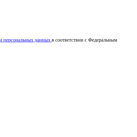
ки персональных данных
в соответствии с Федеральным