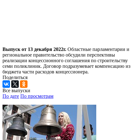
Выпуск от 13 декабря 2022г.
Областные парламентарии и
региональное правительство обсудили перспективы
реализации концессионного соглашения по строительству
семи поликлиник. Договор подразумевает компенсацию из
бюджета части расходов концессионера.
Поделиться
Все выпуски
По дате
По просмотрам