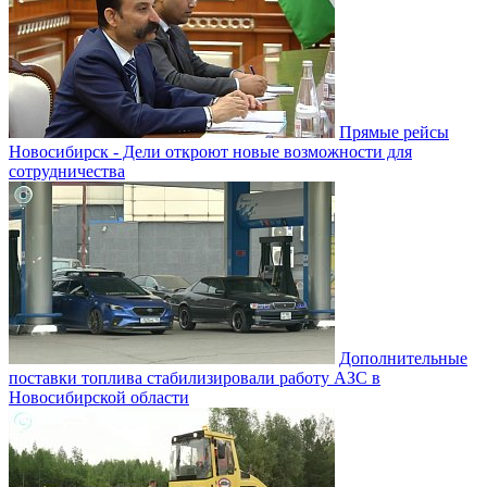
Прямые рейсы
Новосибирск - Дели откроют новые возможности для
сотрудничества
Дополнительные
поставки топлива стабилизировали работу АЗС в
Новосибирской области