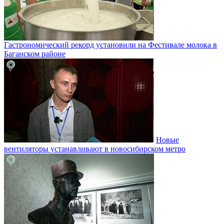
Гастрономический рекорд установили на Фестивале молока в
Баганском районе
Новые
вентиляторы устанавливают в новосибирском метро