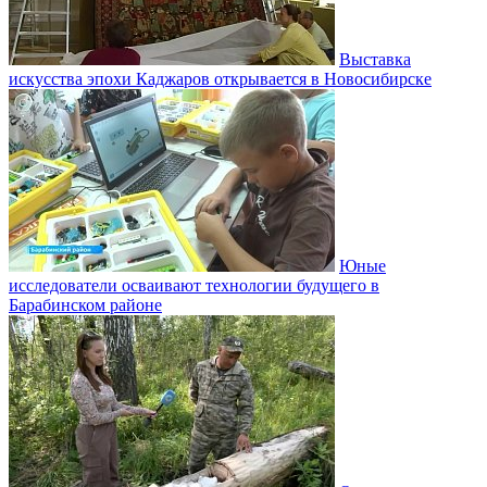
Выставка
искусства эпохи Каджаров открывается в Новосибирске
Юные
исследователи осваивают технологии будущего в
Барабинском районе