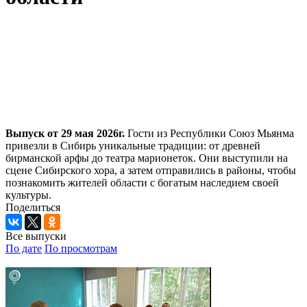
Выпуск от 29 мая 2026г.
Гости из Республики Союз Мьянма
привезли в Сибирь уникальные традиции: от древней
бирманской арфы до театра марионеток. Они выступили на
сцене Сибирского хора, а затем отправились в районы, чтобы
познакомить жителей области с богатым наследием своей
культуры.
Поделиться
Все выпуски
По дате
По просмотрам