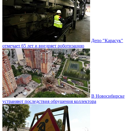
Депо "Карасук"
отмечает 65 лет и внедряет роботизацию
В Новосибирске
устраняют последствия обрушения коллектора