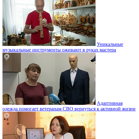
Уникальные
музыкальные инструменты оживают в руках мастера
Адаптивная
одежда помогает ветеранам СВО вернуться к активной жизни