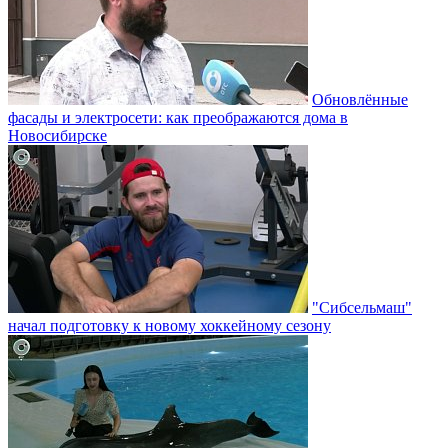
Обновлённые
фасады и электросети: как преображаются дома в
Новосибирске
"Сибсельмаш"
начал подготовку к новому хоккейному сезону