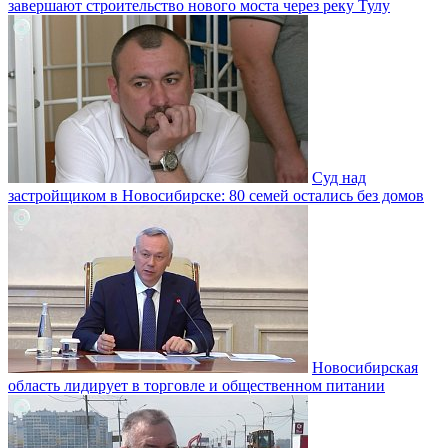
завершают строительство нового моста через реку Тулу
Суд над
застройщиком в Новосибирске: 80 семей остались без домов
Новосибирская
область лидирует в торговле и общественном питании