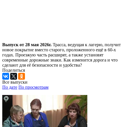
Выпуск от 28 мая 2026г.
Трасса, ведущая к лагерю, получит
новое покрытие вместо старого, проложенного ещё в 60-х
годах. Проезжую часть расширят, а также установят
современные дорожные знаки. Как изменится дорога и что
сделают для её безопасности и удобства?
Поделиться
Все выпуски
По дате
По просмотрам