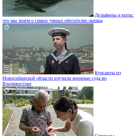
Дельфины и киты:
что мы знаем о самых умных обитателях океана
Курсанты из
Новосибирской области изучили военные суда во
Владивостоке
Стрекозы