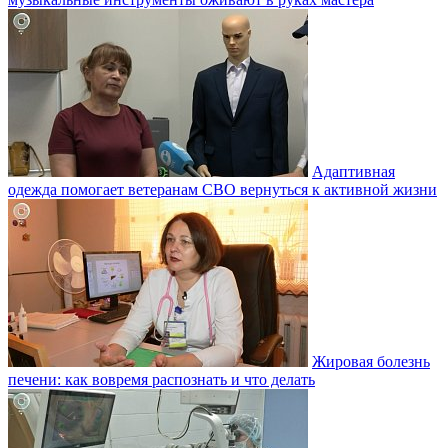
Адаптивная
одежда помогает ветеранам СВО вернуться к активной жизни
Жировая болезнь
печени: как вовремя распознать и что делать