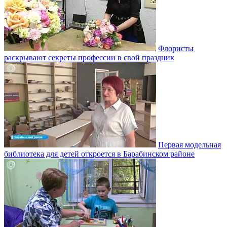
Флористы
раскрывают секреты профессии в свой праздник
Первая модельная
библиотека для детей откроется в Барабинском районе