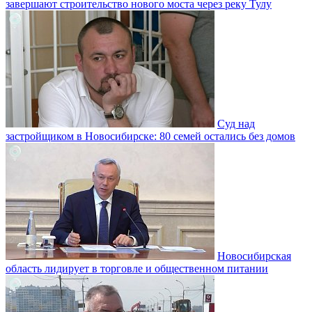
завершают строительство нового моста через реку Тулу
Суд над
застройщиком в Новосибирске: 80 семей остались без домов
Новосибирская
область лидирует в торговле и общественном питании