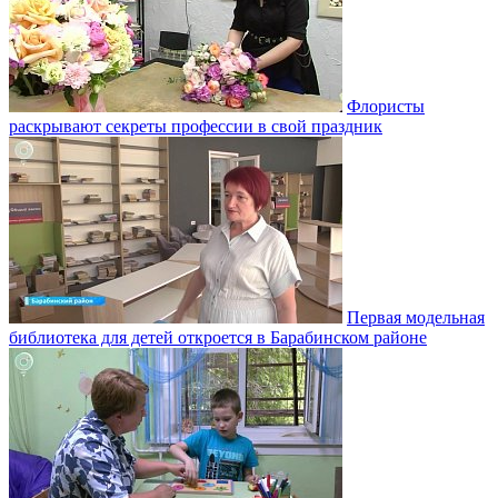
Флористы
раскрывают секреты профессии в свой праздник
Первая модельная
библиотека для детей откроется в Барабинском районе