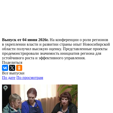
Выпуск от 04 июня 2026г.
На конференции о роли регионов
в укреплении власти и развитии страны опыт Новосибирской
области получил высокую оценку. Представленные проекты
продемонстрировали значимость инициатив региона для
устойчивого роста и эффективного управления.
Поделиться
Все выпуски
По дате
По просмотрам