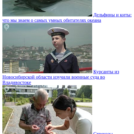
Дельфины и киты:
что мы знаем о самых умных обитателях океана
Курсанты из
Новосибирской области изучили военные суда во
Владивостоке
Стрекозы