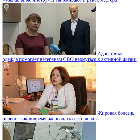
Адаптивная
одежда помогает ветеранам СВО вернуться к активной жизни
Жировая болезнь
печени: как вовремя распознать и что делать