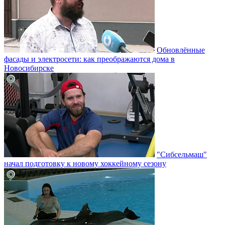
Обновлённые
фасады и электросети: как преображаются дома в
Новосибирске
"Сибсельмаш"
начал подготовку к новому хоккейному сезону