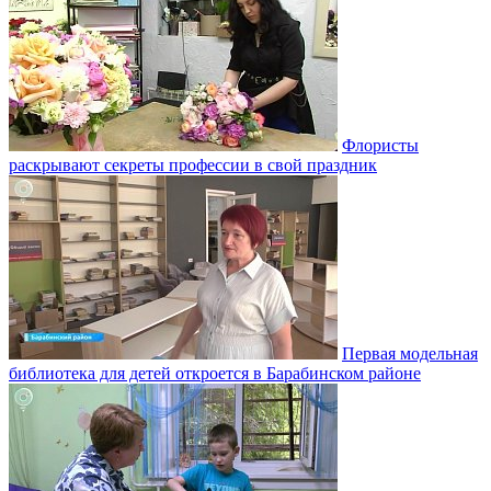
Флористы
раскрывают секреты профессии в свой праздник
Первая модельная
библиотека для детей откроется в Барабинском районе