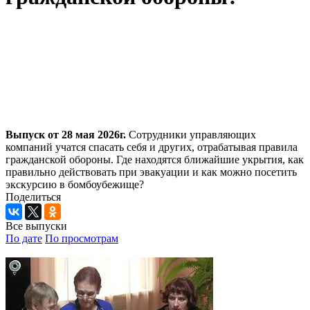
Выпуск от 28 мая 2026г.
Сотрудники управляющих
компаний учатся спасать себя и других, отрабатывая правила
гражданской обороны. Где находятся ближайшие укрытия, как
правильно действовать при эвакуации и как можно посетить
экскурсию в бомбоубежище?
Поделиться
Все выпуски
По дате
По просмотрам