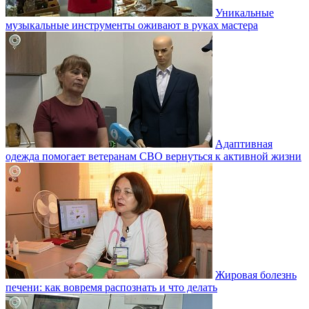
Уникальные
музыкальные инструменты оживают в руках мастера
Адаптивная
одежда помогает ветеранам СВО вернуться к активной жизни
Жировая болезнь
печени: как вовремя распознать и что делать