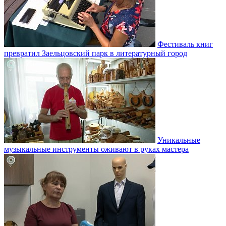
Фестиваль книг
превратил Заельцовский парк в литературный город
Уникальные
музыкальные инструменты оживают в руках мастера