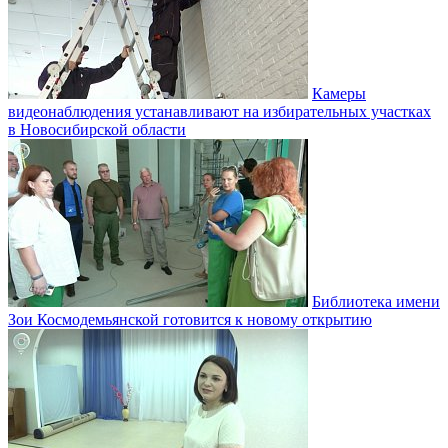
Камеры
видеонаблюдения устанавливают на избирательных участках
в Новосибирской области
Библиотека имени
Зои Космодемьянской готовится к новому открытию