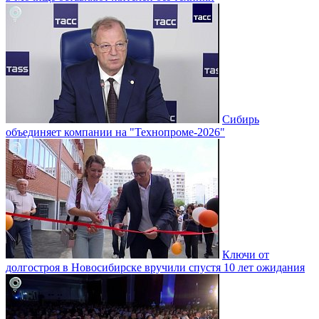
Сибирь
объединяет компании на "Технопроме-2026"
Ключи от
долгостроя в Новосибирске вручили спустя 10 лет ожидания