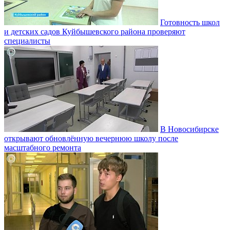
Готовность школ
и детских садов Куйбышевского района проверяют
специалисты
В Новосибирске
открывают обновлённую вечернюю школу после
масштабного ремонта