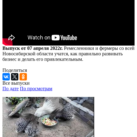
Выпуск от 07 апреля 2022г.
Ремесленники и фермеры со всей
Новосибирской области учатся, как правильно развивать
бизнес и делать его привлекательным.
Поделиться
Все выпуски
По дате
По просмотрам