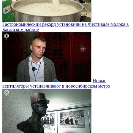
Гастрономический рекорд установили на Фестивале молока в
Баганском районе
Новые
вентиляторы устанавливают в новосибирском метро