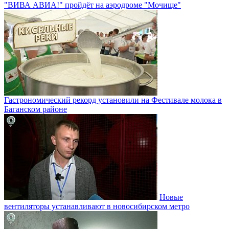
"ВИВА АВИА!" пройдёт на аэродроме "Мочище"
Гастрономический рекорд установили на Фестивале молока в
Баганском районе
Новые
вентиляторы устанавливают в новосибирском метро