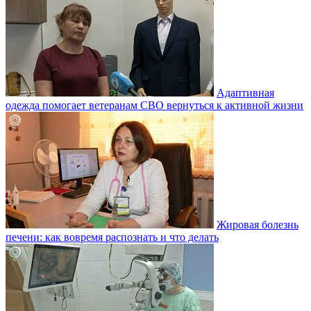
Адаптивная
одежда помогает ветеранам СВО вернуться к активной жизни
Жировая болезнь
печени: как вовремя распознать и что делать