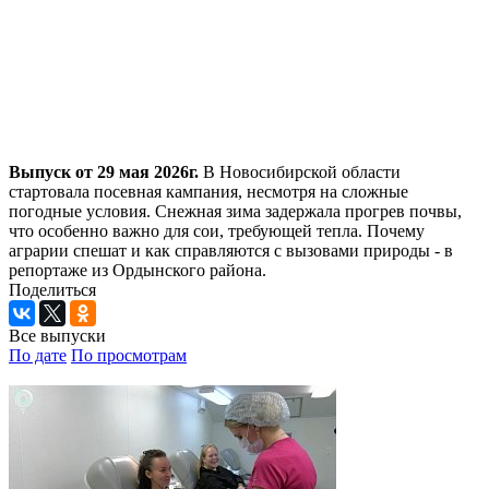
Выпуск от 29 мая 2026г.
В Новосибирской области
стартовала посевная кампания, несмотря на сложные
погодные условия. Снежная зима задержала прогрев почвы,
что особенно важно для сои, требующей тепла. Почему
аграрии спешат и как справляются с вызовами природы - в
репортаже из Ордынского района.
Поделиться
Все выпуски
По дате
По просмотрам