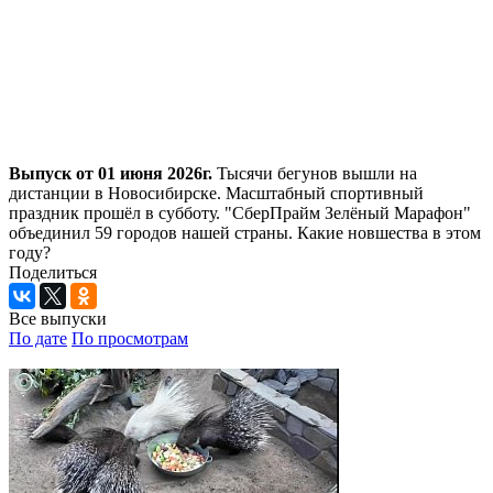
Выпуск от 01 июня 2026г.
Тысячи бегунов вышли на
дистанции в Новосибирске. Масштабный спортивный
праздник прошёл в субботу. "СберПрайм Зелёный Марафон"
объединил 59 городов нашей страны. Какие новшества в этом
году?
Поделиться
Все выпуски
По дате
По просмотрам