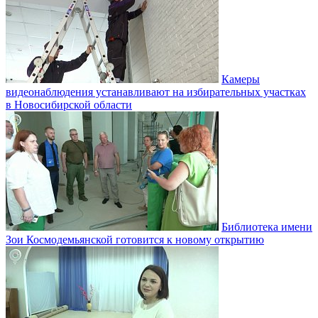
Камеры
видеонаблюдения устанавливают на избирательных участках
в Новосибирской области
Библиотека имени
Зои Космодемьянской готовится к новому открытию