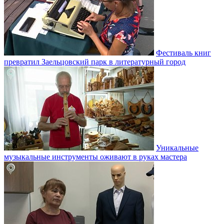
Фестиваль книг
превратил Заельцовский парк в литературный город
Уникальные
музыкальные инструменты оживают в руках мастера