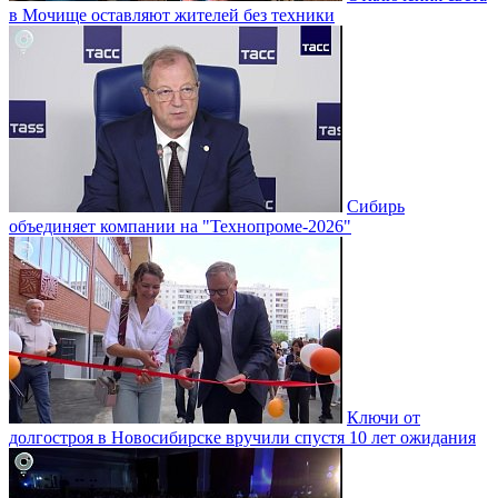
в Мочище оставляют жителей без техники
Сибирь
объединяет компании на "Технопроме-2026"
Ключи от
долгостроя в Новосибирске вручили спустя 10 лет ожидания