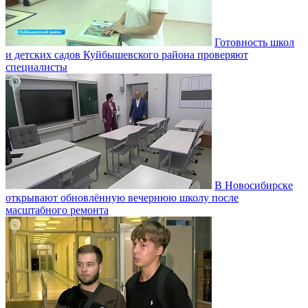
Готовность школ
и детских садов Куйбышевского района проверяют
специалисты
В Новосибирске
открывают обновлённую вечернюю школу после
масштабного ремонта