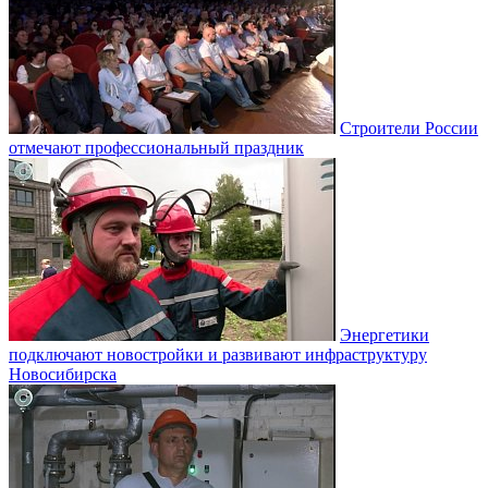
Строители России
отмечают профессиональный праздник
Энергетики
подключают новостройки и развивают инфраструктуру
Новосибирска