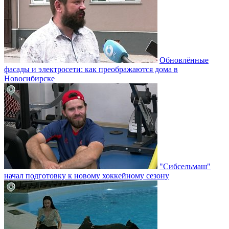
Обновлённые
фасады и электросети: как преображаются дома в
Новосибирске
"Сибсельмаш"
начал подготовку к новому хоккейному сезону