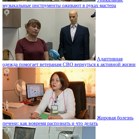
музыкальные инструменты оживают в руках мастера
Адаптивная
одежда помогает ветеранам СВО вернуться к активной жизни
Жировая болезнь
печени: как вовремя распознать и что делать