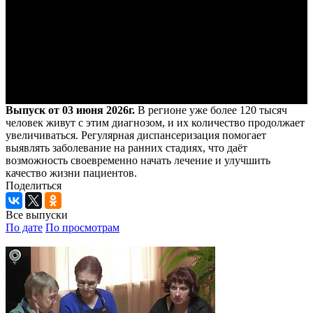
Выпуск от 03 июня 2026г.
В регионе уже более 120 тысяч
человек живут с этим диагнозом, и их количество продолжает
увеличиваться. Регулярная диспансеризация помогает
выявлять заболевание на ранних стадиях, что даёт
возможность своевременно начать лечение и улучшить
качество жизни пациентов.
Поделиться
Все выпуски
По дате
По просмотрам