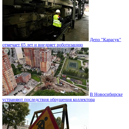
Депо "Карасук"
отмечает 65 лет и внедряет роботизацию
В Новосибирске
устраняют последствия обрушения коллектора