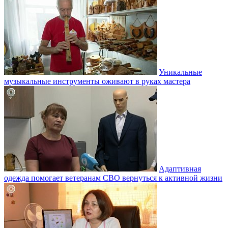
Уникальные
музыкальные инструменты оживают в руках мастера
Адаптивная
одежда помогает ветеранам СВО вернуться к активной жизни