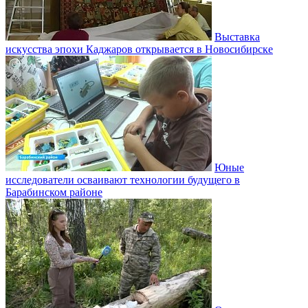
Выставка
искусства эпохи Каджаров открывается в Новосибирске
Юные
исследователи осваивают технологии будущего в
Барабинском районе