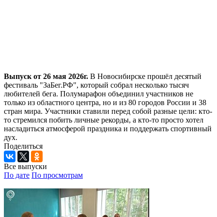
Выпуск от 26 мая 2026г.
В Новосибирске прошёл десятый
фестиваль "ЗаБег.РФ", который собрал несколько тысяч
любителей бега. Полумарафон объединил участников не
только из областного центра, но и из 80 городов России и 38
стран мира. Участники ставили перед собой разные цели: кто-
то стремился побить личные рекорды, а кто-то просто хотел
насладиться атмосферой праздника и поддержать спортивный
дух.
Поделиться
Все выпуски
По дате
По просмотрам