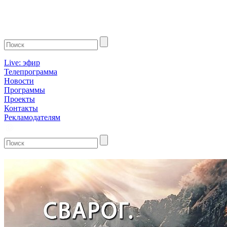
Live: эфир
Телепрограмма
Новости
Программы
Проекты
Контакты
Рекламодателям