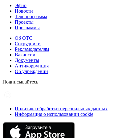
Эфир
Новости
Телепрограмма
Проекты
Программы
Об ОТС
Сотрудники
Рекламодателям
Вакансии
Документы
Антикоррупция
Об учреждении
Подписывайтесь
Политика обработки персональных данных
Информация о использовании cookie