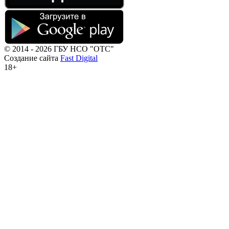
© 2014 - 2026 ГБУ НСО "ОТС"
Создание сайта
Fast Digital
18+