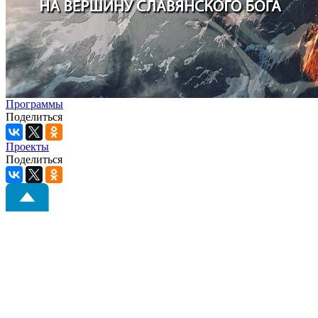
Программы
Поделиться
Проекты
Поделиться