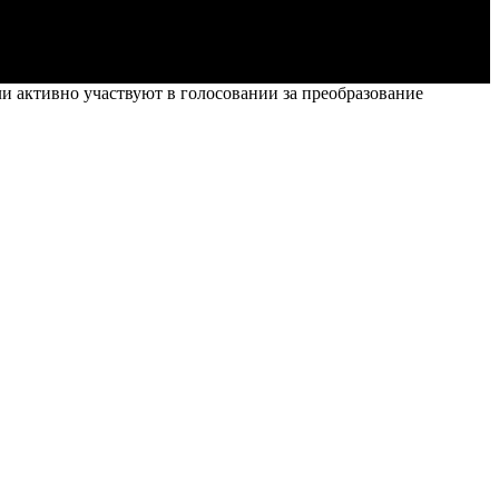
и активно участвуют в голосовании за преобразование