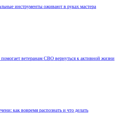
льные инструменты оживают в руках мастера
 помогает ветеранам СВО вернуться к активной жизни
чени: как вовремя распознать и что делать