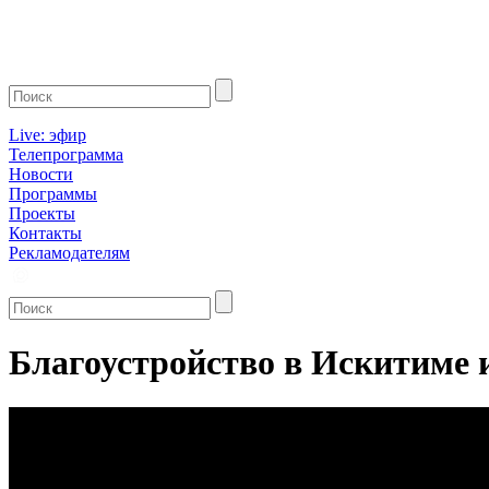
Live: эфир
Телепрограмма
Новости
Программы
Проекты
Контакты
Рекламодателям
Благоустройство в Искитиме 