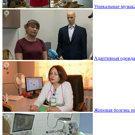
Уникальные музыка
Адаптивная одежда
Жировая болезнь пе