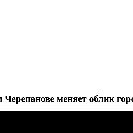
и Черепанове меняет облик гор