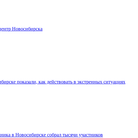
центр Новосибирска
бирске показали, как действовать в экстренных ситуациях
ника в Новосибирске собрал тысячи участников