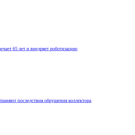
ечает 65 лет и внедряет роботизацию
траняют последствия обрушения коллектора