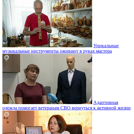
Уникальные
музыкальные инструменты оживают в руках мастера
Адаптивная
одежда помогает ветеранам СВО вернуться к активной жизни