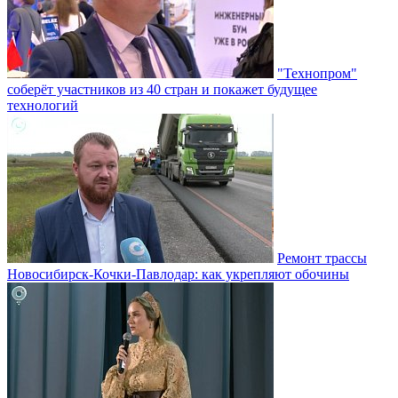
"Технопром"
соберёт участников из 40 стран и покажет будущее
технологий
Ремонт трассы
Новосибирск-Кочки-Павлодар: как укрепляют обочины