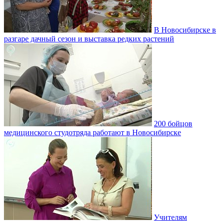
В Новосибирске в
разгаре дачный сезон и выставка редких растений
200 бойцов
медицинского студотряда работают в Новосибирске
Учителям