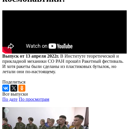
Выпуск от 13 апреля 2022г.
В Институте теоретической и
прикладной механики СО РАН прошёл Ракетный фестиваль.
И хотя ракеты были сделаны из пластиковых бутылок, но
летали они по-настоящему.
Поделиться
Все выпуски
По дате
По просмотрам