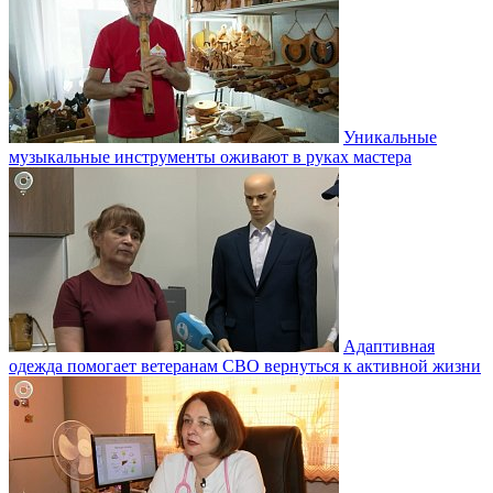
Уникальные
музыкальные инструменты оживают в руках мастера
Адаптивная
одежда помогает ветеранам СВО вернуться к активной жизни