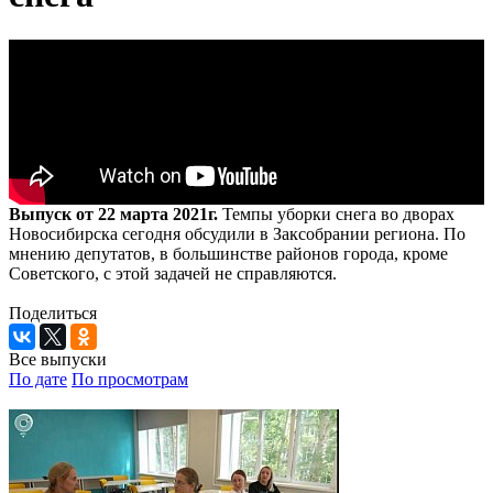
Выпуск от 22 марта 2021г.
Темпы уборки снега во дворах
Новосибирска сегодня обсудили в Заксобрании региона. По
мнению депутатов, в большинстве районов города, кроме
Советского, с этой задачей не справляются.
Поделиться
Все выпуски
По дате
По просмотрам