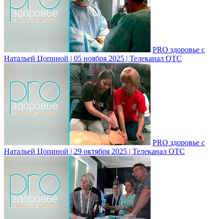
PRO здоровье с
Натальей Цопиной | 05 ноября 2025 | Телеканал ОТС
PRO здоровье с
Натальей Цопиной | 29 октября 2025 | Телеканал ОТС