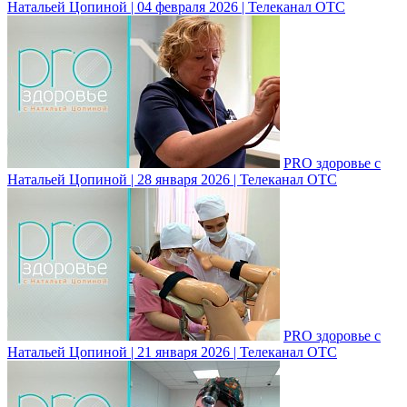
Натальей Цопиной | 04 февраля 2026 | Телеканал ОТС
PRO здоровье с
Натальей Цопиной | 28 января 2026 | Телеканал ОТС
PRO здоровье с
Натальей Цопиной | 21 января 2026 | Телеканал ОТС