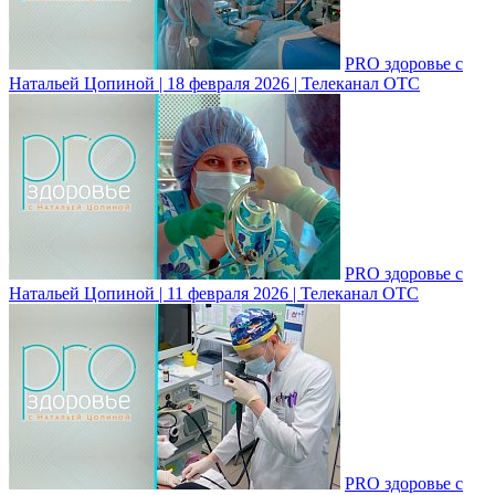
PRO здоровье с
Натальей Цопиной | 18 февраля 2026 | Телеканал ОТС
PRO здоровье с
Натальей Цопиной | 11 февраля 2026 | Телеканал ОТС
PRO здоровье с