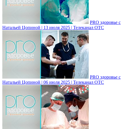
PRO здоровье с
Натальей Цопиной | 13 июля 2025 | Телеканал ОТС
PRO здоровье с
Натальей Цопиной | 06 июля 2025 | Телеканал ОТС