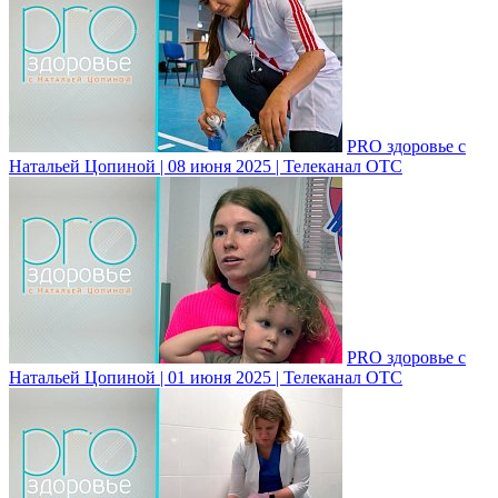
PRO здоровье с
Натальей Цопиной | 08 июня 2025 | Телеканал ОТС
PRO здоровье с
Натальей Цопиной | 01 июня 2025 | Телеканал ОТС