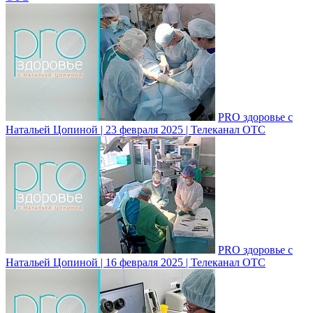
PRO здоровье с
Натальей Цопиной | 23 февраля 2025 | Телеканал ОТС
PRO здоровье с
Натальей Цопиной | 16 февраля 2025 | Телеканал ОТС