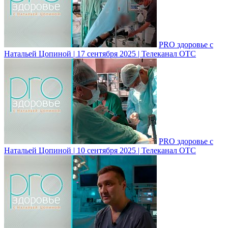
PRO здоровье с
Натальей Цопиной | 17 сентября 2025 | Телеканал ОТС
PRO здоровье с
Натальей Цопиной | 10 сентября 2025 | Телеканал ОТС