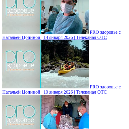
PRO здоровье с
Натальей Цопиной | 14 января 2026 | Телеканал ОТС
PRO здоровье с
Натальей Цопиной | 10 января 2026 | Телеканал ОТС