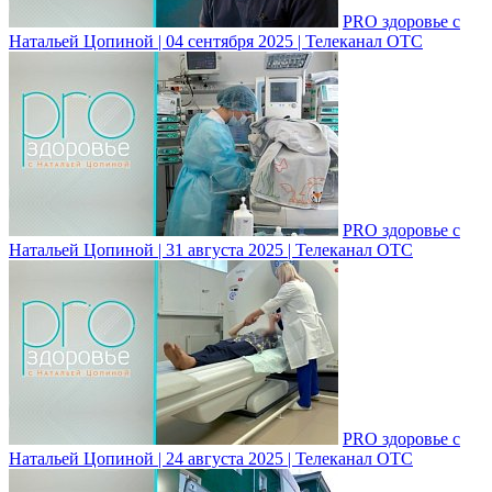
PRO здоровье с
Натальей Цопиной | 04 сентября 2025 | Телеканал ОТС
PRO здоровье с
Натальей Цопиной | 31 августа 2025 | Телеканал ОТС
PRO здоровье с
Натальей Цопиной | 24 августа 2025 | Телеканал ОТС