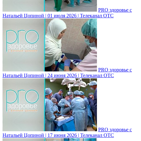
PRO здоровье с
Натальей Цопиной | 01 июля 2026 | Телеканал ОТС
PRO здоровье с
Натальей Цопиной | 24 июня 2026 | Телеканал ОТС
PRO здоровье с
Натальей Цопиной | 17 июня 2026 | Телеканал ОТС