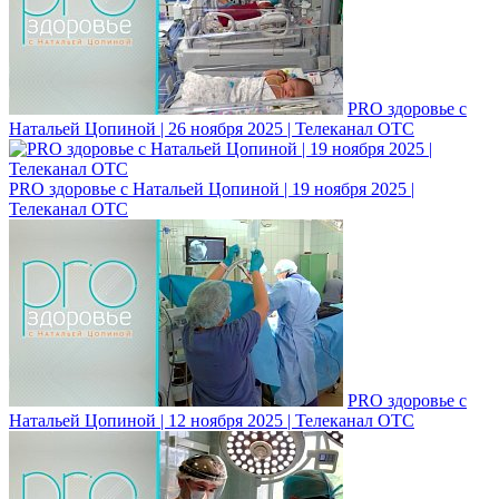
PRO здоровье с
Натальей Цопиной | 26 ноября 2025 | Телеканал ОТС
PRO здоровье с Натальей Цопиной | 19 ноября 2025 |
Телеканал ОТС
PRO здоровье с
Натальей Цопиной | 12 ноября 2025 | Телеканал ОТС