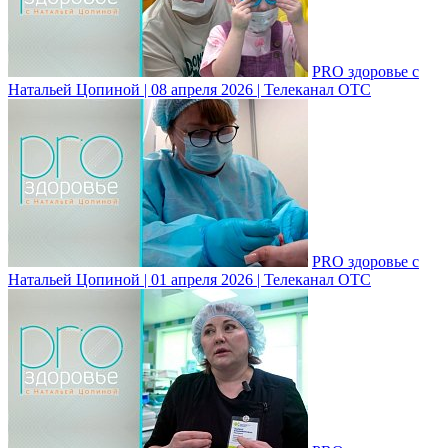
PRO здоровье с
Натальей Цопиной | 08 апреля 2026 | Телеканал ОТС
PRO здоровье с
Натальей Цопиной | 01 апреля 2026 | Телеканал ОТС