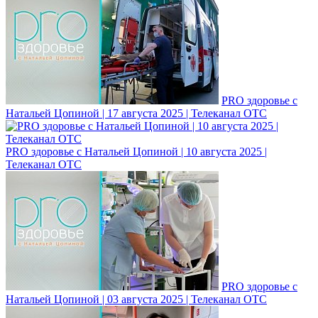
PRO здоровье с
Натальей Цопиной | 17 августа 2025 | Телеканал ОТС
PRO здоровье с Натальей Цопиной | 10 августа 2025 |
Телеканал ОТС
PRO здоровье с
Натальей Цопиной | 03 августа 2025 | Телеканал ОТС