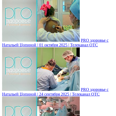
PRO здоровье с
Натальей Цопиной | 01 октября 2025 | Телеканал ОТС
PRO здоровье с
Натальей Цопиной | 24 сентября 2025 | Телеканал ОТС