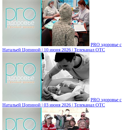
PRO здоровье с
Натальей Цопиной | 10 июня 2026 | Телеканал ОТС
PRO здоровье с
Натальей Цопиной | 03 июня 2026 | Телеканал ОТС