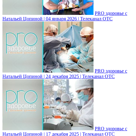
PRO здоровье с
Натальей Цопиной | 04 января 2026 | Телеканал ОТС
PRO здоровье с
Натальей Цопиной | 24 декабря 2025 | Телеканал ОТС
PRO здоровье с
Натальей Цопиной | 17 декабря 2025 | Телеканал ОТС