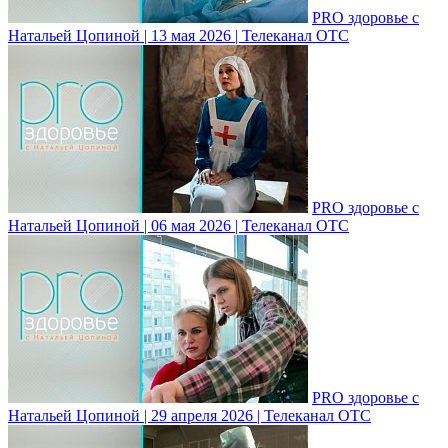
PRO здоровье с
Натальей Цопиной | 13 мая 2026 | Телеканал ОТС
PRO здоровье с
Натальей Цопиной | 06 мая 2026 | Телеканал ОТС
PRO здоровье с
Натальей Цопиной | 29 апреля 2026 | Телеканал ОТС