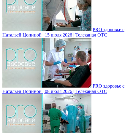
PRO здоровье с
Натальей Цопиной | 15 июля 2026 | Телеканал ОТС
PRO здоровье с
Натальей Цопиной | 08 июля 2026 | Телеканал ОТС