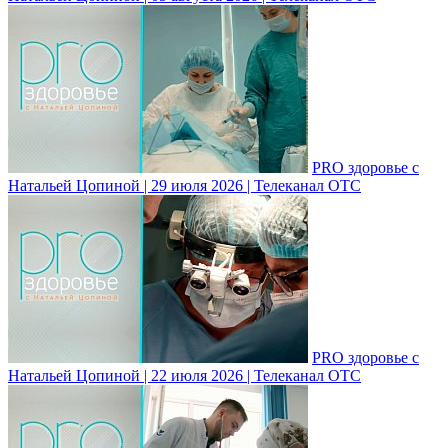
PRO здоровье с
Натальей Цопиной | 29 июля 2026 | Телеканал ОТС
PRO здоровье с
Натальей Цопиной | 22 июля 2026 | Телеканал ОТС