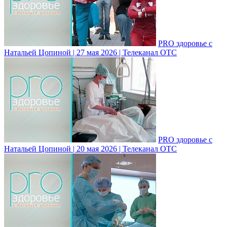
PRO здоровье с
Натальей Цопиной | 27 мая 2026 | Телеканал ОТС
PRO здоровье с
Натальей Цопиной | 20 мая 2026 | Телеканал ОТС