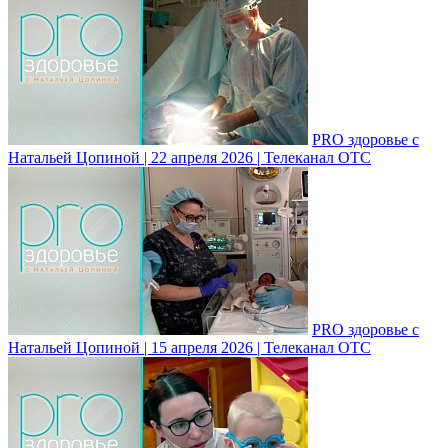
PRO здоровье с
Натальей Цопиной | 22 апреля 2026 | Телеканал ОТС
PRO здоровье с
Натальей Цопиной | 15 апреля 2026 | Телеканал ОТС