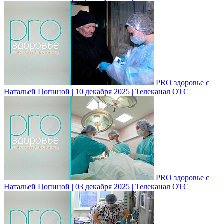
PRO здоровье с
Натальей Цопиной | 10 декабря 2025 | Телеканал ОТС
PRO здоровье с
Натальей Цопиной | 03 декабря 2025 | Телеканал ОТС