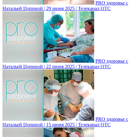
PRO здоровье с
Натальей Цопиной | 29 июня 2025 | Телеканал ОТС
PRO здоровье с
Натальей Цопиной | 22 июня 2025 | Телеканал ОТС
PRO здоровье с
Натальей Цопиной | 15 июня 2025 | Телеканал ОТС