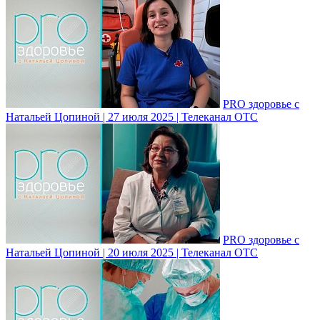
PRO здоровье с
Натальей Цопиной | 27 июля 2025 | Телеканал ОТС
PRO здоровье с
Натальей Цопиной | 20 июля 2025 | Телеканал ОТС