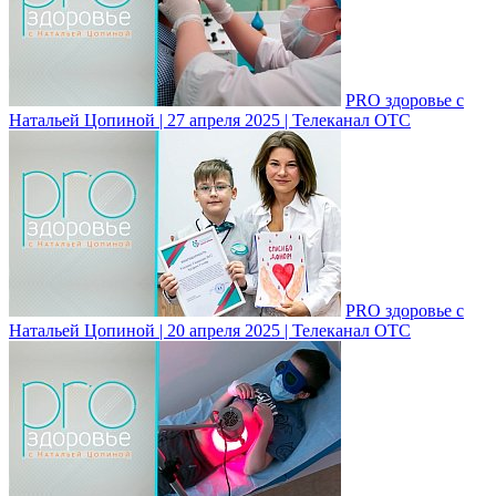
PRO здоровье с
Натальей Цопиной | 27 апреля 2025 | Телеканал ОТС
PRO здоровье с
Натальей Цопиной | 20 апреля 2025 | Телеканал ОТС