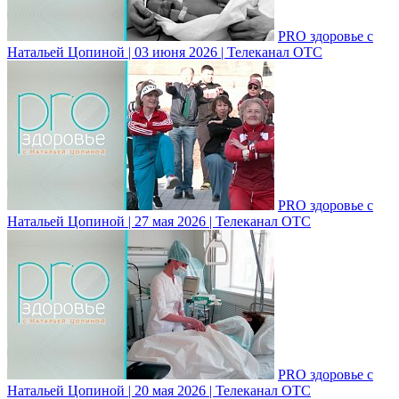
PRO здоровье с
Натальей Цопиной | 03 июня 2026 | Телеканал ОТС
PRO здоровье с
Натальей Цопиной | 27 мая 2026 | Телеканал ОТС
PRO здоровье с
Натальей Цопиной | 20 мая 2026 | Телеканал ОТС