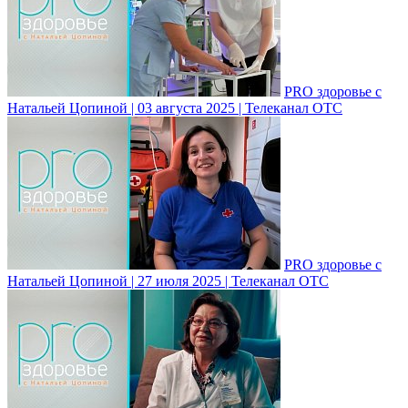
PRO здоровье с
Натальей Цопиной | 03 августа 2025 | Телеканал ОТС
PRO здоровье с
Натальей Цопиной | 27 июля 2025 | Телеканал ОТС