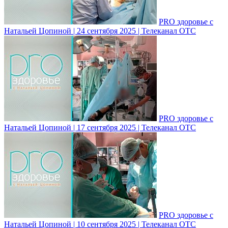
PRO здоровье с
Натальей Цопиной | 24 сентября 2025 | Телеканал ОТС
PRO здоровье с
Натальей Цопиной | 17 сентября 2025 | Телеканал ОТС
PRO здоровье с
Натальей Цопиной | 10 сентября 2025 | Телеканал ОТС