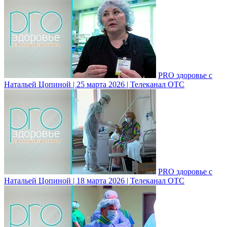
PRO здоровье с
Натальей Цопиной | 25 марта 2026 | Телеканал ОТС
PRO здоровье с
Натальей Цопиной | 18 марта 2026 | Телеканал ОТС