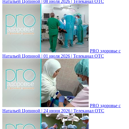
Натальей Цопиной | 08 июля 2026 | Телеканал ОТС
PRO здоровье с
Натальей Цопиной | 01 июля 2026 | Телеканал ОТС
PRO здоровье с
Натальей Цопиной | 24 июня 2026 | Телеканал ОТС