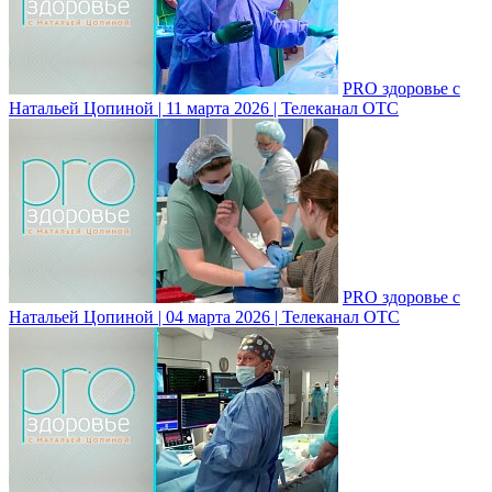
PRO здоровье с
Натальей Цопиной | 11 марта 2026 | Телеканал ОТС
PRO здоровье с
Натальей Цопиной | 04 марта 2026 | Телеканал ОТС