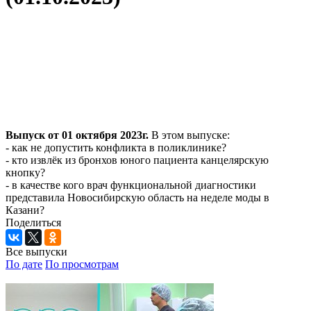
Выпуск от 01 октября 2023г.
В этом выпуске:
- как не допустить конфликта в поликлинике?
- кто извлёк из бронхов юного пациента канцелярскую
кнопку?
- в качестве кого врач функциональной диагностики
представила Новосибирскую область на неделе моды в
Казани?
Поделиться
Все выпуски
По дате
По просмотрам