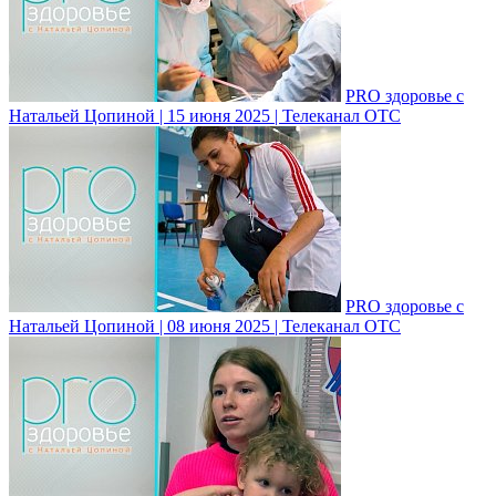
PRO здоровье с
Натальей Цопиной | 15 июня 2025 | Телеканал ОТС
PRO здоровье с
Натальей Цопиной | 08 июня 2025 | Телеканал ОТС