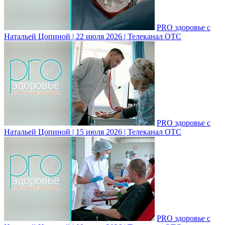
PRO здоровье с
Натальей Цопиной | 22 июля 2026 | Телеканал ОТС
PRO здоровье с
Натальей Цопиной | 15 июля 2026 | Телеканал ОТС
PRO здоровье с