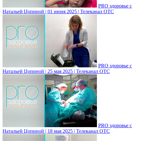
PRO здоровье с
Натальей Цопиной | 01 июня 2025 | Телеканал ОТС
PRO здоровье с
Натальей Цопиной | 25 мая 2025 | Телеканал ОТС
PRO здоровье с
Натальей Цопиной | 18 мая 2025 | Телеканал ОТС