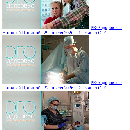
PRO здоровье с
Натальей Цопиной | 29 апреля 2026 | Телеканал ОТС
PRO здоровье с
Натальей Цопиной | 22 апреля 2026 | Телеканал ОТС