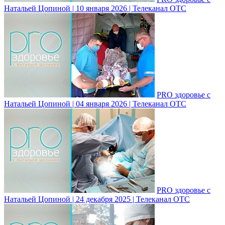
Натальей Цопиной | 10 января 2026 | Телеканал ОТС
PRO здоровье с
Натальей Цопиной | 04 января 2026 | Телеканал ОТС
PRO здоровье с
Натальей Цопиной | 24 декабря 2025 | Телеканал ОТС