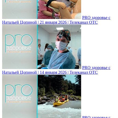
PRO здоровье с
Натальей Цопиной | 21 января 2026 | Телеканал ОТС
PRO здоровье с
Натальей Цопиной | 14 января 2026 | Телеканал ОТС
PRO здоровье с