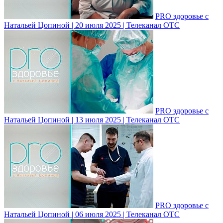
PRO здоровье с
Натальей Цопиной | 20 июля 2025 | Телеканал ОТС
PRO здоровье с
Натальей Цопиной | 13 июля 2025 | Телеканал ОТС
PRO здоровье с
Натальей Цопиной | 06 июля 2025 | Телеканал ОТС