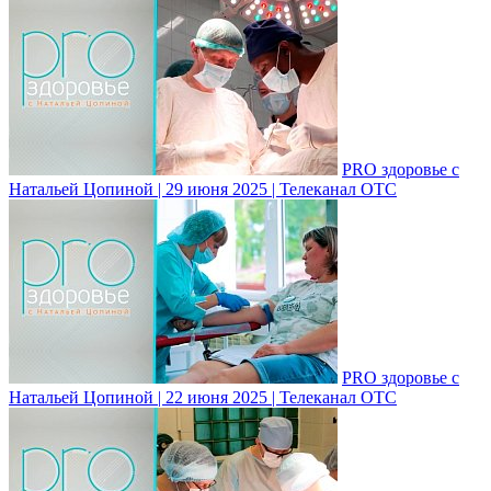
PRO здоровье с
Натальей Цопиной | 29 июня 2025 | Телеканал ОТС
PRO здоровье с
Натальей Цопиной | 22 июня 2025 | Телеканал ОТС