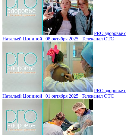
PRO здоровье с
Натальей Цопиной | 08 октября 2025 | Телеканал ОТС
PRO здоровье с
Натальей Цопиной | 01 октября 2025 | Телеканал ОТС