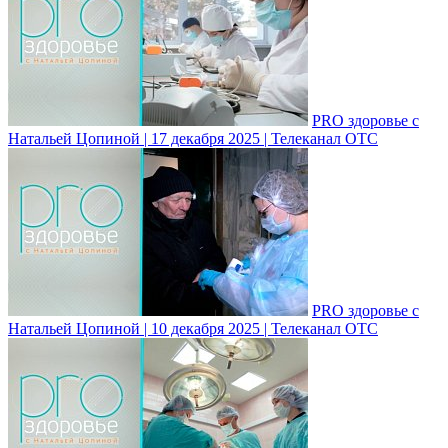
PRO здоровье с
Натальей Цопиной | 17 декабря 2025 | Телеканал ОТС
PRO здоровье с
Натальей Цопиной | 10 декабря 2025 | Телеканал ОТС