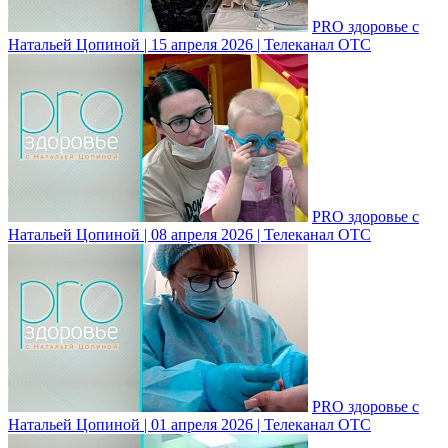
PRO здоровье с
Натальей Цопиной | 15 апреля 2026 | Телеканал ОТС
PRO здоровье с
Натальей Цопиной | 08 апреля 2026 | Телеканал ОТС
PRO здоровье с
Натальей Цопиной | 01 апреля 2026 | Телеканал ОТС