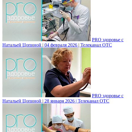
PRO здоровье с
Натальей Цопиной | 04 февраля 2026 | Телеканал ОТС
PRO здоровье с
Натальей Цопиной | 28 января 2026 | Телеканал ОТС