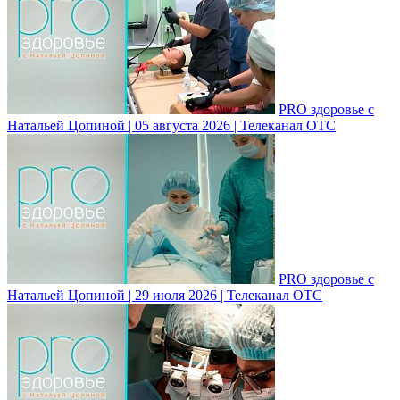
PRO здоровье с
Натальей Цопиной | 05 августа 2026 | Телеканал ОТС
PRO здоровье с
Натальей Цопиной | 29 июля 2026 | Телеканал ОТС