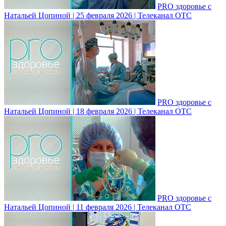
PRO здоровье с
Натальей Цопиной | 25 февраля 2026 | Телеканал ОТС
PRO здоровье с
Натальей Цопиной | 18 февраля 2026 | Телеканал ОТС
PRO здоровье с
Натальей Цопиной | 11 февраля 2026 | Телеканал ОТС