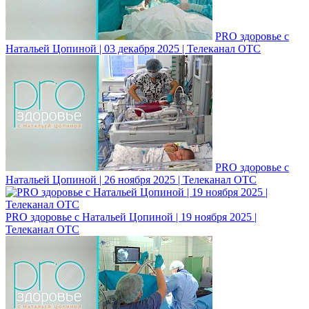
PRO здоровье с
Натальей Цопиной | 03 декабря 2025 | Телеканал ОТС
PRO здоровье с
Натальей Цопиной | 26 ноября 2025 | Телеканал ОТС
PRO здоровье с Натальей Цопиной | 19 ноября 2025 |
Телеканал ОТС