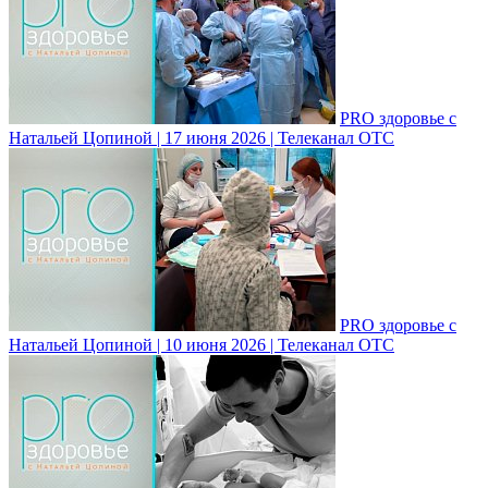
PRO здоровье с
Натальей Цопиной | 17 июня 2026 | Телеканал ОТС
PRO здоровье с
Натальей Цопиной | 10 июня 2026 | Телеканал ОТС