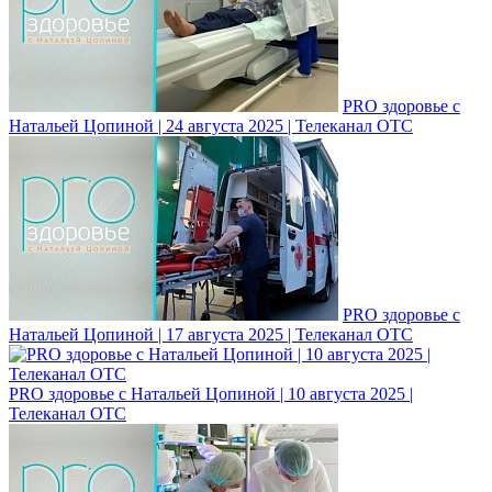
PRO здоровье с
Натальей Цопиной | 24 августа 2025 | Телеканал ОТС
PRO здоровье с
Натальей Цопиной | 17 августа 2025 | Телеканал ОТС
PRO здоровье с Натальей Цопиной | 10 августа 2025 |
Телеканал ОТС