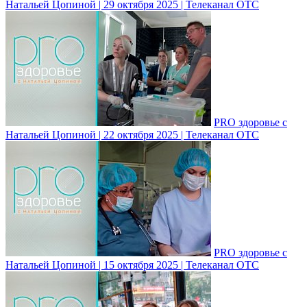
Натальей Цопиной | 29 октября 2025 | Телеканал ОТС
PRO здоровье с
Натальей Цопиной | 22 октября 2025 | Телеканал ОТС
PRO здоровье с
Натальей Цопиной | 15 октября 2025 | Телеканал ОТС