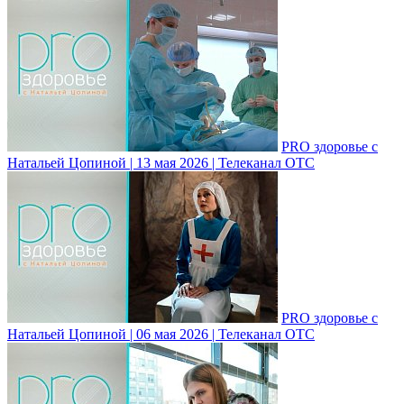
PRO здоровье с
Натальей Цопиной | 13 мая 2026 | Телеканал ОТС
PRO здоровье с
Натальей Цопиной | 06 мая 2026 | Телеканал ОТС