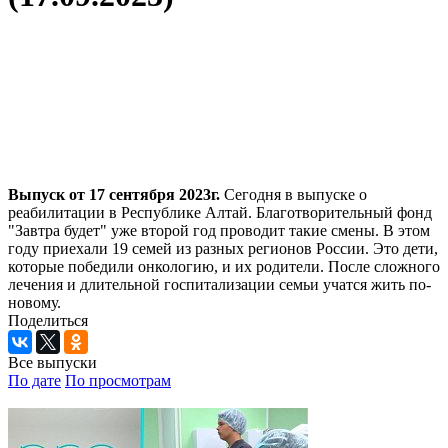
Выпуск от 17 сентября 2023г.
Сегодня в выпуске о
реабилитации в Республике Алтай. Благотворительный фонд
"Завтра будет" уже второй год проводит такие смены. В этом
году приехали 19 семей из разных регионов России. Это дети,
которые победили онкологию, и их родители. После сложного
лечения и длительной госпитализации семьи учатся жить по-
новому.
Поделиться
Все выпуски
По дате
По просмотрам