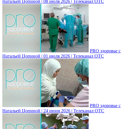
Натальей Цопиной | 08 июля 2026 | Телеканал ОТС
PRO здоровье с
Натальей Цопиной | 01 июля 2026 | Телеканал ОТС
PRO здоровье с
Натальей Цопиной | 24 июня 2026 | Телеканал ОТС