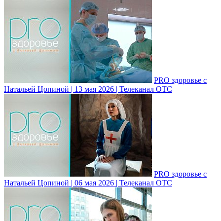
PRO здоровье с
Натальей Цопиной | 13 мая 2026 | Телеканал ОТС
PRO здоровье с
Натальей Цопиной | 06 мая 2026 | Телеканал ОТС