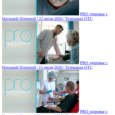
PRO здоровье с
Натальей Цопиной | 22 июля 2026 | Телеканал ОТС
PRO здоровье с
Натальей Цопиной | 15 июля 2026 | Телеканал ОТС
PRO здоровье с