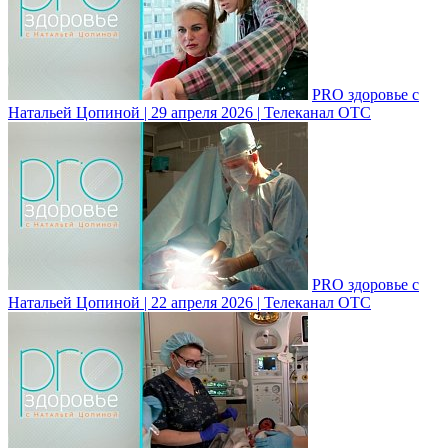
PRO здоровье с
Натальей Цопиной | 29 апреля 2026 | Телеканал ОТС
PRO здоровье с
Натальей Цопиной | 22 апреля 2026 | Телеканал ОТС