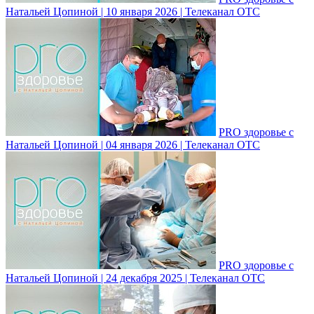
Натальей Цопиной | 10 января 2026 | Телеканал ОТС
PRO здоровье с
Натальей Цопиной | 04 января 2026 | Телеканал ОТС
PRO здоровье с
Натальей Цопиной | 24 декабря 2025 | Телеканал ОТС