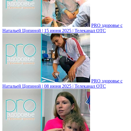
PRO здоровье с
Натальей Цопиной | 15 июня 2025 | Телеканал ОТС
PRO здоровье с
Натальей Цопиной | 08 июня 2025 | Телеканал ОТС