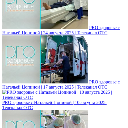
PRO здоровье с
Натальей Цопиной | 24 августа 2025 | Телеканал ОТС
PRO здоровье с
Натальей Цопиной | 17 августа 2025 | Телеканал ОТС
PRO здоровье с Натальей Цопиной | 10 августа 2025 |
Телеканал ОТС