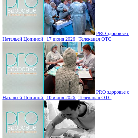
PRO здоровье с
Натальей Цопиной | 17 июня 2026 | Телеканал ОТС
PRO здоровье с
Натальей Цопиной | 10 июня 2026 | Телеканал ОТС