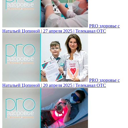
PRO здоровье с
Натальей Цопиной | 27 апреля 2025 | Телеканал ОТС
PRO здоровье с
Натальей Цопиной | 20 апреля 2025 | Телеканал ОТС