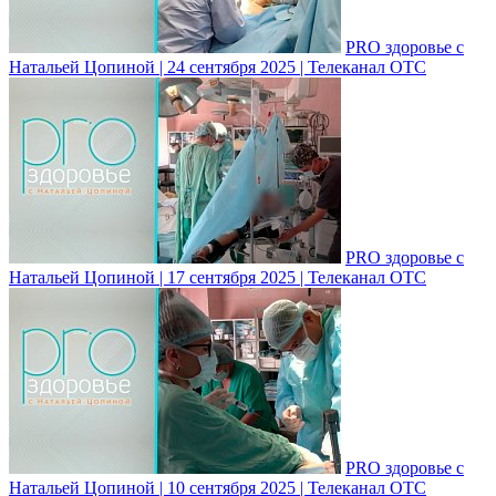
PRO здоровье с
Натальей Цопиной | 24 сентября 2025 | Телеканал ОТС
PRO здоровье с
Натальей Цопиной | 17 сентября 2025 | Телеканал ОТС
PRO здоровье с
Натальей Цопиной | 10 сентября 2025 | Телеканал ОТС