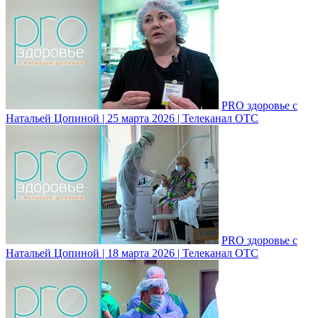
PRO здоровье с
Натальей Цопиной | 25 марта 2026 | Телеканал ОТС
PRO здоровье с
Натальей Цопиной | 18 марта 2026 | Телеканал ОТС