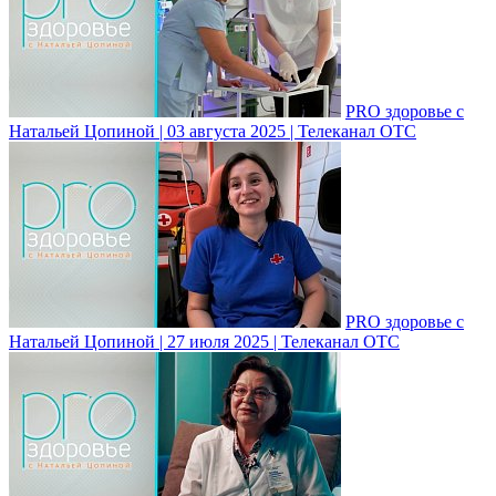
PRO здоровье с
Натальей Цопиной | 03 августа 2025 | Телеканал ОТС
PRO здоровье с
Натальей Цопиной | 27 июля 2025 | Телеканал ОТС