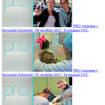
PRO здоровье с
Натальей Цопиной | 08 октября 2025 | Телеканал ОТС
PRO здоровье с
Натальей Цопиной | 01 октября 2025 | Телеканал ОТС