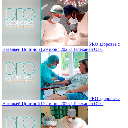
PRO здоровье с
Натальей Цопиной | 29 июня 2025 | Телеканал ОТС
PRO здоровье с
Натальей Цопиной | 22 июня 2025 | Телеканал ОТС