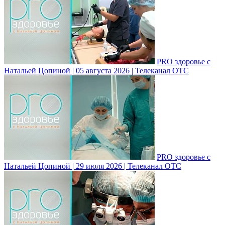
PRO здоровье с
Натальей Цопиной | 05 августа 2026 | Телеканал ОТС
PRO здоровье с
Натальей Цопиной | 29 июля 2026 | Телеканал ОТС