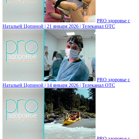
PRO здоровье с
Натальей Цопиной | 21 января 2026 | Телеканал ОТС
PRO здоровье с
Натальей Цопиной | 14 января 2026 | Телеканал ОТС
PRO здоровье с