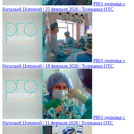
PRO здоровье с
Натальей Цопиной | 25 февраля 2026 | Телеканал ОТС
PRO здоровье с
Натальей Цопиной | 18 февраля 2026 | Телеканал ОТС
PRO здоровье с
Натальей Цопиной | 11 февраля 2026 | Телеканал ОТС