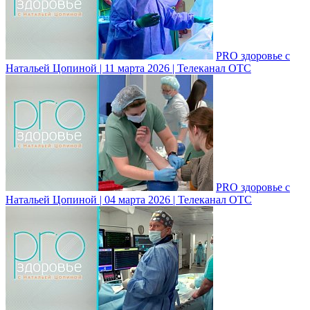
PRO здоровье с
Натальей Цопиной | 11 марта 2026 | Телеканал ОТС
PRO здоровье с
Натальей Цопиной | 04 марта 2026 | Телеканал ОТС