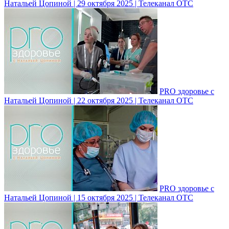
Натальей Цопиной | 29 октября 2025 | Телеканал ОТС
PRO здоровье с
Натальей Цопиной | 22 октября 2025 | Телеканал ОТС
PRO здоровье с
Натальей Цопиной | 15 октября 2025 | Телеканал ОТС