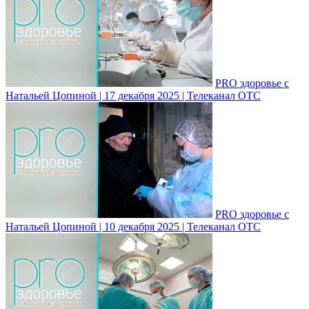
PRO здоровье с
Натальей Цопиной | 17 декабря 2025 | Телеканал ОТС
PRO здоровье с
Натальей Цопиной | 10 декабря 2025 | Телеканал ОТС