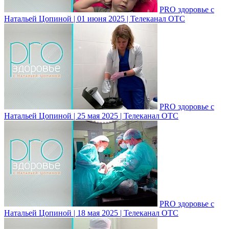
PRO здоровье с
Натальей Цопиной | 01 июня 2025 | Телеканал ОТС
PRO здоровье с
Натальей Цопиной | 25 мая 2025 | Телеканал ОТС
PRO здоровье с
Натальей Цопиной | 18 мая 2025 | Телеканал ОТС