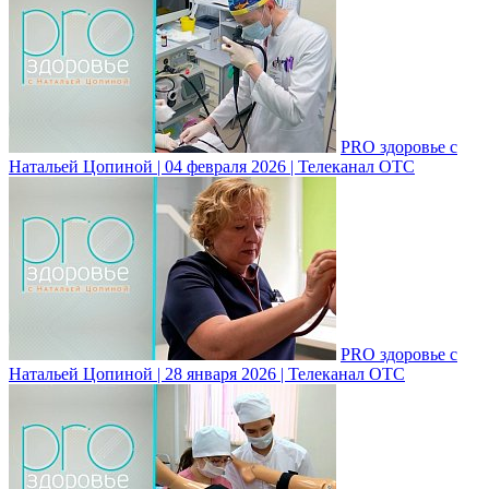
PRO здоровье с
Натальей Цопиной | 04 февраля 2026 | Телеканал ОТС
PRO здоровье с
Натальей Цопиной | 28 января 2026 | Телеканал ОТС