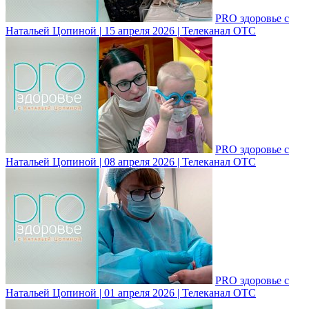
PRO здоровье с
Натальей Цопиной | 15 апреля 2026 | Телеканал ОТС
PRO здоровье с
Натальей Цопиной | 08 апреля 2026 | Телеканал ОТС
PRO здоровье с
Натальей Цопиной | 01 апреля 2026 | Телеканал ОТС