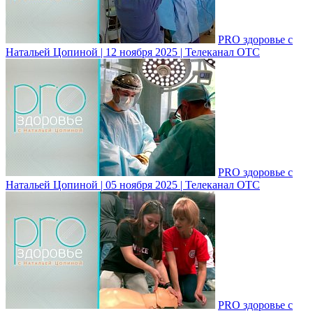
PRO здоровье с
Натальей Цопиной | 12 ноября 2025 | Телеканал ОТС
PRO здоровье с
Натальей Цопиной | 05 ноября 2025 | Телеканал ОТС
PRO здоровье с