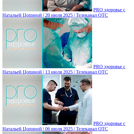
PRO здоровье с
Натальей Цопиной | 20 июля 2025 | Телеканал ОТС
PRO здоровье с
Натальей Цопиной | 13 июля 2025 | Телеканал ОТС
PRO здоровье с
Натальей Цопиной | 06 июля 2025 | Телеканал ОТС