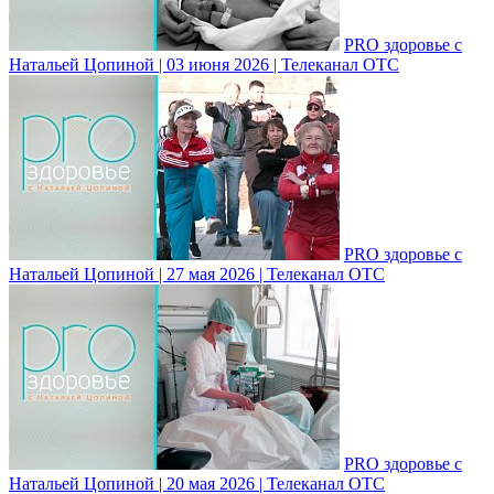
PRO здоровье с
Натальей Цопиной | 03 июня 2026 | Телеканал ОТС
PRO здоровье с
Натальей Цопиной | 27 мая 2026 | Телеканал ОТС
PRO здоровье с
Натальей Цопиной | 20 мая 2026 | Телеканал ОТС