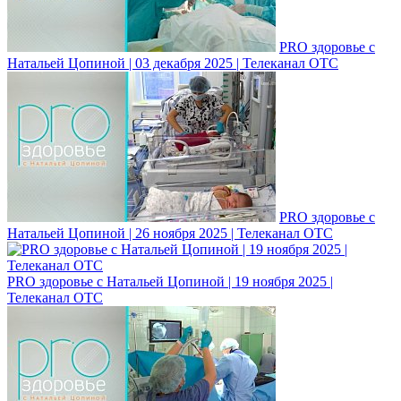
PRO здоровье с
Натальей Цопиной | 03 декабря 2025 | Телеканал ОТС
PRO здоровье с
Натальей Цопиной | 26 ноября 2025 | Телеканал ОТС
PRO здоровье с Натальей Цопиной | 19 ноября 2025 |
Телеканал ОТС