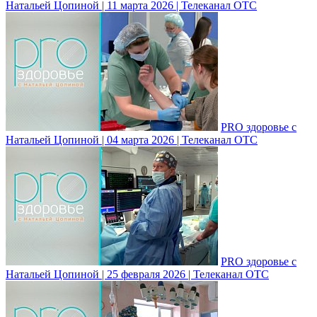
Натальей Цопиной | 11 марта 2026 | Телеканал ОТС
PRO здоровье с
Натальей Цопиной | 04 марта 2026 | Телеканал ОТС
PRO здоровье с
Натальей Цопиной | 25 февраля 2026 | Телеканал ОТС