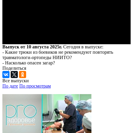
Выпуск от 10 августа 2025г.
Сегодня в выпуске:
- Какие трюки из боевиков не рекомендуют повторять
травматологи-ортопеды НИИТО?
- Насколько опасен загар?
Поделиться
Все выпуски
По дате
По просмотрам