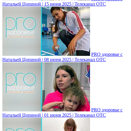
Натальей Цопиной | 15 июня 2025 | Телеканал ОТС
PRO здоровье с
Натальей Цопиной | 08 июня 2025 | Телеканал ОТС
PRO здоровье с
Натальей Цопиной | 01 июня 2025 | Телеканал ОТС