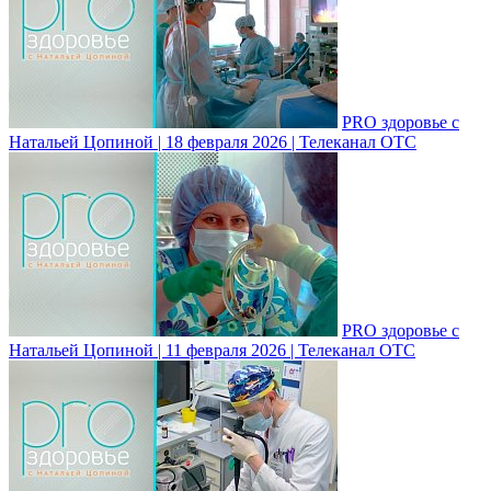
PRO здоровье с
Натальей Цопиной | 18 февраля 2026 | Телеканал ОТС
PRO здоровье с
Натальей Цопиной | 11 февраля 2026 | Телеканал ОТС