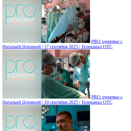
PRO здоровье с
Натальей Цопиной | 17 сентября 2025 | Телеканал ОТС
PRO здоровье с
Натальей Цопиной | 10 сентября 2025 | Телеканал ОТС