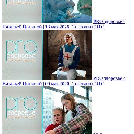
PRO здоровье с
Натальей Цопиной | 13 мая 2026 | Телеканал ОТС
PRO здоровье с
Натальей Цопиной | 06 мая 2026 | Телеканал ОТС