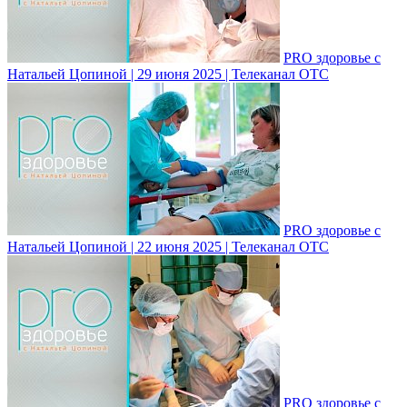
PRO здоровье с
Натальей Цопиной | 29 июня 2025 | Телеканал ОТС
PRO здоровье с
Натальей Цопиной | 22 июня 2025 | Телеканал ОТС
PRO здоровье с