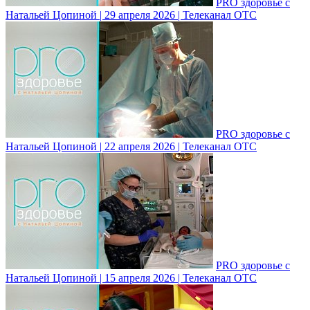
PRO здоровье с
Натальей Цопиной | 29 апреля 2026 | Телеканал ОТС
PRO здоровье с
Натальей Цопиной | 22 апреля 2026 | Телеканал ОТС
PRO здоровье с
Натальей Цопиной | 15 апреля 2026 | Телеканал ОТС