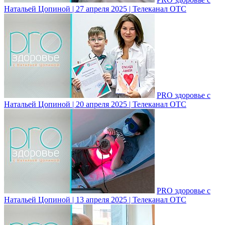
Натальей Цопиной | 27 апреля 2025 | Телеканал ОТС
PRO здоровье с
Натальей Цопиной | 20 апреля 2025 | Телеканал ОТС
PRO здоровье с
Натальей Цопиной | 13 апреля 2025 | Телеканал ОТС