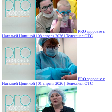
PRO здоровье с
Натальей Цопиной | 08 апреля 2026 | Телеканал ОТС
PRO здоровье с
Натальей Цопиной | 01 апреля 2026 | Телеканал ОТС