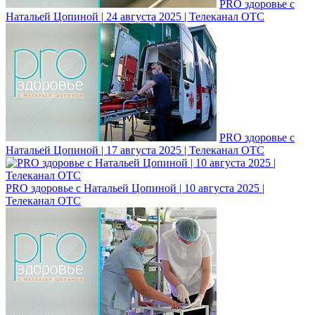
PRO здоровье с
Натальей Цопиной | 24 августа 2025 | Телеканал ОТС
PRO здоровье с
Натальей Цопиной | 17 августа 2025 | Телеканал ОТС
PRO здоровье с Натальей Цопиной | 10 августа 2025 |
Телеканал ОТС