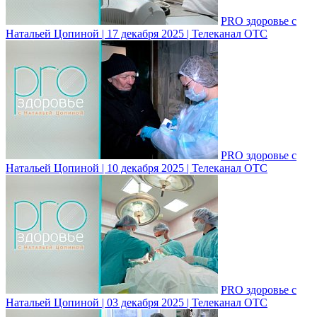
PRO здоровье с
Натальей Цопиной | 17 декабря 2025 | Телеканал ОТС
PRO здоровье с
Натальей Цопиной | 10 декабря 2025 | Телеканал ОТС
PRO здоровье с
Натальей Цопиной | 03 декабря 2025 | Телеканал ОТС