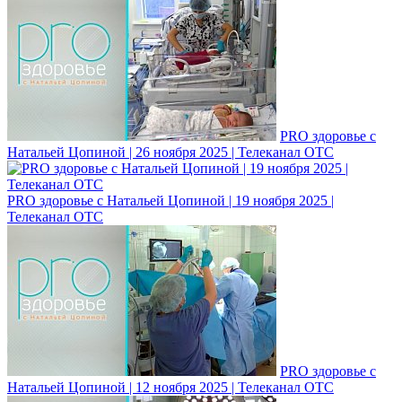
PRO здоровье с
Натальей Цопиной | 26 ноября 2025 | Телеканал ОТС
PRO здоровье с Натальей Цопиной | 19 ноября 2025 |
Телеканал ОТС
PRO здоровье с
Натальей Цопиной | 12 ноября 2025 | Телеканал ОТС