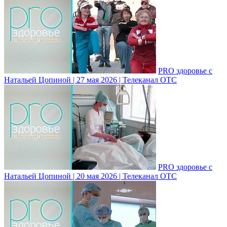
PRO здоровье с
Натальей Цопиной | 27 мая 2026 | Телеканал ОТС
PRO здоровье с
Натальей Цопиной | 20 мая 2026 | Телеканал ОТС