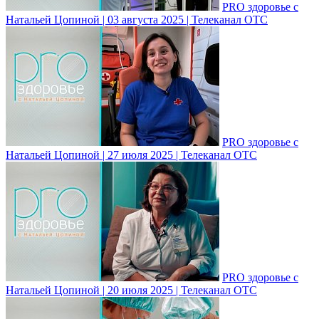
PRO здоровье с
Натальей Цопиной | 03 августа 2025 | Телеканал ОТС
PRO здоровье с
Натальей Цопиной | 27 июля 2025 | Телеканал ОТС
PRO здоровье с
Натальей Цопиной | 20 июля 2025 | Телеканал ОТС