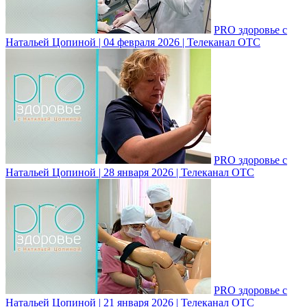
PRO здоровье с
Натальей Цопиной | 04 февраля 2026 | Телеканал ОТС
PRO здоровье с
Натальей Цопиной | 28 января 2026 | Телеканал ОТС
PRO здоровье с
Натальей Цопиной | 21 января 2026 | Телеканал ОТС