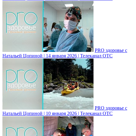
PRO здоровье с
Натальей Цопиной | 14 января 2026 | Телеканал ОТС
PRO здоровье с
Натальей Цопиной | 10 января 2026 | Телеканал ОТС