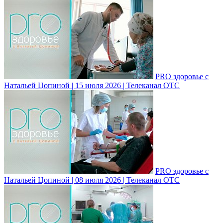
PRO здоровье с
Натальей Цопиной | 15 июля 2026 | Телеканал ОТС
PRO здоровье с
Натальей Цопиной | 08 июля 2026 | Телеканал ОТС