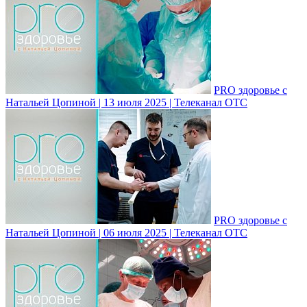
PRO здоровье с
Натальей Цопиной | 13 июля 2025 | Телеканал ОТС
PRO здоровье с
Натальей Цопиной | 06 июля 2025 | Телеканал ОТС