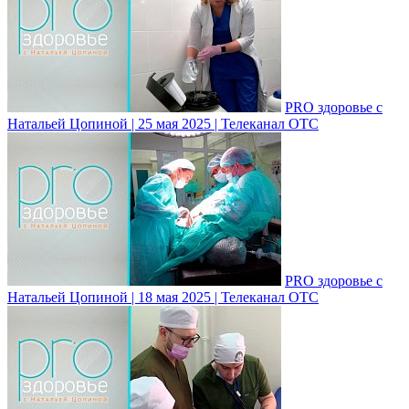
PRO здоровье с
Натальей Цопиной | 25 мая 2025 | Телеканал ОТС
PRO здоровье с
Натальей Цопиной | 18 мая 2025 | Телеканал ОТС