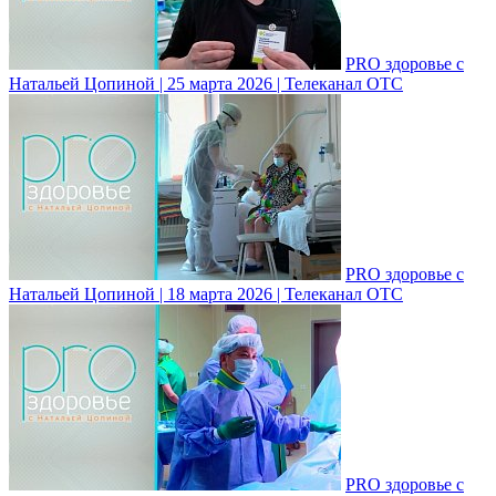
PRO здоровье с
Натальей Цопиной | 25 марта 2026 | Телеканал ОТС
PRO здоровье с
Натальей Цопиной | 18 марта 2026 | Телеканал ОТС
PRO здоровье с