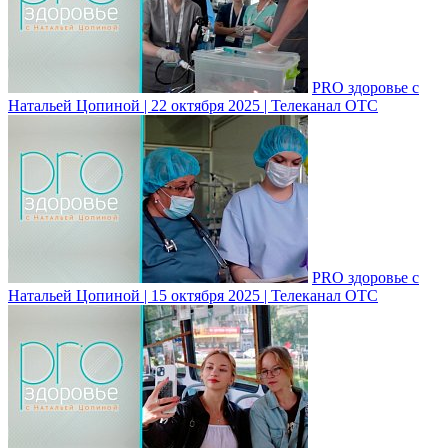
PRO здоровье с
Натальей Цопиной | 22 октября 2025 | Телеканал ОТС
PRO здоровье с
Натальей Цопиной | 15 октября 2025 | Телеканал ОТС