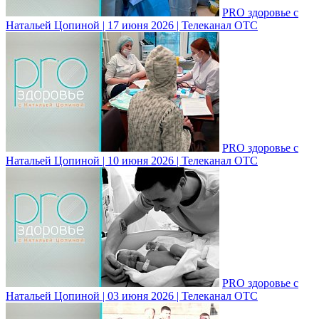
PRO здоровье с
Натальей Цопиной | 17 июня 2026 | Телеканал ОТС
PRO здоровье с
Натальей Цопиной | 10 июня 2026 | Телеканал ОТС
PRO здоровье с
Натальей Цопиной | 03 июня 2026 | Телеканал ОТС