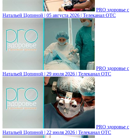
PRO здоровье с
Натальей Цопиной | 05 августа 2026 | Телеканал ОТС
PRO здоровье с
Натальей Цопиной | 29 июля 2026 | Телеканал ОТС
PRO здоровье с
Натальей Цопиной | 22 июля 2026 | Телеканал ОТС