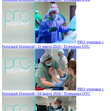
PRO здоровье с
Натальей Цопиной | 11 марта 2026 | Телеканал ОТС
PRO здоровье с
Натальей Цопиной | 04 марта 2026 | Телеканал ОТС