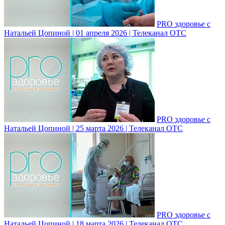
PRO здоровье с
Натальей Цопиной | 01 апреля 2026 | Телеканал ОТС
PRO здоровье с
Натальей Цопиной | 25 марта 2026 | Телеканал ОТС
PRO здоровье с
Натальей Цопиной | 18 марта 2026 | Телеканал ОТС