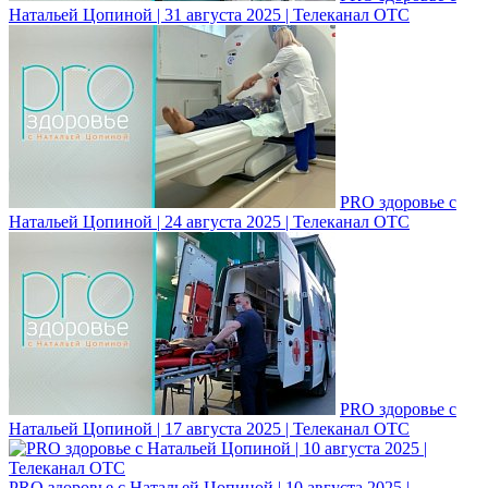
Натальей Цопиной | 31 августа 2025 | Телеканал ОТС
PRO здоровье с
Натальей Цопиной | 24 августа 2025 | Телеканал ОТС
PRO здоровье с
Натальей Цопиной | 17 августа 2025 | Телеканал ОТС
PRO здоровье с Натальей Цопиной | 10 августа 2025 |