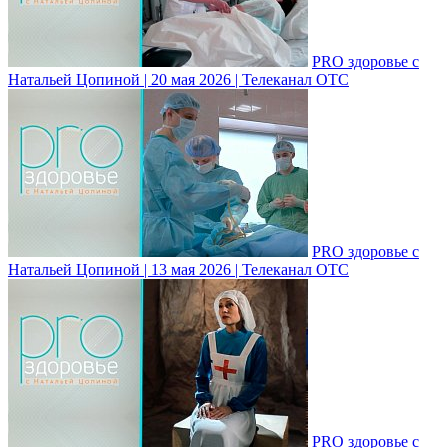
PRO здоровье с
Натальей Цопиной | 20 мая 2026 | Телеканал ОТС
PRO здоровье с
Натальей Цопиной | 13 мая 2026 | Телеканал ОТС
PRO здоровье с