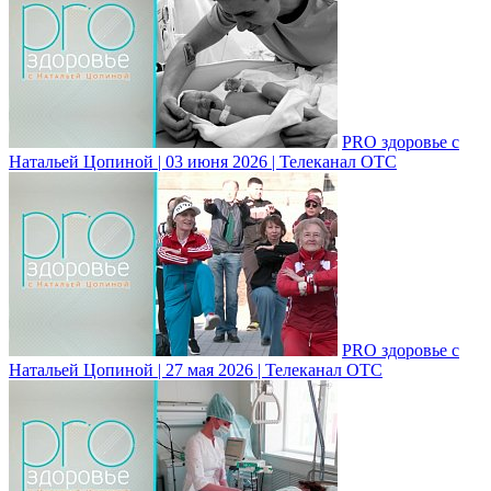
PRO здоровье с
Натальей Цопиной | 03 июня 2026 | Телеканал ОТС
PRO здоровье с
Натальей Цопиной | 27 мая 2026 | Телеканал ОТС