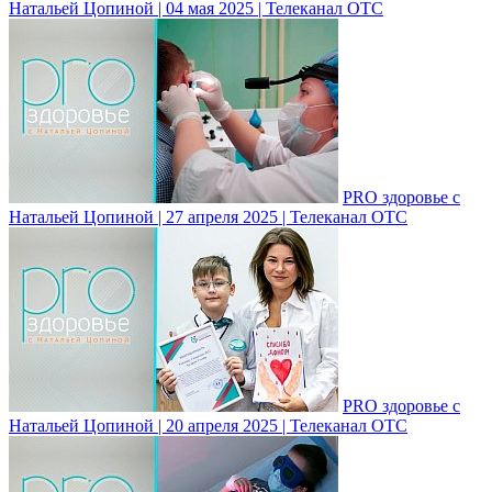
Натальей Цопиной | 04 мая 2025 | Телеканал ОТС
PRO здоровье с
Натальей Цопиной | 27 апреля 2025 | Телеканал ОТС
PRO здоровье с
Натальей Цопиной | 20 апреля 2025 | Телеканал ОТС