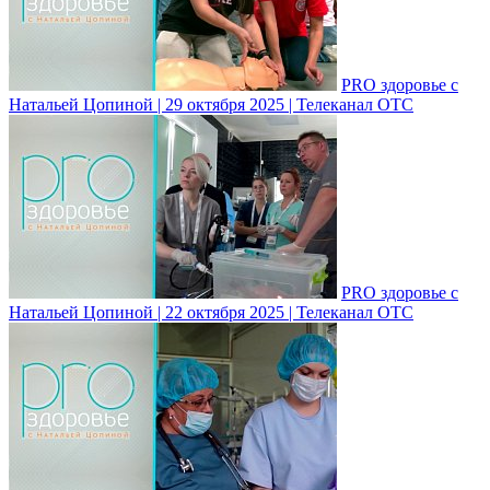
PRO здоровье с
Натальей Цопиной | 29 октября 2025 | Телеканал ОТС
PRO здоровье с
Натальей Цопиной | 22 октября 2025 | Телеканал ОТС