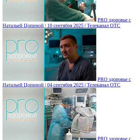
PRO здоровье с
Натальей Цопиной | 10 сентября 2025 | Телеканал ОТС
PRO здоровье с
Натальей Цопиной | 04 сентября 2025 | Телеканал ОТС
PRO здоровье с