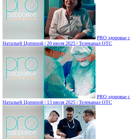
PRO здоровье с
Натальей Цопиной | 20 июля 2025 | Телеканал ОТС
PRO здоровье с
Натальей Цопиной | 13 июля 2025 | Телеканал ОТС