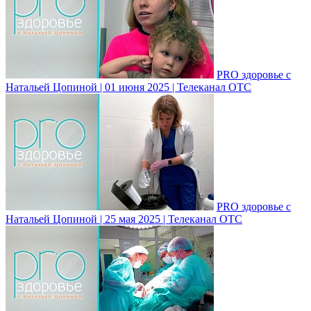
PRO здоровье с
Натальей Цопиной | 01 июня 2025 | Телеканал ОТС
PRO здоровье с
Натальей Цопиной | 25 мая 2025 | Телеканал ОТС