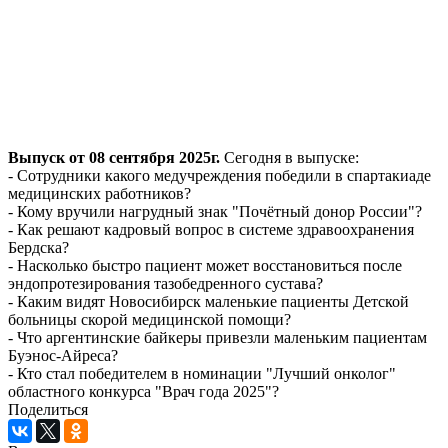
Выпуск от 08 сентября 2025г.
Сегодня в выпуске:
- Сотрудники какого медучреждения победили в спартакиаде
медицинских работников?
- Кому вручили нагрудный знак "Почётный донор России"?
- Как решают кадровый вопрос в системе здравоохранения
Бердска?
- Насколько быстро пациент может восстановиться после
эндопротезирования тазобедренного сустава?
- Каким видят Новосибирск маленькие пациенты Детской
больницы скорой медицинской помощи?
- Что аргентинские байкеры привезли маленьким пациентам
Буэнос-Айреса?
- Кто стал победителем в номинации "Лучший онколог"
областного конкурса "Врач года 2025"?
Поделиться