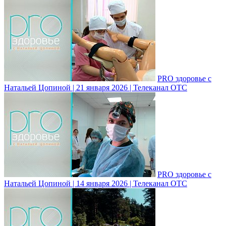
PRO здоровье с
Натальей Цопиной | 21 января 2026 | Телеканал ОТС
PRO здоровье с
Натальей Цопиной | 14 января 2026 | Телеканал ОТС