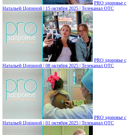
PRO здоровье с
Натальей Цопиной | 15 октября 2025 | Телеканал ОТС
PRO здоровье с
Натальей Цопиной | 08 октября 2025 | Телеканал ОТС
PRO здоровье с
Натальей Цопиной | 01 октября 2025 | Телеканал ОТС