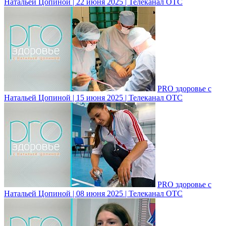
Натальей Цопиной | 22 июня 2025 | Телеканал ОТС
PRO здоровье с
Натальей Цопиной | 15 июня 2025 | Телеканал ОТС
PRO здоровье с
Натальей Цопиной | 08 июня 2025 | Телеканал ОТС