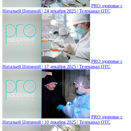
PRO здоровье с
Натальей Цопиной | 24 декабря 2025 | Телеканал ОТС
PRO здоровье с
Натальей Цопиной | 17 декабря 2025 | Телеканал ОТС
PRO здоровье с
Натальей Цопиной | 10 декабря 2025 | Телеканал ОТС