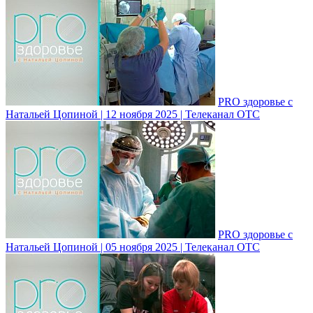
PRO здоровье с
Натальей Цопиной | 12 ноября 2025 | Телеканал ОТС
PRO здоровье с
Натальей Цопиной | 05 ноября 2025 | Телеканал ОТС