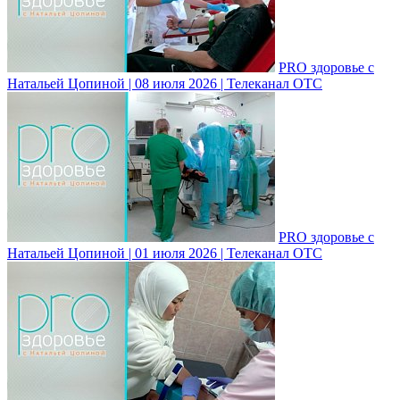
PRO здоровье с
Натальей Цопиной | 08 июля 2026 | Телеканал ОТС
PRO здоровье с
Натальей Цопиной | 01 июля 2026 | Телеканал ОТС