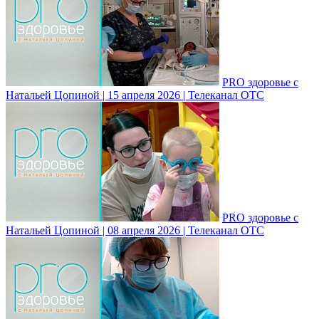
PRO здоровье с
Натальей Цопиной | 15 апреля 2026 | Телеканал ОТС
PRO здоровье с
Натальей Цопиной | 08 апреля 2026 | Телеканал ОТС