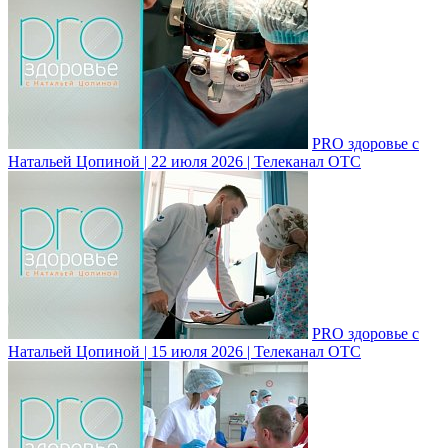
PRO здоровье с
Натальей Цопиной | 22 июля 2026 | Телеканал ОТС
PRO здоровье с
Натальей Цопиной | 15 июля 2026 | Телеканал ОТС