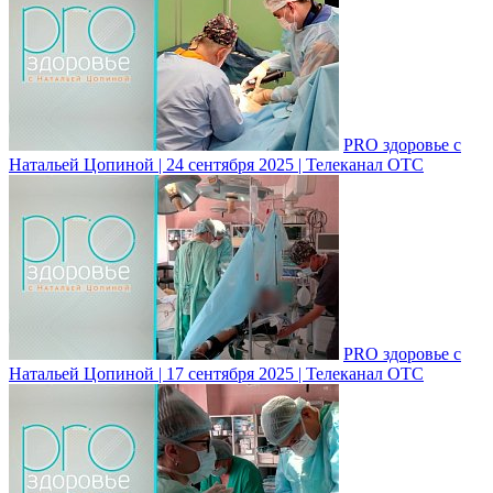
PRO здоровье с
Натальей Цопиной | 24 сентября 2025 | Телеканал ОТС
PRO здоровье с
Натальей Цопиной | 17 сентября 2025 | Телеканал ОТС