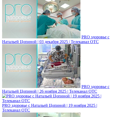
PRO здоровье с
Натальей Цопиной | 03 декабря 2025 | Телеканал ОТС
PRO здоровье с
Натальей Цопиной | 26 ноября 2025 | Телеканал ОТС
PRO здоровье с Натальей Цопиной | 19 ноября 2025 |
Телеканал ОТС