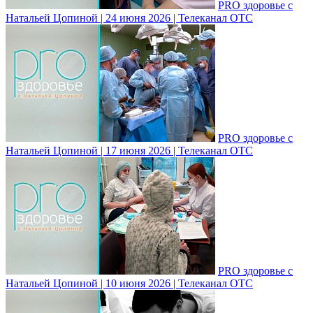
PRO здоровье с
Натальей Цопиной | 24 июня 2026 | Телеканал ОТС
PRO здоровье с
Натальей Цопиной | 17 июня 2026 | Телеканал ОТС
PRO здоровье с
Натальей Цопиной | 10 июня 2026 | Телеканал ОТС