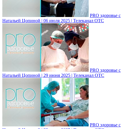
PRO здоровье с
Натальей Цопиной | 06 июля 2025 | Телеканал ОТС
PRO здоровье с
Натальей Цопиной | 29 июня 2025 | Телеканал ОТС
PRO здоровье с