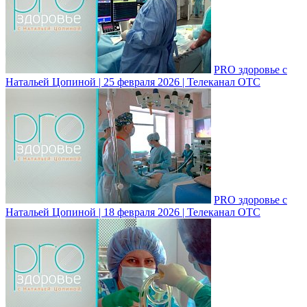
PRO здоровье с
Натальей Цопиной | 25 февраля 2026 | Телеканал ОТС
PRO здоровье с
Натальей Цопиной | 18 февраля 2026 | Телеканал ОТС