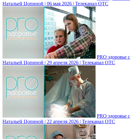
Натальей Цопиной | 06 мая 2026 | Телеканал ОТС
PRO здоровье с
Натальей Цопиной | 29 апреля 2026 | Телеканал ОТС
PRO здоровье с
Натальей Цопиной | 22 апреля 2026 | Телеканал ОТС