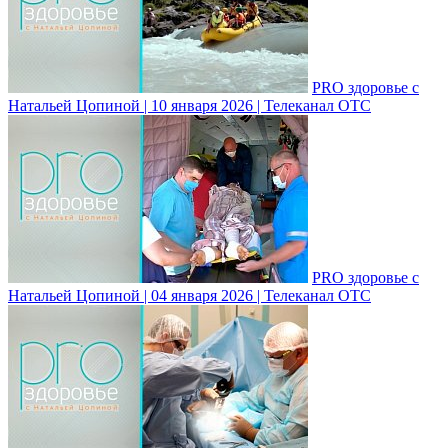
PRO здоровье с
Натальей Цопиной | 10 января 2026 | Телеканал ОТС
PRO здоровье с
Натальей Цопиной | 04 января 2026 | Телеканал ОТС