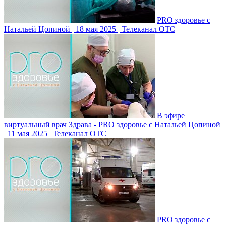
PRO здоровье с
Натальей Цопиной | 18 мая 2025 | Телеканал ОТС
В эфире
виртуальный врач Здрава - PRO здоровье с Натальей Цопиной
| 11 мая 2025 | Телеканал ОТС
PRO здоровье с