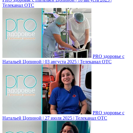
Телеканал ОТС
PRO здоровье с
Натальей Цопиной | 03 августа 2025 | Телеканал ОТС
PRO здоровье с
Натальей Цопиной | 27 июля 2025 | Телеканал ОТС