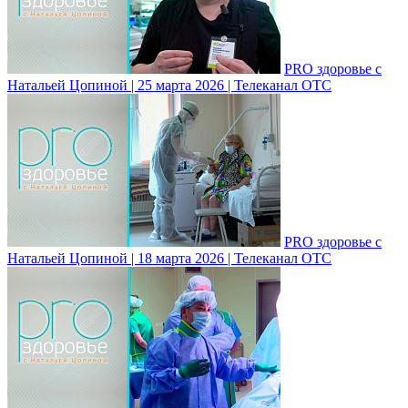
PRO здоровье с
Натальей Цопиной | 25 марта 2026 | Телеканал ОТС
PRO здоровье с
Натальей Цопиной | 18 марта 2026 | Телеканал ОТС