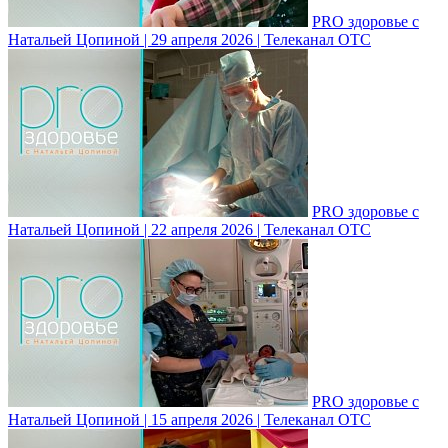
PRO здоровье с
Натальей Цопиной | 29 апреля 2026 | Телеканал ОТС
PRO здоровье с
Натальей Цопиной | 22 апреля 2026 | Телеканал ОТС
PRO здоровье с
Натальей Цопиной | 15 апреля 2026 | Телеканал ОТС