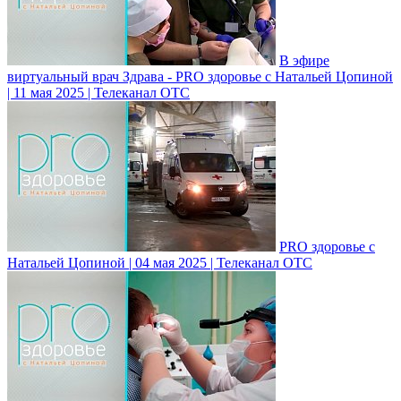
В эфире
виртуальный врач Здрава - PRO здоровье с Натальей Цопиной
| 11 мая 2025 | Телеканал ОТС
PRO здоровье с
Натальей Цопиной | 04 мая 2025 | Телеканал ОТС