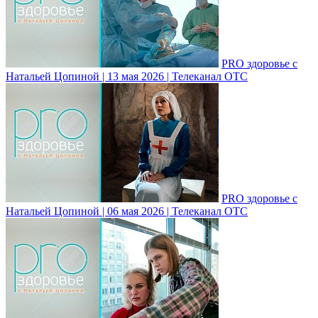
PRO здоровье с
Натальей Цопиной | 13 мая 2026 | Телеканал ОТС
PRO здоровье с
Натальей Цопиной | 06 мая 2026 | Телеканал ОТС