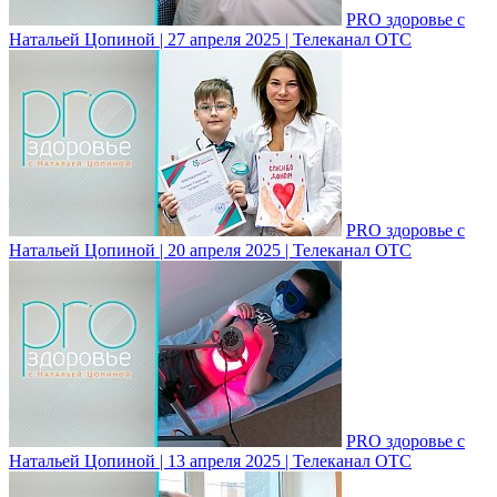
PRO здоровье с
Натальей Цопиной | 27 апреля 2025 | Телеканал ОТС
PRO здоровье с
Натальей Цопиной | 20 апреля 2025 | Телеканал ОТС
PRO здоровье с
Натальей Цопиной | 13 апреля 2025 | Телеканал ОТС