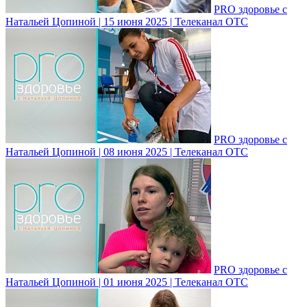
PRO здоровье с
Натальей Цопиной | 15 июня 2025 | Телеканал ОТС
PRO здоровье с
Натальей Цопиной | 08 июня 2025 | Телеканал ОТС
PRO здоровье с
Натальей Цопиной | 01 июня 2025 | Телеканал ОТС