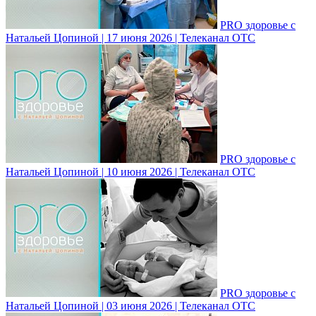
PRO здоровье с
Натальей Цопиной | 17 июня 2026 | Телеканал ОТС
PRO здоровье с
Натальей Цопиной | 10 июня 2026 | Телеканал ОТС
PRO здоровье с
Натальей Цопиной | 03 июня 2026 | Телеканал ОТС