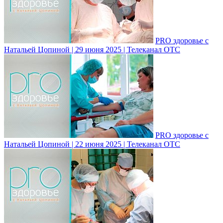
PRO здоровье с
Натальей Цопиной | 29 июня 2025 | Телеканал ОТС
PRO здоровье с
Натальей Цопиной | 22 июня 2025 | Телеканал ОТС