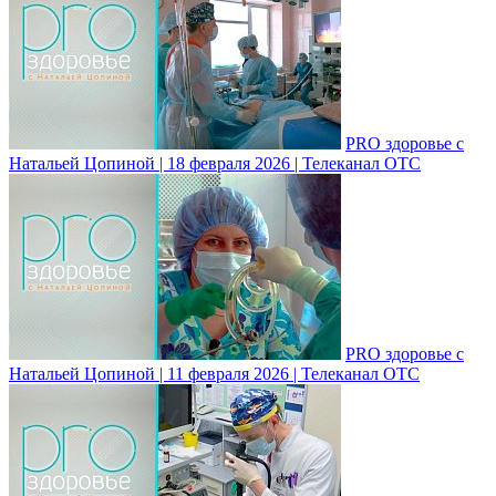
PRO здоровье с
Натальей Цопиной | 18 февраля 2026 | Телеканал ОТС
PRO здоровье с
Натальей Цопиной | 11 февраля 2026 | Телеканал ОТС