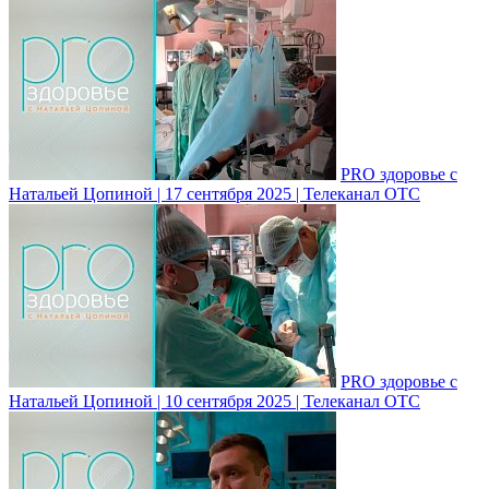
PRO здоровье с
Натальей Цопиной | 17 сентября 2025 | Телеканал ОТС
PRO здоровье с
Натальей Цопиной | 10 сентября 2025 | Телеканал ОТС