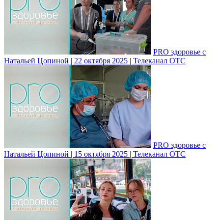
PRO здоровье с
Натальей Цопиной | 22 октября 2025 | Телеканал ОТС
PRO здоровье с
Натальей Цопиной | 15 октября 2025 | Телеканал ОТС