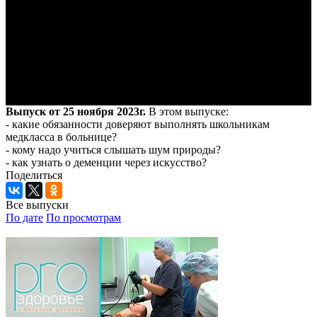
Выпуск от 25 ноября 2023г.
В этом выпуске:
- какие обязанности доверяют выполнять школьникам
медкласса в больнице?
- кому надо учиться слышать шум природы?
- как узнать о деменции через искусство?
Поделиться
Все выпуски
По дате
По просмотрам