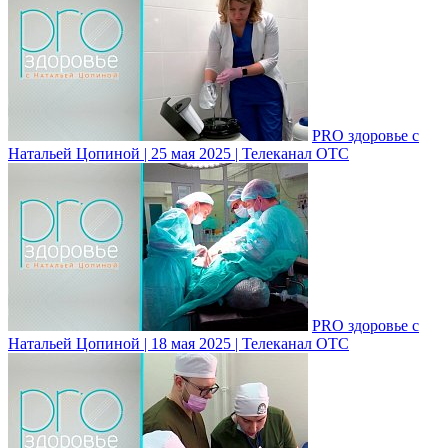
PRO здоровье с
Натальей Цопиной | 25 мая 2025 | Телеканал ОТС
PRO здоровье с
Натальей Цопиной | 18 мая 2025 | Телеканал ОТС