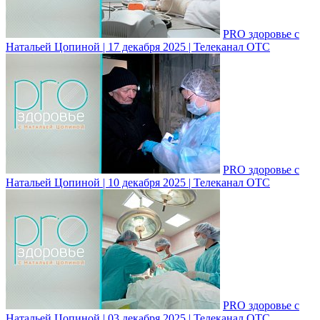
PRO здоровье с
Натальей Цопиной | 17 декабря 2025 | Телеканал ОТС
PRO здоровье с
Натальей Цопиной | 10 декабря 2025 | Телеканал ОТС
PRO здоровье с
Натальей Цопиной | 03 декабря 2025 | Телеканал ОТС