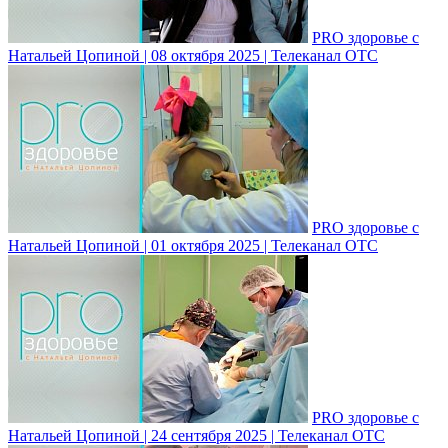
PRO здоровье с
Натальей Цопиной | 08 октября 2025 | Телеканал ОТС
PRO здоровье с
Натальей Цопиной | 01 октября 2025 | Телеканал ОТС
PRO здоровье с
Натальей Цопиной | 24 сентября 2025 | Телеканал ОТС