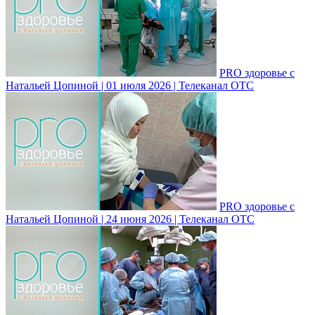
PRO здоровье с
Натальей Цопиной | 01 июля 2026 | Телеканал ОТС
PRO здоровье с
Натальей Цопиной | 24 июня 2026 | Телеканал ОТС