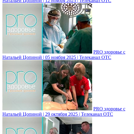
Натальей Цопиной | 12 ноября 2025 | Телеканал ОТС
PRO здоровье с
Натальей Цопиной | 05 ноября 2025 | Телеканал ОТС
PRO здоровье с
Натальей Цопиной | 29 октября 2025 | Телеканал ОТС