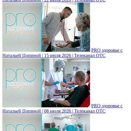
PRO здоровье с
Натальей Цопиной | 15 июля 2026 | Телеканал ОТС
PRO здоровье с
Натальей Цопиной | 08 июля 2026 | Телеканал ОТС