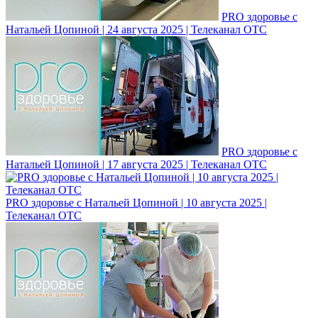
PRO здоровье с
Натальей Цопиной | 24 августа 2025 | Телеканал ОТС
PRO здоровье с
Натальей Цопиной | 17 августа 2025 | Телеканал ОТС
PRO здоровье с Натальей Цопиной | 10 августа 2025 |
Телеканал ОТС