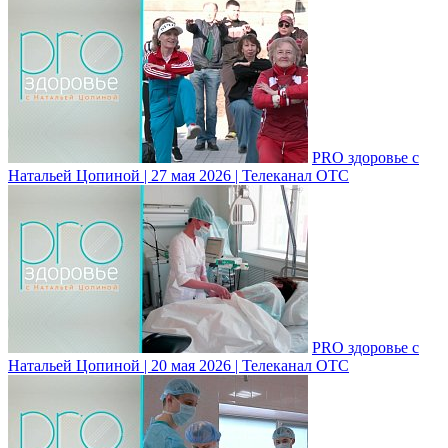
PRO здоровье с
Натальей Цопиной | 27 мая 2026 | Телеканал ОТС
PRO здоровье с
Натальей Цопиной | 20 мая 2026 | Телеканал ОТС