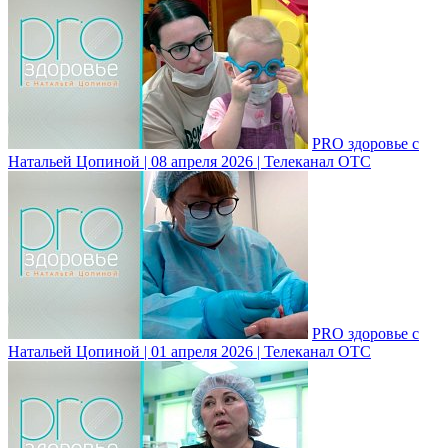
PRO здоровье с
Натальей Цопиной | 08 апреля 2026 | Телеканал ОТС
PRO здоровье с
Натальей Цопиной | 01 апреля 2026 | Телеканал ОТС