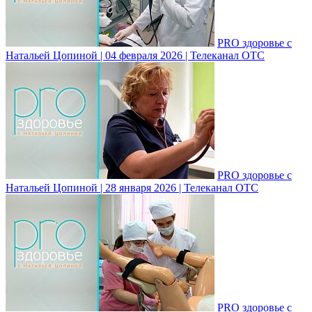
PRO здоровье с
Натальей Цопиной | 04 февраля 2026 | Телеканал ОТС
PRO здоровье с
Натальей Цопиной | 28 января 2026 | Телеканал ОТС
PRO здоровье с