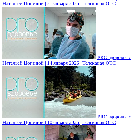
Натальей Цопиной | 21 января 2026 | Телеканал ОТС
PRO здоровье с
Натальей Цопиной | 14 января 2026 | Телеканал ОТС
PRO здоровье с
Натальей Цопиной | 10 января 2026 | Телеканал ОТС