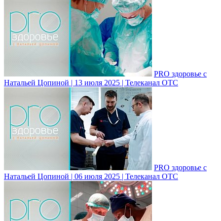
PRO здоровье с
Натальей Цопиной | 13 июля 2025 | Телеканал ОТС
PRO здоровье с
Натальей Цопиной | 06 июля 2025 | Телеканал ОТС