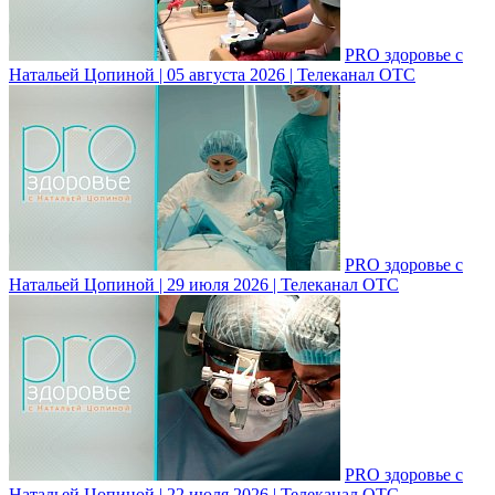
PRO здоровье с
Натальей Цопиной | 05 августа 2026 | Телеканал ОТС
PRO здоровье с
Натальей Цопиной | 29 июля 2026 | Телеканал ОТС
PRO здоровье с
Натальей Цопиной | 22 июля 2026 | Телеканал ОТС