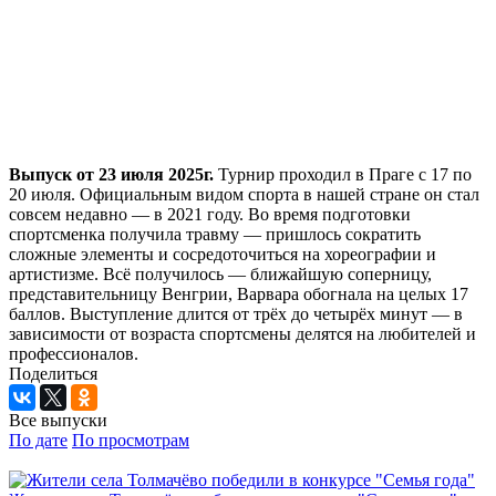
Выпуск от 23 июля 2025г.
Турнир проходил в Праге с 17 по
20 июля. Официальным видом спорта в нашей стране он стал
совсем недавно — в 2021 году. Во время подготовки
спортсменка получила травму — пришлось сократить
сложные элементы и сосредоточиться на хореографии и
артистизме. Всё получилось — ближайшую соперницу,
представительницу Венгрии, Варвара обогнала на целых 17
баллов. Выступление длится от трёх до четырёх минут — в
зависимости от возраста спортсмены делятся на любителей и
профессионалов.
Поделиться
Все выпуски
По дате
По просмотрам