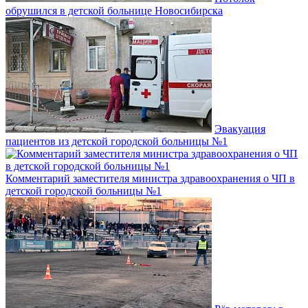
обрушился в детской больнице Новосибирска
Эвакуация
пациентов из детской городской больницы №1
Комментарий заместителя министра здравоохранения о ЧП в
детской городской больницы №1