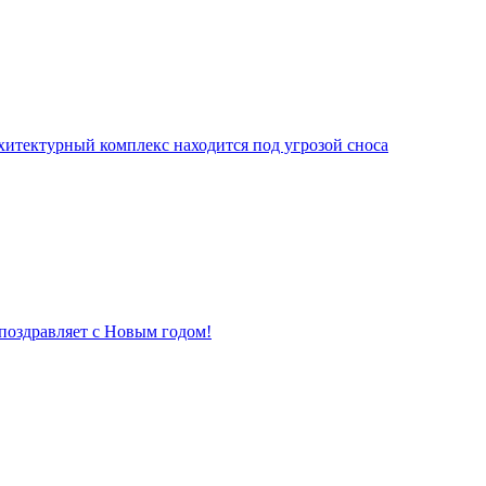
хитектурный комплекс находится под угрозой сноса
поздравляет с Новым годом!