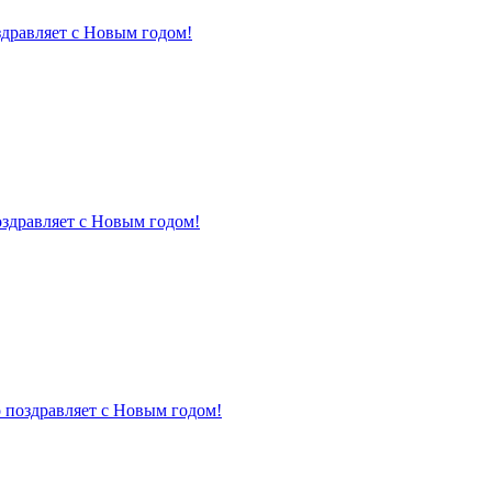
здравляет с Новым годом!
оздравляет с Новым годом!
 поздравляет с Новым годом!