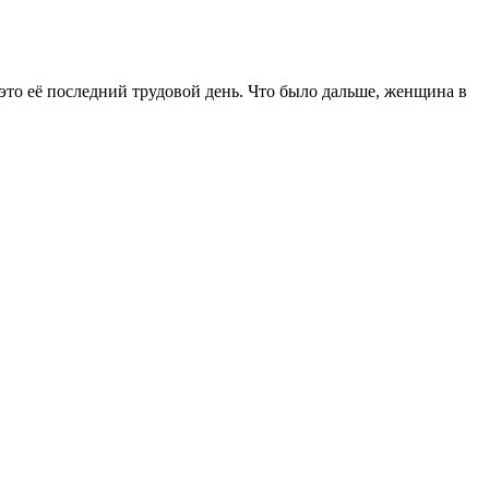
 это её последний трудовой день. Что было дальше, женщина в