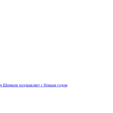
ич Шимкив поздравляет с Новым годом