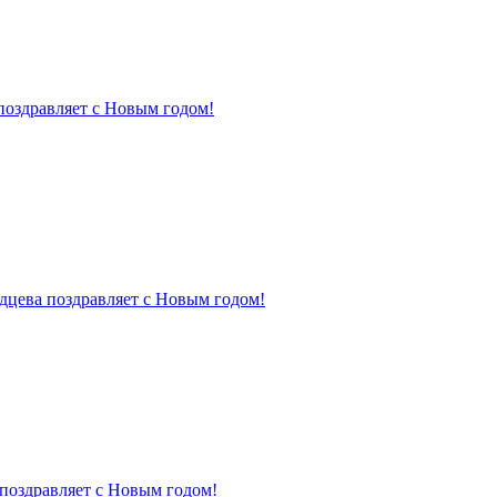
поздравляет с Новым годом!
дцева поздравляет с Новым годом!
поздравляет с Новым годом!