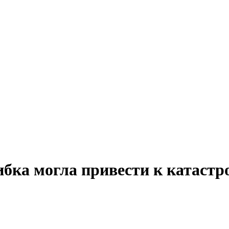
ибка могла привести к катастр