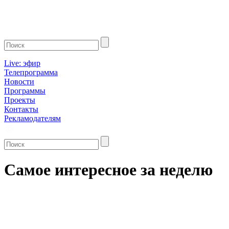
Live: эфир
Телепрограмма
Новости
Программы
Проекты
Контакты
Рекламодателям
Самое интересное за неделю