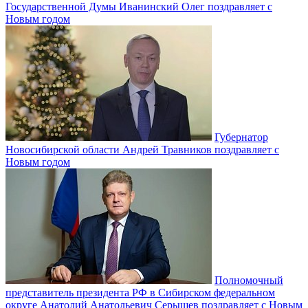
Государственной Думы Иванинский Олег поздравляет с
Новым годом
Губернатор
Новосибирской области Андрей Травников поздравляет с
Новым годом
Полномочный
представитель президента РФ в Сибирском федеральном
округе Анатолий Анатольевич Серышев поздравляет с Новым