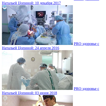
Натальей Цопиной: 10 декабря 2017
PRO здоровье с
Натальей Цопиной: 24 апреля 2016
PRO здоровье с
Натальей Цопиной: 03 июня 2018