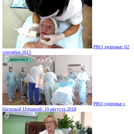
PRO здоровье: 02
сентября 2015
PRO здоровье с
Натальей Цопиной: 19 августа 2018