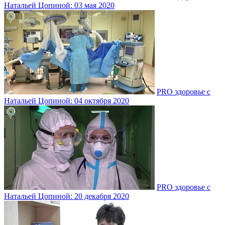
Натальей Цопиной: 03 мая 2020
PRO здоровье с
Натальей Цопиной: 04 октября 2020
PRO здоровье с
Натальей Цопиной: 20 декабря 2020