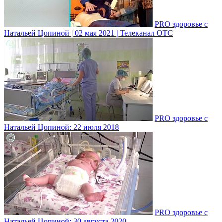
PRO здоровье с
Натальей Цопиной | 02 мая 2021 | Телеканал ОТС
PRO здоровье с
Натальей Цопиной: 22 июля 2018
PRO здоровье с
Натальей Цопиной: 30 августа 2020