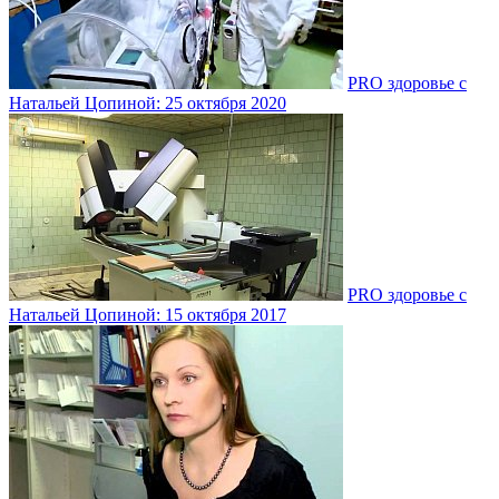
PRO здоровье с
Натальей Цопиной: 25 октября 2020
PRO здоровье с
Натальей Цопиной: 15 октября 2017