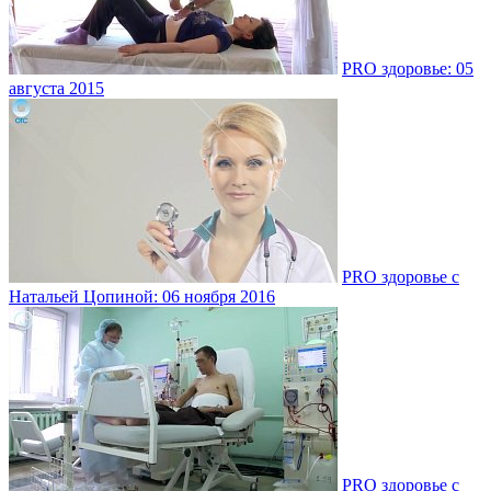
PRO здоровье: 05
августа 2015
PRO здоровье с
Натальей Цопиной: 06 ноября 2016
PRO здоровье с