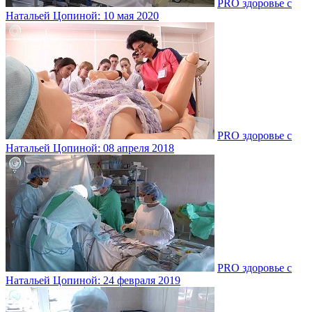
PRO здоровье с
Натальей Цопиной: 10 мая 2020
PRO здоровье с
Натальей Цопиной: 08 апреля 2018
PRO здоровье с
Натальей Цопиной: 24 февраля 2019