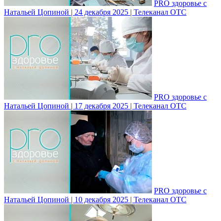
PRO здоровье с
Натальей Цопиной | 24 декабря 2025 | Телеканал ОТС
PRO здоровье с
Натальей Цопиной | 17 декабря 2025 | Телеканал ОТС
PRO здоровье с
Натальей Цопиной | 10 декабря 2025 | Телеканал ОТС