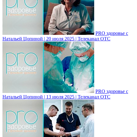
PRO здоровье с
Натальей Цопиной | 20 июля 2025 | Телеканал ОТС
PRO здоровье с
Натальей Цопиной | 13 июля 2025 | Телеканал ОТС