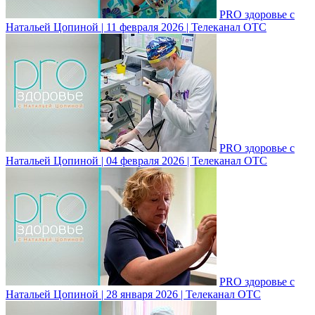
PRO здоровье с
Натальей Цопиной | 11 февраля 2026 | Телеканал ОТС
PRO здоровье с
Натальей Цопиной | 04 февраля 2026 | Телеканал ОТС
PRO здоровье с
Натальей Цопиной | 28 января 2026 | Телеканал ОТС