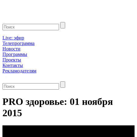
Live: эфир
Телепрограмма
Новости
Программы
Проекты
Контакты
Рекламодателям
PRO здоровье: 01 ноября
2015