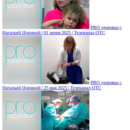
PRO здоровье с
Натальей Цопиной | 01 июня 2025 | Телеканал ОТС
PRO здоровье с
Натальей Цопиной | 25 мая 2025 | Телеканал ОТС