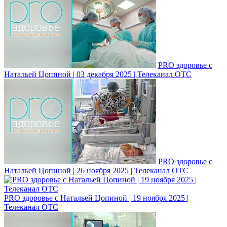
PRO здоровье с
Натальей Цопиной | 03 декабря 2025 | Телеканал ОТС
PRO здоровье с
Натальей Цопиной | 26 ноября 2025 | Телеканал ОТС
PRO здоровье с Натальей Цопиной | 19 ноября 2025 |
Телеканал ОТС