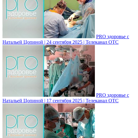
PRO здоровье с
Натальей Цопиной | 24 сентября 2025 | Телеканал ОТС
PRO здоровье с
Натальей Цопиной | 17 сентября 2025 | Телеканал ОТС