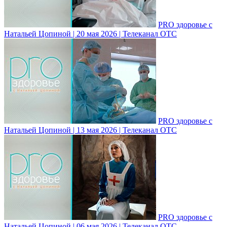
PRO здоровье с
Натальей Цопиной | 20 мая 2026 | Телеканал ОТС
PRO здоровье с
Натальей Цопиной | 13 мая 2026 | Телеканал ОТС
PRO здоровье с
Натальей Цопиной | 06 мая 2026 | Телеканал ОТС