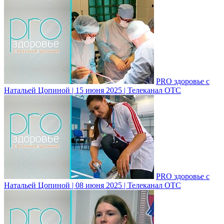
PRO здоровье с
Натальей Цопиной | 15 июня 2025 | Телеканал ОТС
PRO здоровье с
Натальей Цопиной | 08 июня 2025 | Телеканал ОТС