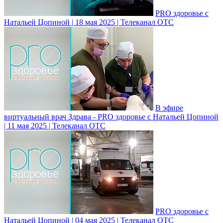
PRO здоровье с
Натальей Цопиной | 18 мая 2025 | Телеканал ОТС
В эфире
виртуальный врач Здрава - PRO здоровье с Натальей Цопиной
| 11 мая 2025 | Телеканал ОТС
PRO здоровье с
Натальей Цопиной | 04 мая 2025 | Телеканал ОТС