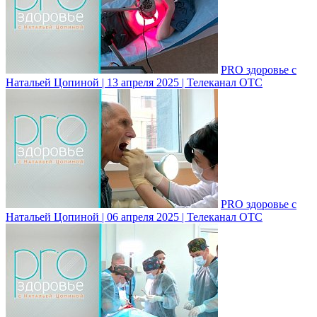
PRO здоровье с
Натальей Цопиной | 13 апреля 2025 | Телеканал ОТС
PRO здоровье с
Натальей Цопиной | 06 апреля 2025 | Телеканал ОТС