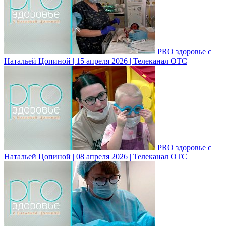
PRO здоровье с
Натальей Цопиной | 15 апреля 2026 | Телеканал ОТС
PRO здоровье с
Натальей Цопиной | 08 апреля 2026 | Телеканал ОТС