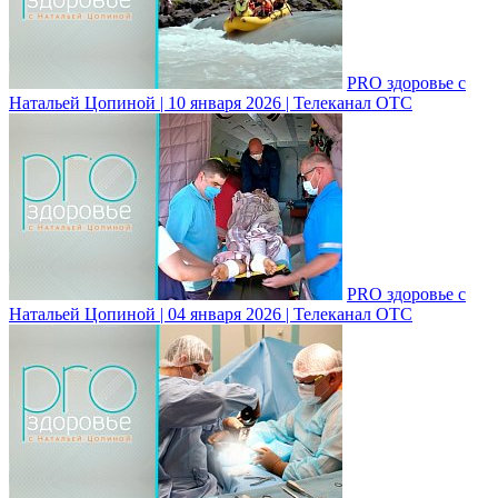
PRO здоровье с
Натальей Цопиной | 10 января 2026 | Телеканал ОТС
PRO здоровье с
Натальей Цопиной | 04 января 2026 | Телеканал ОТС