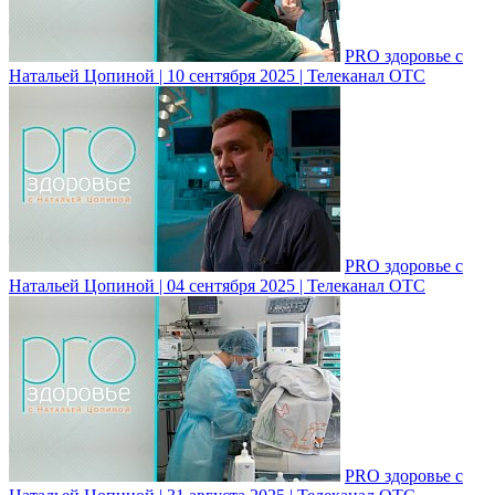
PRO здоровье с
Натальей Цопиной | 10 сентября 2025 | Телеканал ОТС
PRO здоровье с
Натальей Цопиной | 04 сентября 2025 | Телеканал ОТС
PRO здоровье с