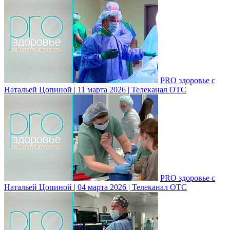
PRO здоровье с
Натальей Цопиной | 11 марта 2026 | Телеканал ОТС
PRO здоровье с
Натальей Цопиной | 04 марта 2026 | Телеканал ОТС