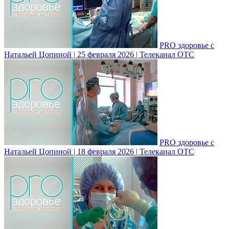
PRO здоровье с
Натальей Цопиной | 25 февраля 2026 | Телеканал ОТС
PRO здоровье с
Натальей Цопиной | 18 февраля 2026 | Телеканал ОТС