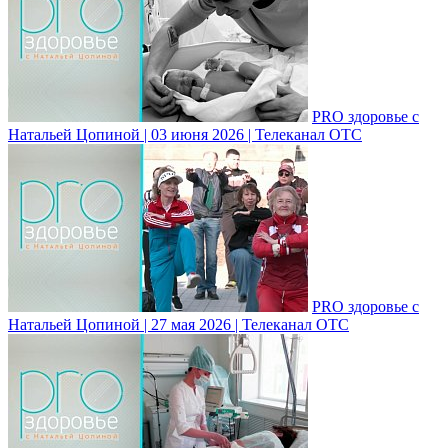
PRO здоровье с
Натальей Цопиной | 03 июня 2026 | Телеканал ОТС
PRO здоровье с
Натальей Цопиной | 27 мая 2026 | Телеканал ОТС