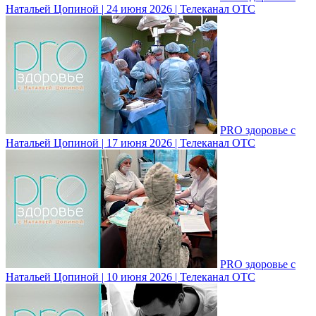
Натальей Цопиной | 24 июня 2026 | Телеканал ОТС
PRO здоровье с
Натальей Цопиной | 17 июня 2026 | Телеканал ОТС
PRO здоровье с
Натальей Цопиной | 10 июня 2026 | Телеканал ОТС