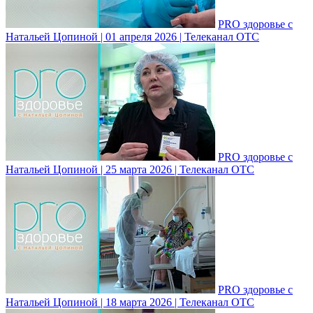
PRO здоровье с
Натальей Цопиной | 01 апреля 2026 | Телеканал ОТС
PRO здоровье с
Натальей Цопиной | 25 марта 2026 | Телеканал ОТС
PRO здоровье с
Натальей Цопиной | 18 марта 2026 | Телеканал ОТС