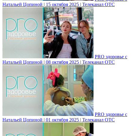
Натальей Цопиной | 15 октября 2025 | Телеканал ОТС
PRO здоровье с
Натальей Цопиной | 08 октября 2025 | Телеканал ОТС
PRO здоровье с
Натальей Цопиной | 01 октября 2025 | Телеканал ОТС