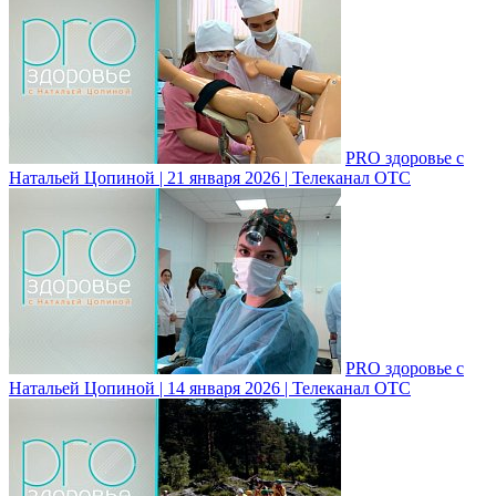
PRO здоровье с
Натальей Цопиной | 21 января 2026 | Телеканал ОТС
PRO здоровье с
Натальей Цопиной | 14 января 2026 | Телеканал ОТС