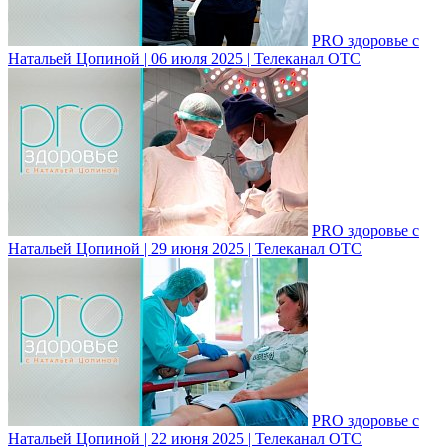
PRO здоровье с
Натальей Цопиной | 06 июля 2025 | Телеканал ОТС
PRO здоровье с
Натальей Цопиной | 29 июня 2025 | Телеканал ОТС
PRO здоровье с
Натальей Цопиной | 22 июня 2025 | Телеканал ОТС