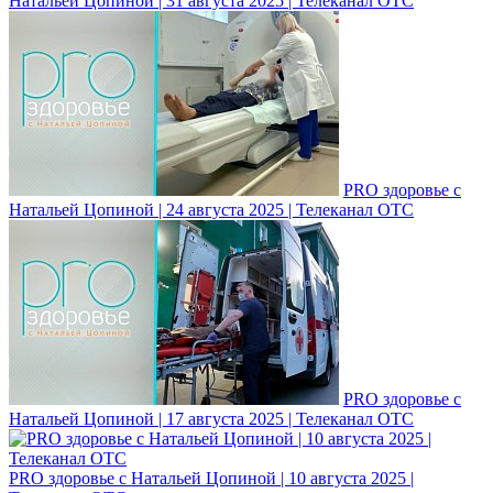
Натальей Цопиной | 31 августа 2025 | Телеканал ОТС
PRO здоровье с
Натальей Цопиной | 24 августа 2025 | Телеканал ОТС
PRO здоровье с
Натальей Цопиной | 17 августа 2025 | Телеканал ОТС
PRO здоровье с Натальей Цопиной | 10 августа 2025 |