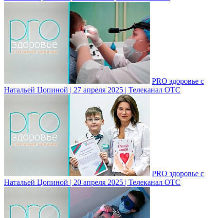
PRO здоровье с
Натальей Цопиной | 27 апреля 2025 | Телеканал ОТС
PRO здоровье с
Натальей Цопиной | 20 апреля 2025 | Телеканал ОТС