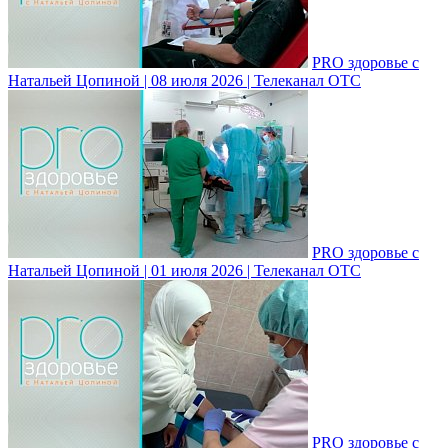
PRO здоровье с
Натальей Цопиной | 08 июля 2026 | Телеканал ОТС
PRO здоровье с
Натальей Цопиной | 01 июля 2026 | Телеканал ОТС
PRO здоровье с