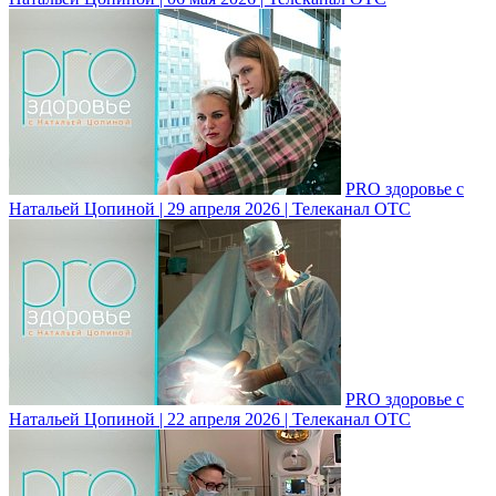
PRO здоровье с
Натальей Цопиной | 29 апреля 2026 | Телеканал ОТС
PRO здоровье с
Натальей Цопиной | 22 апреля 2026 | Телеканал ОТС