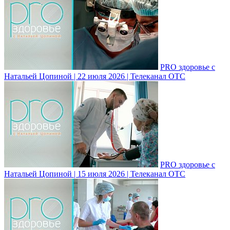
PRO здоровье с
Натальей Цопиной | 22 июля 2026 | Телеканал ОТС
PRO здоровье с
Натальей Цопиной | 15 июля 2026 | Телеканал ОТС