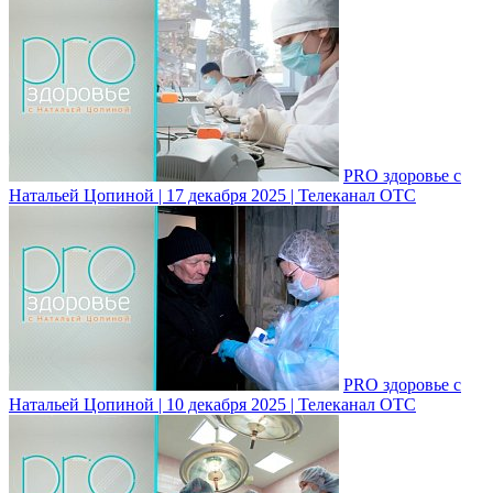
PRO здоровье с
Натальей Цопиной | 17 декабря 2025 | Телеканал ОТС
PRO здоровье с
Натальей Цопиной | 10 декабря 2025 | Телеканал ОТС