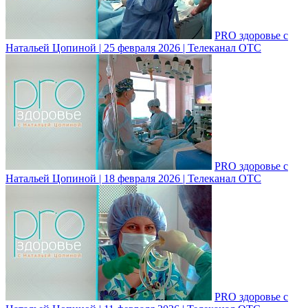
PRO здоровье с
Натальей Цопиной | 25 февраля 2026 | Телеканал ОТС
PRO здоровье с
Натальей Цопиной | 18 февраля 2026 | Телеканал ОТС
PRO здоровье с