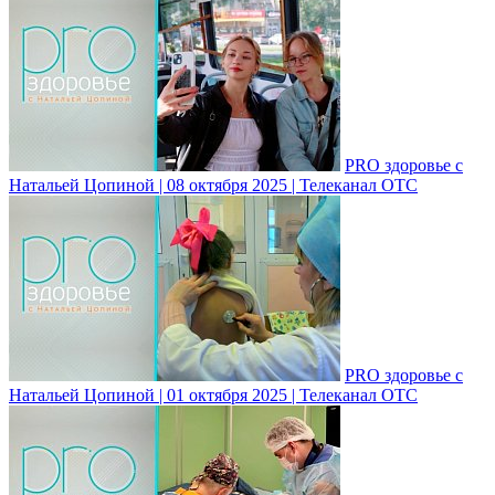
PRO здоровье с
Натальей Цопиной | 08 октября 2025 | Телеканал ОТС
PRO здоровье с
Натальей Цопиной | 01 октября 2025 | Телеканал ОТС