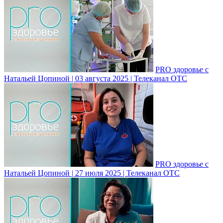
PRO здоровье с
Натальей Цопиной | 03 августа 2025 | Телеканал ОТС
PRO здоровье с
Натальей Цопиной | 27 июля 2025 | Телеканал ОТС