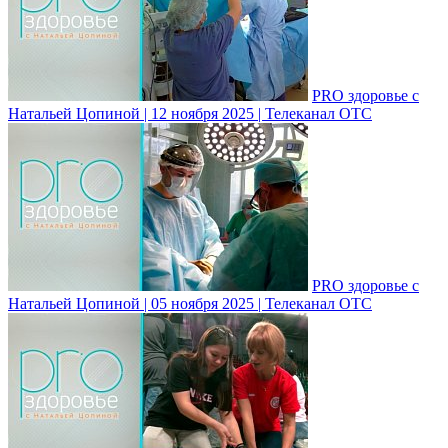
PRO здоровье с
Натальей Цопиной | 12 ноября 2025 | Телеканал ОТС
PRO здоровье с
Натальей Цопиной | 05 ноября 2025 | Телеканал ОТС