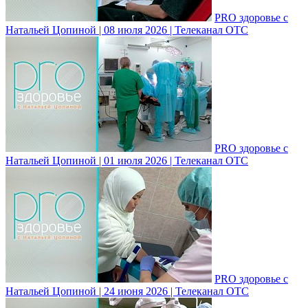
PRO здоровье с
Натальей Цопиной | 08 июля 2026 | Телеканал ОТС
PRO здоровье с
Натальей Цопиной | 01 июля 2026 | Телеканал ОТС
PRO здоровье с
Натальей Цопиной | 24 июня 2026 | Телеканал ОТС