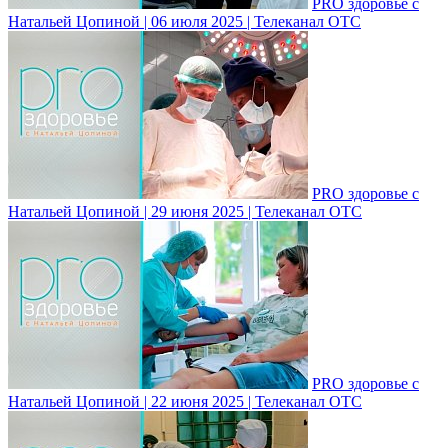
PRO здоровье с
Натальей Цопиной | 06 июля 2025 | Телеканал ОТС
PRO здоровье с
Натальей Цопиной | 29 июня 2025 | Телеканал ОТС
PRO здоровье с
Натальей Цопиной | 22 июня 2025 | Телеканал ОТС