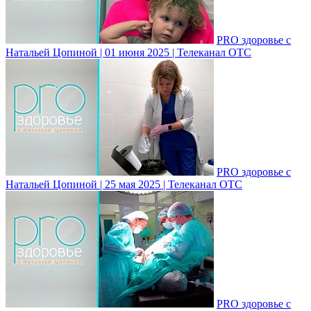
PRO здоровье с
Натальей Цопиной | 01 июня 2025 | Телеканал ОТС
PRO здоровье с
Натальей Цопиной | 25 мая 2025 | Телеканал ОТС
PRO здоровье с