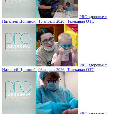
PRO здоровье с
Натальей Цопиной | 15 апреля 2026 | Телеканал ОТС
PRO здоровье с
Натальей Цопиной | 08 апреля 2026 | Телеканал ОТС
PRO здоровье с