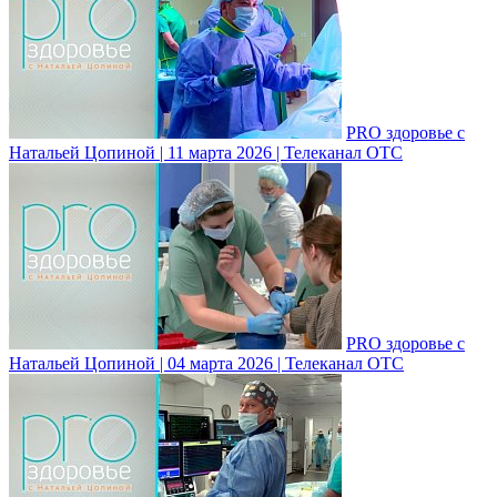
PRO здоровье с
Натальей Цопиной | 11 марта 2026 | Телеканал ОТС
PRO здоровье с
Натальей Цопиной | 04 марта 2026 | Телеканал ОТС