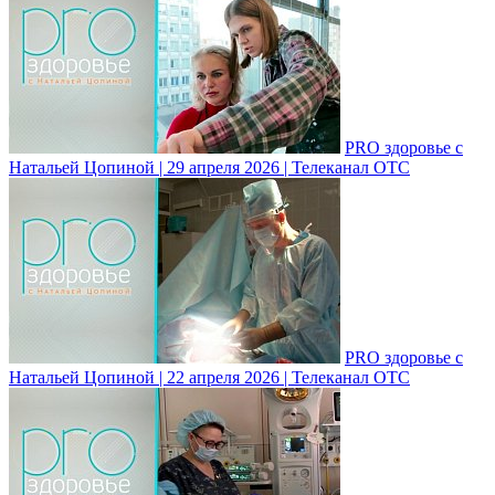
PRO здоровье с
Натальей Цопиной | 29 апреля 2026 | Телеканал ОТС
PRO здоровье с
Натальей Цопиной | 22 апреля 2026 | Телеканал ОТС