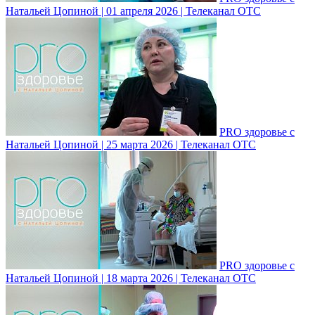
Натальей Цопиной | 01 апреля 2026 | Телеканал ОТС
PRO здоровье с
Натальей Цопиной | 25 марта 2026 | Телеканал ОТС
PRO здоровье с
Натальей Цопиной | 18 марта 2026 | Телеканал ОТС