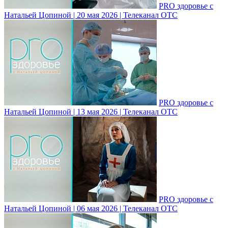
PRO здоровье с
Натальей Цопиной | 20 мая 2026 | Телеканал ОТС
PRO здоровье с
Натальей Цопиной | 13 мая 2026 | Телеканал ОТС
PRO здоровье с
Натальей Цопиной | 06 мая 2026 | Телеканал ОТС