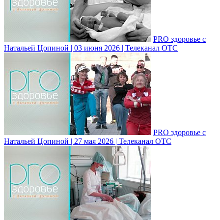
PRO здоровье с
Натальей Цопиной | 03 июня 2026 | Телеканал ОТС
PRO здоровье с
Натальей Цопиной | 27 мая 2026 | Телеканал ОТС