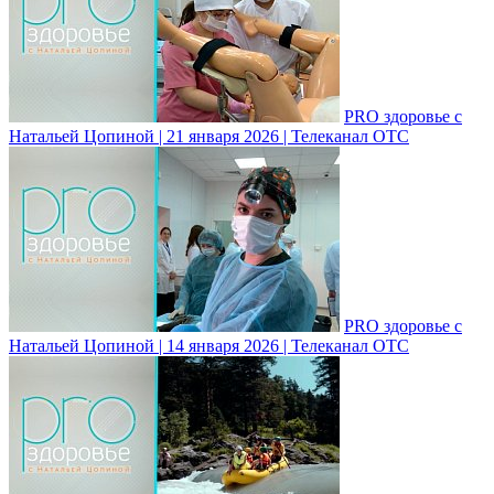
PRO здоровье с
Натальей Цопиной | 21 января 2026 | Телеканал ОТС
PRO здоровье с
Натальей Цопиной | 14 января 2026 | Телеканал ОТС