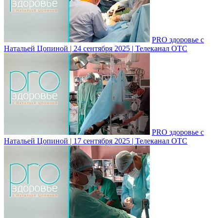
PRO здоровье с
Натальей Цопиной | 24 сентября 2025 | Телеканал ОТС
PRO здоровье с
Натальей Цопиной | 17 сентября 2025 | Телеканал ОТС