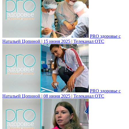
PRO здоровье с
Натальей Цопиной | 15 июня 2025 | Телеканал ОТС
PRO здоровье с
Натальей Цопиной | 08 июня 2025 | Телеканал ОТС