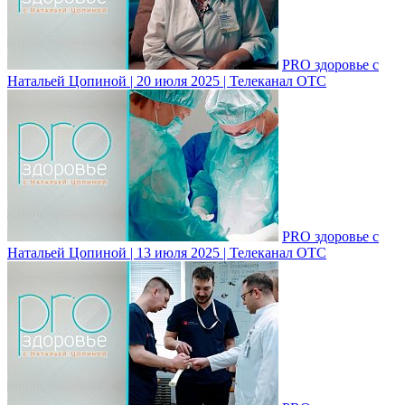
PRO здоровье с
Натальей Цопиной | 20 июля 2025 | Телеканал ОТС
PRO здоровье с
Натальей Цопиной | 13 июля 2025 | Телеканал ОТС