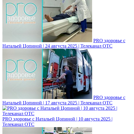
PRO здоровье с
Натальей Цопиной | 24 августа 2025 | Телеканал ОТС
PRO здоровье с
Натальей Цопиной | 17 августа 2025 | Телеканал ОТС
PRO здоровье с Натальей Цопиной | 10 августа 2025 |
Телеканал ОТС