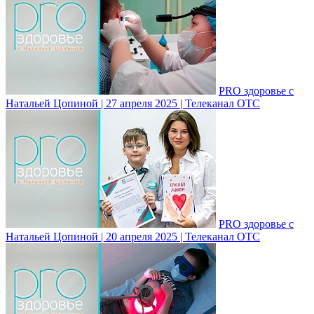
PRO здоровье с
Натальей Цопиной | 27 апреля 2025 | Телеканал ОТС
PRO здоровье с
Натальей Цопиной | 20 апреля 2025 | Телеканал ОТС