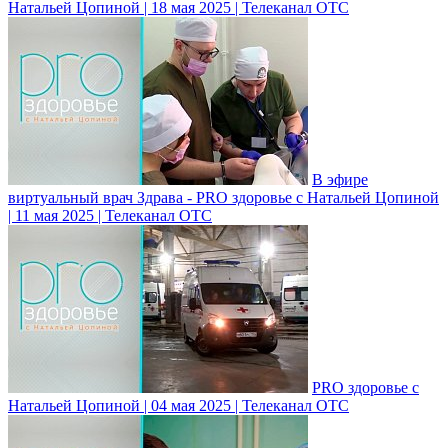
Натальей Цопиной | 18 мая 2025 | Телеканал ОТС
В эфире
виртуальный врач Здрава - PRO здоровье с Натальей Цопиной
| 11 мая 2025 | Телеканал ОТС
PRO здоровье с
Натальей Цопиной | 04 мая 2025 | Телеканал ОТС