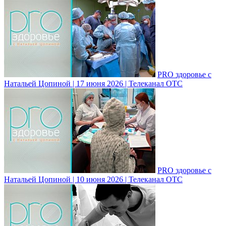
PRO здоровье с
Натальей Цопиной | 17 июня 2026 | Телеканал ОТС
PRO здоровье с
Натальей Цопиной | 10 июня 2026 | Телеканал ОТС