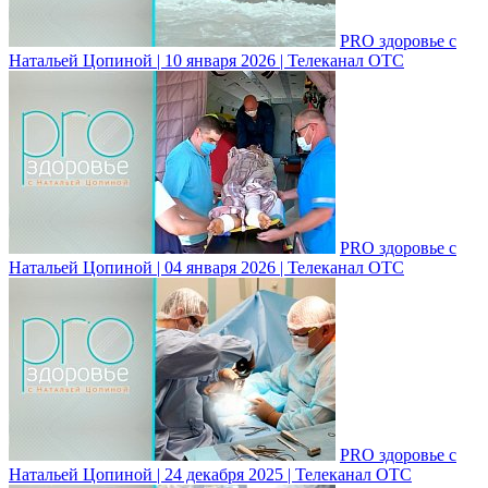
PRO здоровье с
Натальей Цопиной | 10 января 2026 | Телеканал ОТС
PRO здоровье с
Натальей Цопиной | 04 января 2026 | Телеканал ОТС
PRO здоровье с
Натальей Цопиной | 24 декабря 2025 | Телеканал ОТС