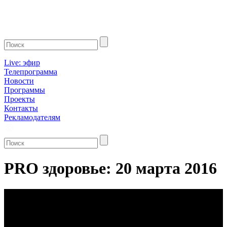
Live: эфир
Телепрограмма
Новости
Программы
Проекты
Контакты
Рекламодателям
PRO здоровье: 20 марта 2016