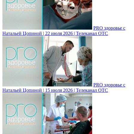
PRO здоровье с
Натальей Цопиной | 22 июля 2026 | Телеканал ОТС
PRO здоровье с
Натальей Цопиной | 15 июля 2026 | Телеканал ОТС