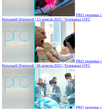
PRO здоровье с
Натальей Цопиной | 13 апреля 2025 | Телеканал ОТС
PRO здоровье с
Натальей Цопиной | 06 апреля 2025 | Телеканал ОТС
PRO здоровье с