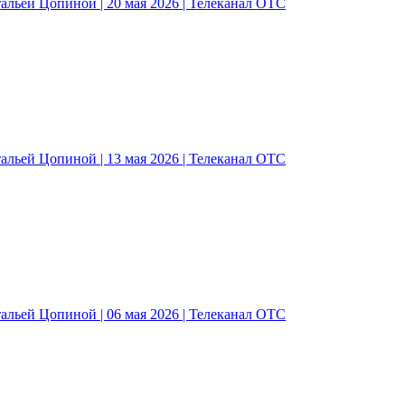
альей Цопиной | 20 мая 2026 | Телеканал ОТС
альей Цопиной | 13 мая 2026 | Телеканал ОТС
альей Цопиной | 06 мая 2026 | Телеканал ОТС