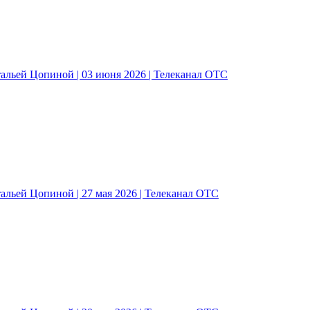
альей Цопиной | 03 июня 2026 | Телеканал ОТС
альей Цопиной | 27 мая 2026 | Телеканал ОТС