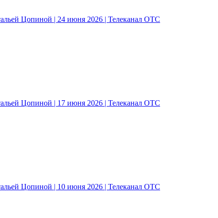
альей Цопиной | 24 июня 2026 | Телеканал ОТС
альей Цопиной | 17 июня 2026 | Телеканал ОТС
альей Цопиной | 10 июня 2026 | Телеканал ОТС