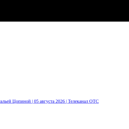
альей Цопиной | 05 августа 2026 | Телеканал ОТС