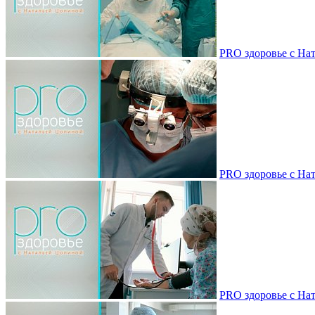
PRO здоровье с Нат
PRO здоровье с Нат
PRO здоровье с Нат