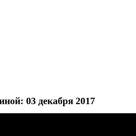
ной: 03 декабря 2017