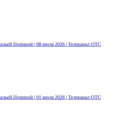
альей Цопиной | 08 июля 2026 | Телеканал ОТС
альей Цопиной | 01 июля 2026 | Телеканал ОТС