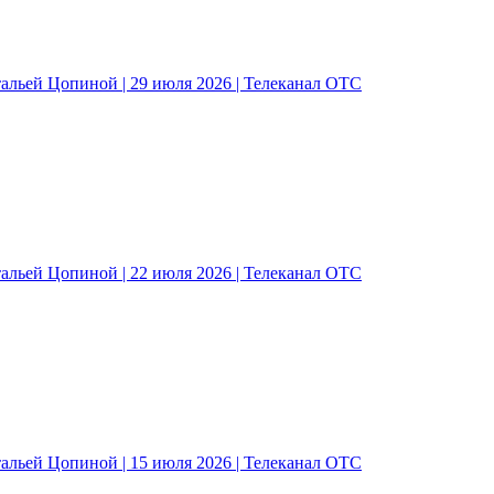
альей Цопиной | 29 июля 2026 | Телеканал ОТС
альей Цопиной | 22 июля 2026 | Телеканал ОТС
альей Цопиной | 15 июля 2026 | Телеканал ОТС