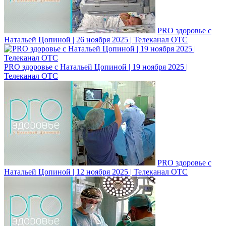
PRO здоровье с
Натальей Цопиной | 26 ноября 2025 | Телеканал ОТС
PRO здоровье с Натальей Цопиной | 19 ноября 2025 |
Телеканал ОТС
PRO здоровье с
Натальей Цопиной | 12 ноября 2025 | Телеканал ОТС