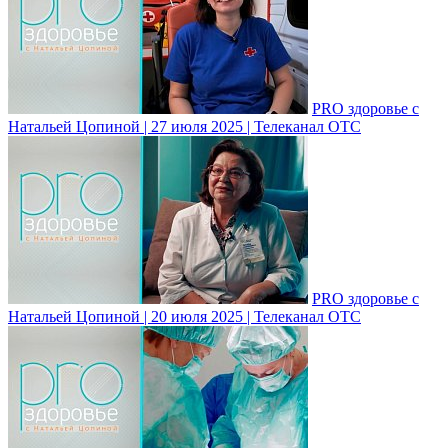
PRO здоровье с
Натальей Цопиной | 27 июля 2025 | Телеканал ОТС
PRO здоровье с
Натальей Цопиной | 20 июля 2025 | Телеканал ОТС