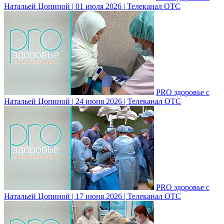
Натальей Цопиной | 01 июля 2026 | Телеканал ОТС
PRO здоровье с
Натальей Цопиной | 24 июня 2026 | Телеканал ОТС
PRO здоровье с
Натальей Цопиной | 17 июня 2026 | Телеканал ОТС