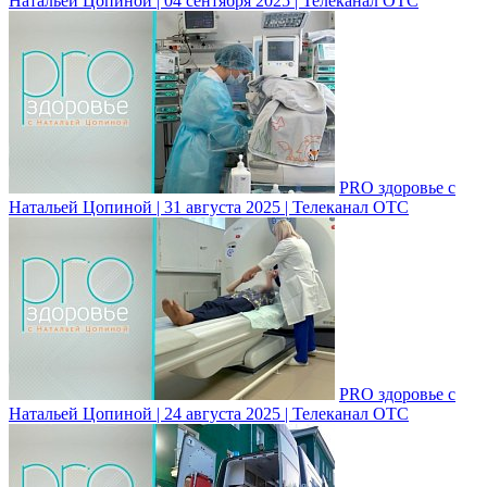
Натальей Цопиной | 04 сентября 2025 | Телеканал ОТС
PRO здоровье с
Натальей Цопиной | 31 августа 2025 | Телеканал ОТС
PRO здоровье с
Натальей Цопиной | 24 августа 2025 | Телеканал ОТС