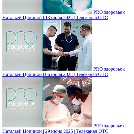
PRO здоровье с
Натальей Цопиной | 13 июля 2025 | Телеканал ОТС
PRO здоровье с
Натальей Цопиной | 06 июля 2025 | Телеканал ОТС
PRO здоровье с
Натальей Цопиной | 29 июня 2025 | Телеканал ОТС