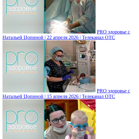
PRO здоровье с
Натальей Цопиной | 22 апреля 2026 | Телеканал ОТС
PRO здоровье с
Натальей Цопиной | 15 апреля 2026 | Телеканал ОТС