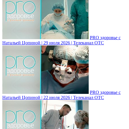
PRO здоровье с
Натальей Цопиной | 29 июля 2026 | Телеканал ОТС
PRO здоровье с
Натальей Цопиной | 22 июля 2026 | Телеканал ОТС