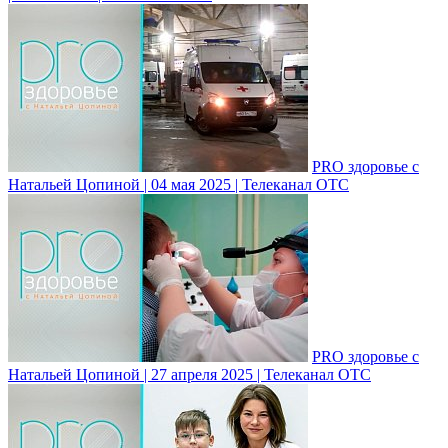
PRO здоровье с
Натальей Цопиной | 04 мая 2025 | Телеканал ОТС
PRO здоровье с
Натальей Цопиной | 27 апреля 2025 | Телеканал ОТС