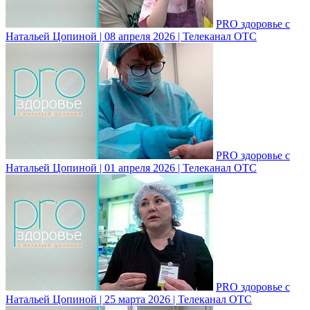
PRO здоровье с
Натальей Цопиной | 08 апреля 2026 | Телеканал ОТС
PRO здоровье с
Натальей Цопиной | 01 апреля 2026 | Телеканал ОТС
PRO здоровье с
Натальей Цопиной | 25 марта 2026 | Телеканал ОТС