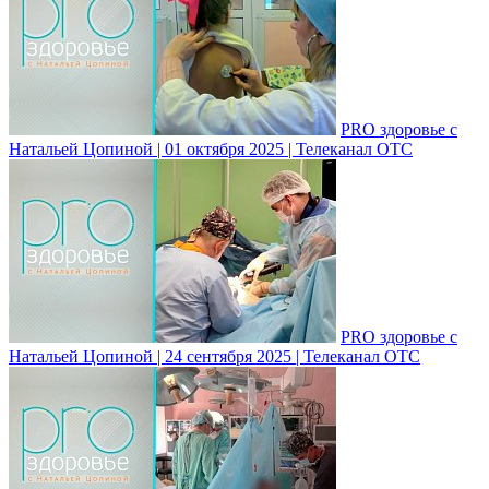
PRO здоровье с
Натальей Цопиной | 01 октября 2025 | Телеканал ОТС
PRO здоровье с
Натальей Цопиной | 24 сентября 2025 | Телеканал ОТС