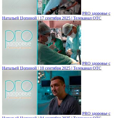
PRO здоровье с
Натальей Цопиной | 17 сентября 2025 | Телеканал ОТС
PRO здоровье с
Натальей Цопиной | 10 сентября 2025 | Телеканал ОТС
PRO здоровье с