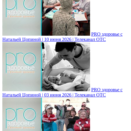
PRO здоровье с
Натальей Цопиной | 10 июня 2026 | Телеканал ОТС
PRO здоровье с
Натальей Цопиной | 03 июня 2026 | Телеканал ОТС