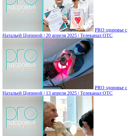
PRO здоровье с
Натальей Цопиной | 20 апреля 2025 | Телеканал ОТС
PRO здоровье с
Натальей Цопиной | 13 апреля 2025 | Телеканал ОТС