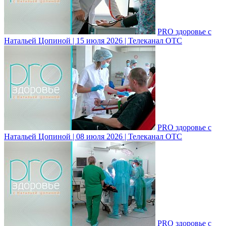
PRO здоровье с
Натальей Цопиной | 15 июля 2026 | Телеканал ОТС
PRO здоровье с
Натальей Цопиной | 08 июля 2026 | Телеканал ОТС
PRO здоровье с