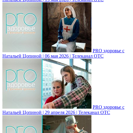
PRO здоровье с
Натальей Цопиной | 06 мая 2026 | Телеканал ОТС
PRO здоровье с
Натальей Цопиной | 29 апреля 2026 | Телеканал ОТС