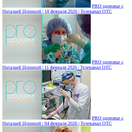
PRO здоровье с
Натальей Цопиной | 18 февраля 2026 | Телеканал ОТС
PRO здоровье с
Натальей Цопиной | 11 февраля 2026 | Телеканал ОТС
PRO здоровье с
Натальей Цопиной | 04 февраля 2026 | Телеканал ОТС