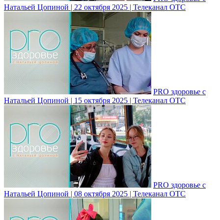
Натальей Цопиной | 22 октября 2025 | Телеканал ОТС
PRO здоровье с
Натальей Цопиной | 15 октября 2025 | Телеканал ОТС
PRO здоровье с
Натальей Цопиной | 08 октября 2025 | Телеканал ОТС