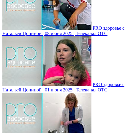
PRO здоровье с
Натальей Цопиной | 08 июня 2025 | Телеканал ОТС
PRO здоровье с
Натальей Цопиной | 01 июня 2025 | Телеканал ОТС