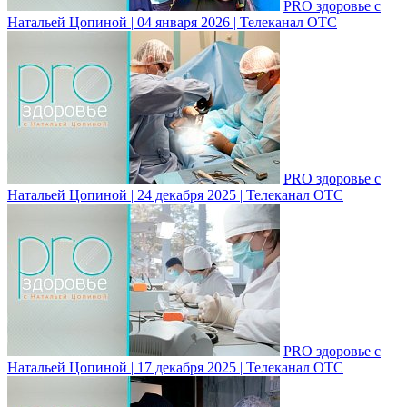
PRO здоровье с
Натальей Цопиной | 04 января 2026 | Телеканал ОТС
PRO здоровье с
Натальей Цопиной | 24 декабря 2025 | Телеканал ОТС
PRO здоровье с
Натальей Цопиной | 17 декабря 2025 | Телеканал ОТС