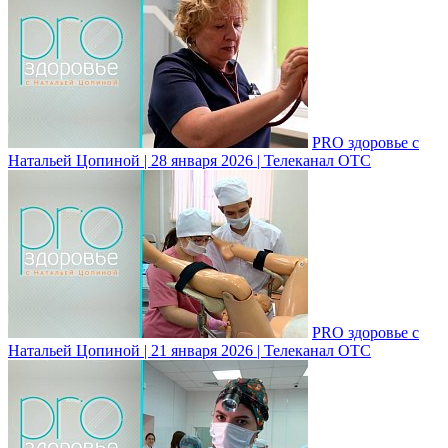
PRO здоровье с
Натальей Цопиной | 28 января 2026 | Телеканал ОТС
PRO здоровье с
Натальей Цопиной | 21 января 2026 | Телеканал ОТС