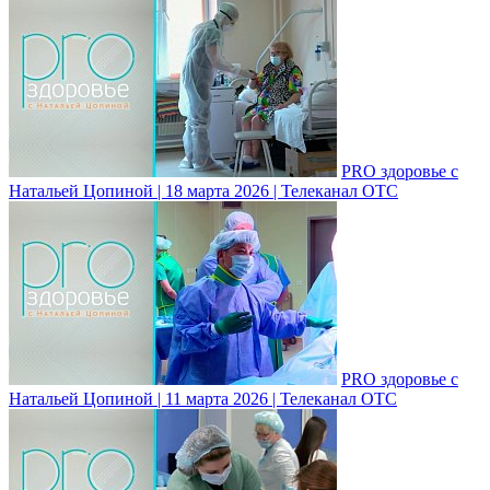
PRO здоровье с
Натальей Цопиной | 18 марта 2026 | Телеканал ОТС
PRO здоровье с
Натальей Цопиной | 11 марта 2026 | Телеканал ОТС