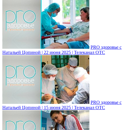
PRO здоровье с
Натальей Цопиной | 22 июня 2025 | Телеканал ОТС
PRO здоровье с
Натальей Цопиной | 15 июня 2025 | Телеканал ОТС