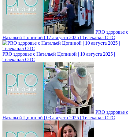
PRO здоровье с
Натальей Цопиной | 17 августа 2025 | Телеканал ОТС
PRO здоровье с Натальей Цопиной | 10 августа 2025 |
Телеканал ОТС
PRO здоровье с
Натальей Цопиной | 03 августа 2025 | Телеканал ОТС