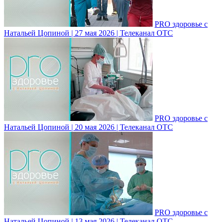
PRO здоровье с
Натальей Цопиной | 27 мая 2026 | Телеканал ОТС
PRO здоровье с
Натальей Цопиной | 20 мая 2026 | Телеканал ОТС
PRO здоровье с
Натальей Цопиной | 13 мая 2026 | Телеканал ОТС