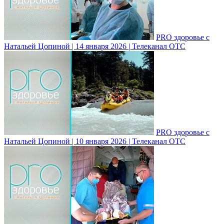
PRO здоровье с
Натальей Цопиной | 14 января 2026 | Телеканал ОТС
PRO здоровье с
Натальей Цопиной | 10 января 2026 | Телеканал ОТС