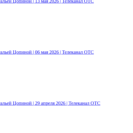
альей Цопиной | 13 мая 2026 | Телеканал ОТС
альей Цопиной | 06 мая 2026 | Телеканал ОТС
альей Цопиной | 29 апреля 2026 | Телеканал ОТС