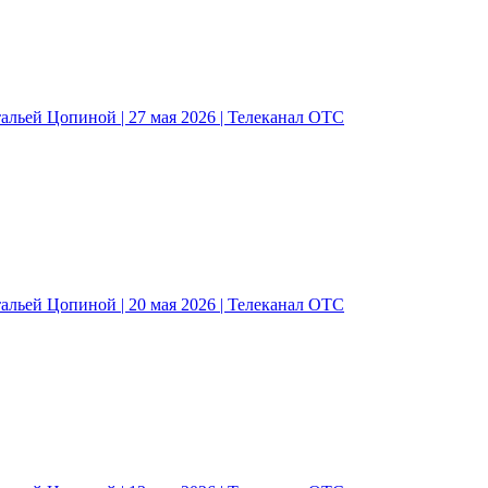
альей Цопиной | 27 мая 2026 | Телеканал ОТС
альей Цопиной | 20 мая 2026 | Телеканал ОТС