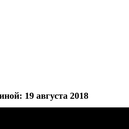
ной: 19 августа 2018