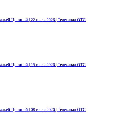
альей Цопиной | 22 июля 2026 | Телеканал ОТС
альей Цопиной | 15 июля 2026 | Телеканал ОТС
альей Цопиной | 08 июля 2026 | Телеканал ОТС