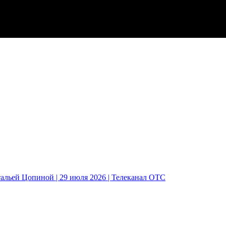
альей Цопиной | 29 июля 2026 | Телеканал ОТС