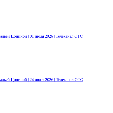
альей Цопиной | 01 июля 2026 | Телеканал ОТС
альей Цопиной | 24 июня 2026 | Телеканал ОТС