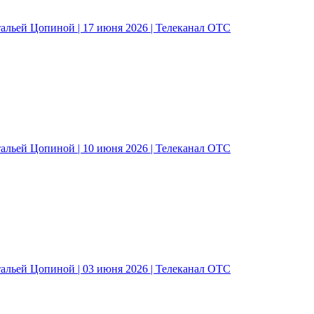
альей Цопиной | 17 июня 2026 | Телеканал ОТС
альей Цопиной | 10 июня 2026 | Телеканал ОТС
альей Цопиной | 03 июня 2026 | Телеканал ОТС