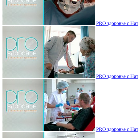
PRO здоровье с Нат
PRO здоровье с Нат
PRO здоровье с Нат