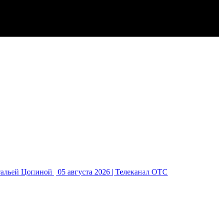
альей Цопиной | 05 августа 2026 | Телеканал ОТС