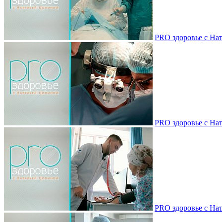
PRO здоровье с Нат
PRO здоровье с Нат
PRO здоровье с Нат