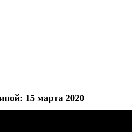
иной: 15 марта 2020