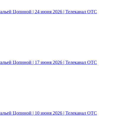
альей Цопиной | 24 июня 2026 | Телеканал ОТС
альей Цопиной | 17 июня 2026 | Телеканал ОТС
альей Цопиной | 10 июня 2026 | Телеканал ОТС