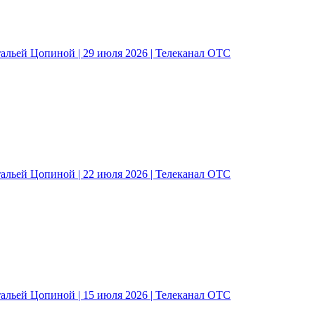
альей Цопиной | 29 июля 2026 | Телеканал ОТС
альей Цопиной | 22 июля 2026 | Телеканал ОТС
альей Цопиной | 15 июля 2026 | Телеканал ОТС