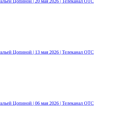
альей Цопиной | 20 мая 2026 | Телеканал ОТС
альей Цопиной | 13 мая 2026 | Телеканал ОТС
альей Цопиной | 06 мая 2026 | Телеканал ОТС