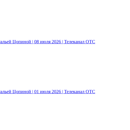
альей Цопиной | 08 июля 2026 | Телеканал ОТС
альей Цопиной | 01 июля 2026 | Телеканал ОТС