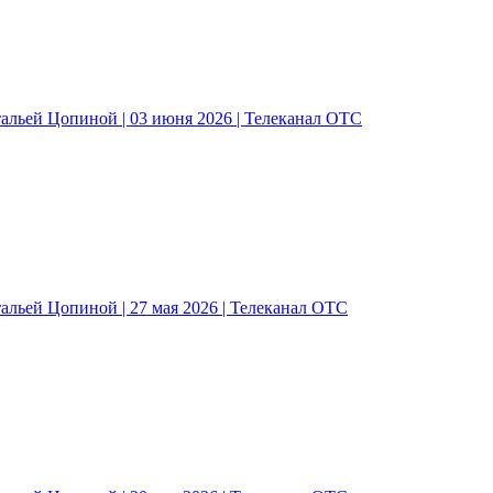
альей Цопиной | 03 июня 2026 | Телеканал ОТС
альей Цопиной | 27 мая 2026 | Телеканал ОТС