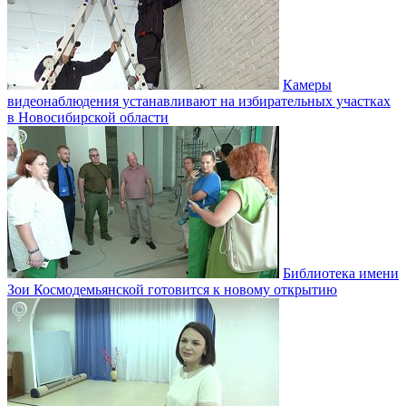
Камеры
видеонаблюдения устанавливают на избирательных участках
в Новосибирской области
Библиотека имени
Зои Космодемьянской готовится к новому открытию