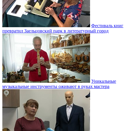
Фестиваль книг
превратил Заельцовский парк в литературный город
Уникальные
музыкальные инструменты оживают в руках мастера