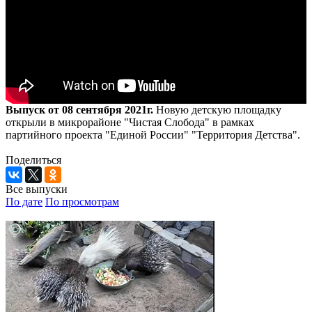
Выпуск от 08 сентября 2021г.
Новую детскую площадку
открыли в микрорайоне "Чистая Слобода" в рамках
партийного проекта "Единой России" "Территория Детства".
Поделиться
Все выпуски
По дате
По просмотрам