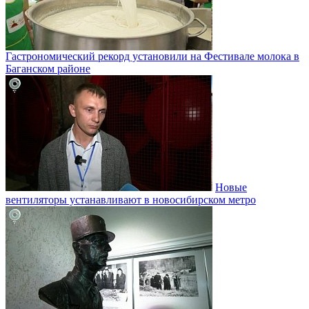
Гастрономический рекорд установили на Фестивале молока в
Баганском районе
Новые
вентиляторы устанавливают в новосибирском метро