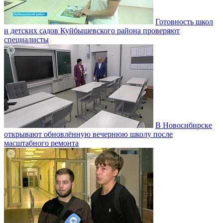
Готовность школ
и детских садов Куйбышевского района проверяют
специалисты
В Новосибирске
открывают обновлённую вечернюю школу после
масштабного ремонта