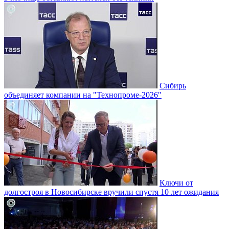
Сибирь
объединяет компании на "Технопроме-2026"
Ключи от
долгостроя в Новосибирске вручили спустя 10 лет ожидания