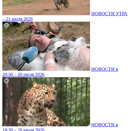
НОВОСТИ УТРА
– 21 июля 2026
НОВОСТИ в
20:30 – 20 июля 2026
НОВОСТИ в
18:30 – 20 июля 2026