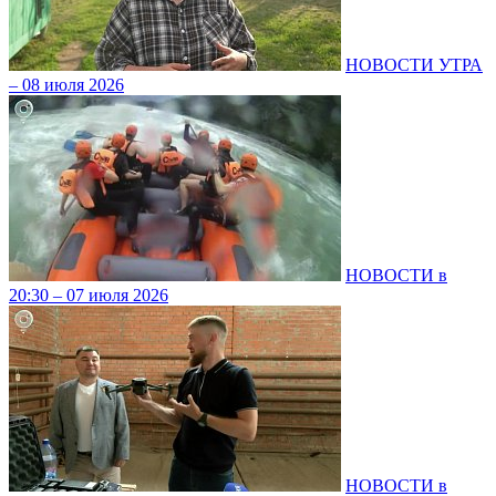
НОВОСТИ УТРА
– 08 июля 2026
НОВОСТИ в
20:30 – 07 июля 2026
НОВОСТИ в