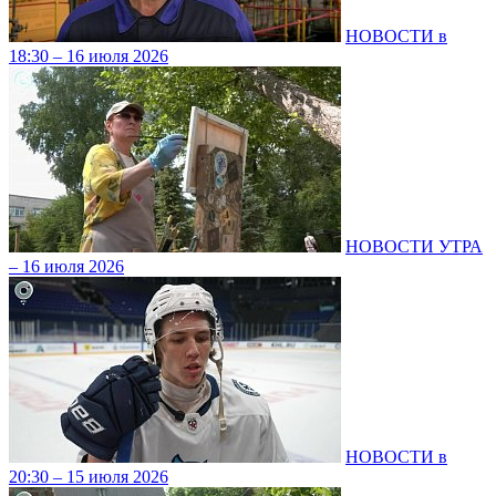
НОВОСТИ в
18:30 – 16 июля 2026
НОВОСТИ УТРА
– 16 июля 2026
НОВОСТИ в
20:30 – 15 июля 2026