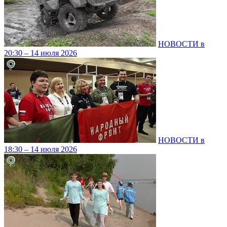
НОВОСТИ в
20:30 – 14 июля 2026
НОВОСТИ в
18:30 – 14 июля 2026