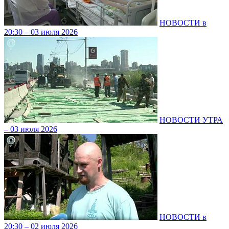
НОВОСТИ в
20:30 – 03 июля 2026
НОВОСТИ УТРА
– 03 июля 2026
НОВОСТИ в
20:30 – 02 июля 2026