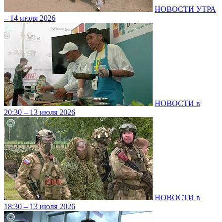
НОВОСТИ УТРА
– 14 июля 2026
НОВОСТИ в
20:30 – 13 июля 2026
НОВОСТИ в
18:30 – 13 июля 2026