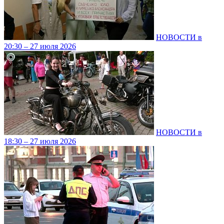
НОВОСТИ в
20:30 – 27 июля 2026
НОВОСТИ в
18:30 – 27 июля 2026