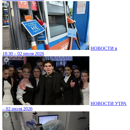
НОВОСТИ в
18:30 – 02 июля 2026
НОВОСТИ УТРА
– 02 июля 2026