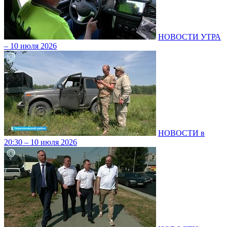
НОВОСТИ УТРА
– 10 июля 2026
НОВОСТИ в
20:30 – 10 июля 2026