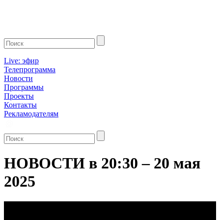
Live: эфир
Телепрограмма
Новости
Программы
Проекты
Контакты
Рекламодателям
НОВОСТИ в 20:30 – 20 мая
2025