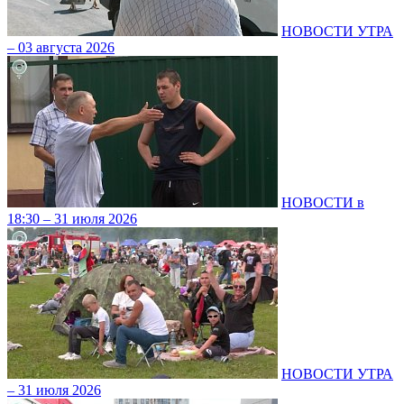
НОВОСТИ УТРА
– 03 августа 2026
НОВОСТИ в
18:30 – 31 июля 2026
НОВОСТИ УТРА
– 31 июля 2026