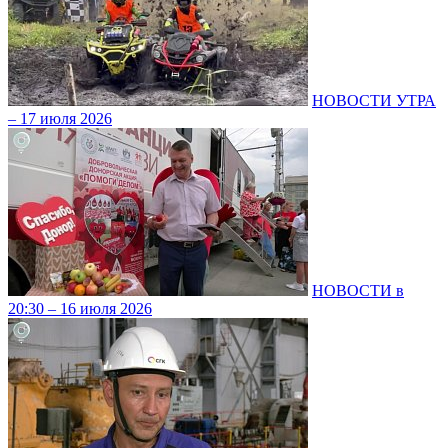
НОВОСТИ УТРА
– 17 июля 2026
НОВОСТИ в
20:30 – 16 июля 2026