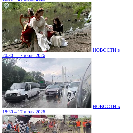
НОВОСТИ в
20:30 – 17 июля 2026
НОВОСТИ в
18:30 – 17 июля 2026