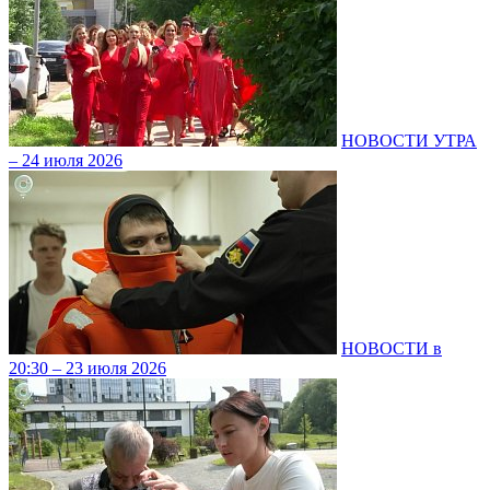
НОВОСТИ УТРА
– 24 июля 2026
НОВОСТИ в
20:30 – 23 июля 2026