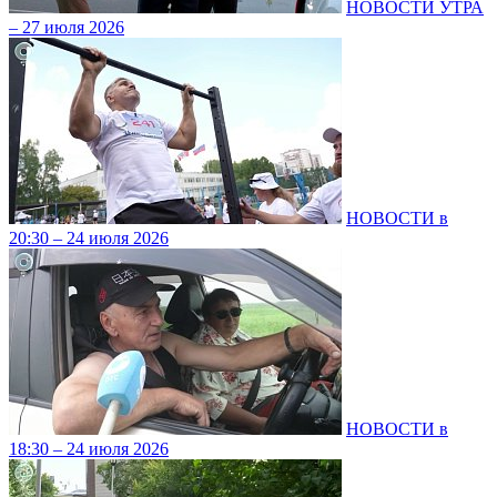
НОВОСТИ УТРА
– 27 июля 2026
НОВОСТИ в
20:30 – 24 июля 2026
НОВОСТИ в
18:30 – 24 июля 2026