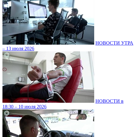
НОВОСТИ УТРА
– 13 июля 2026
НОВОСТИ в
18:30 – 10 июля 2026