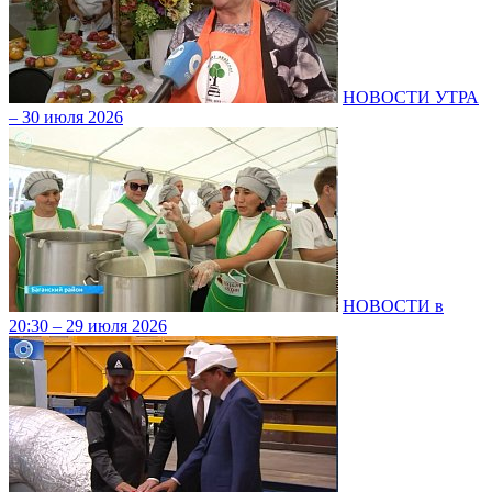
НОВОСТИ УТРА
– 30 июля 2026
НОВОСТИ в
20:30 – 29 июля 2026