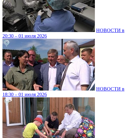
НОВОСТИ в
20:30 – 01 июля 2026
НОВОСТИ в
18:30 – 01 июля 2026