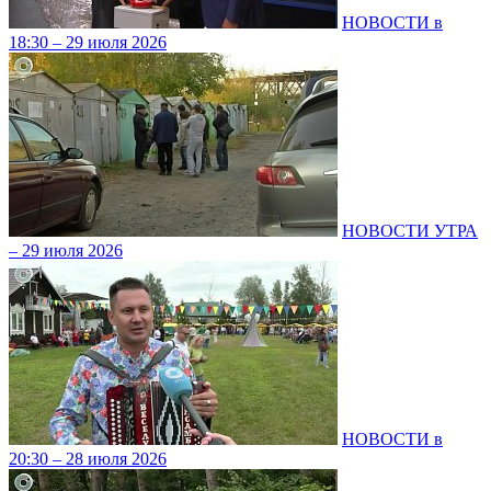
НОВОСТИ в
18:30 – 29 июля 2026
НОВОСТИ УТРА
– 29 июля 2026
НОВОСТИ в
20:30 – 28 июля 2026