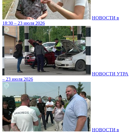
НОВОСТИ в
18:30 – 23 июля 2026
НОВОСТИ УТРА
– 23 июля 2026
НОВОСТИ в