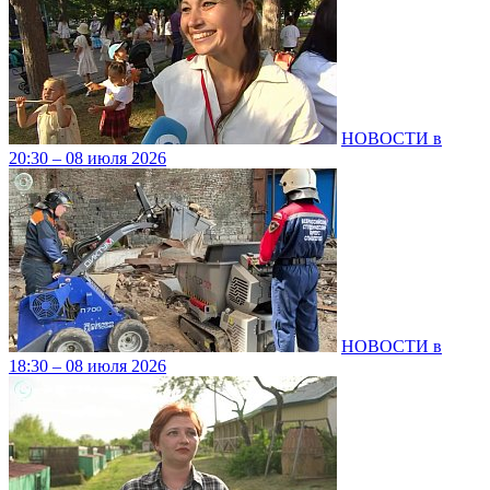
НОВОСТИ в
20:30 – 08 июля 2026
НОВОСТИ в
18:30 – 08 июля 2026