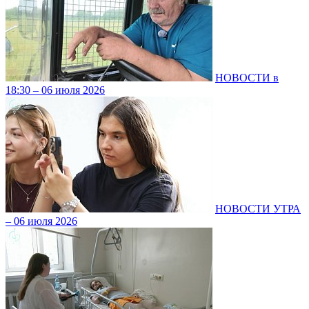
НОВОСТИ в
18:30 – 06 июля 2026
НОВОСТИ УТРА
– 06 июля 2026