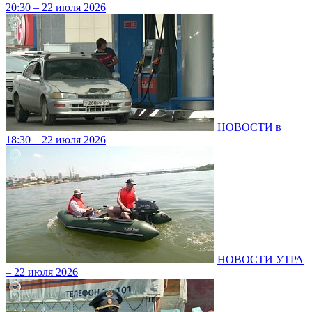
20:30 – 22 июля 2026
НОВОСТИ в
18:30 – 22 июля 2026
НОВОСТИ УТРА
– 22 июля 2026