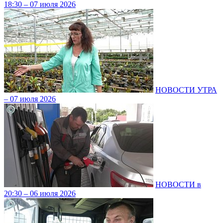
18:30 – 07 июля 2026
НОВОСТИ УТРА
– 07 июля 2026
НОВОСТИ в
20:30 – 06 июля 2026