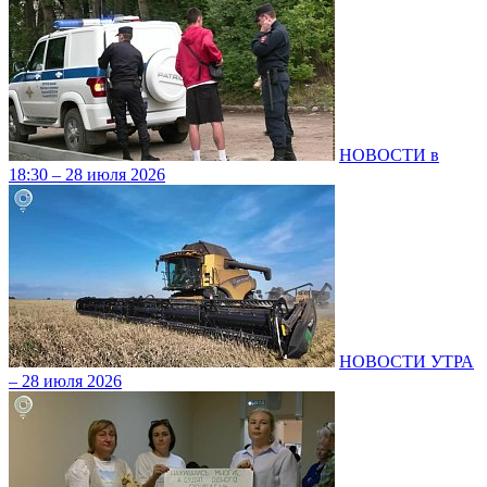
НОВОСТИ в
18:30 – 28 июля 2026
НОВОСТИ УТРА
– 28 июля 2026