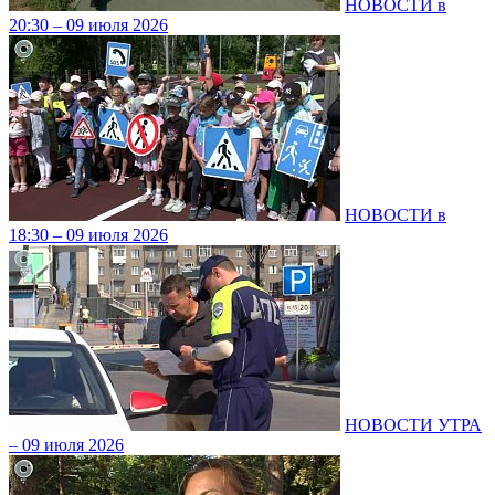
НОВОСТИ в
20:30 – 09 июля 2026
НОВОСТИ в
18:30 – 09 июля 2026
НОВОСТИ УТРА
– 09 июля 2026