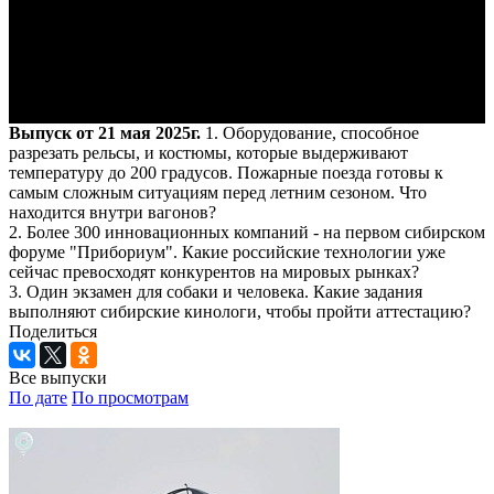
Выпуск от 21 мая 2025г.
1. Оборудование, способное
разрезать рельсы, и костюмы, которые выдерживают
температуру до 200 градусов. Пожарные поезда готовы к
самым сложным ситуациям перед летним сезоном. Что
находится внутри вагонов?
2. Более 300 инновационных компаний - на первом сибирском
форуме "Прибориум". Какие российские технологии уже
сейчас превосходят конкурентов на мировых рынках?
3. Один экзамен для собаки и человека. Какие задания
выполняют сибирские кинологи, чтобы пройти аттестацию?
Поделиться
Все выпуски
По дате
По просмотрам