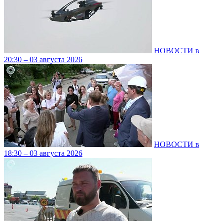
НОВОСТИ в
20:30 – 03 августа 2026
НОВОСТИ в
18:30 – 03 августа 2026