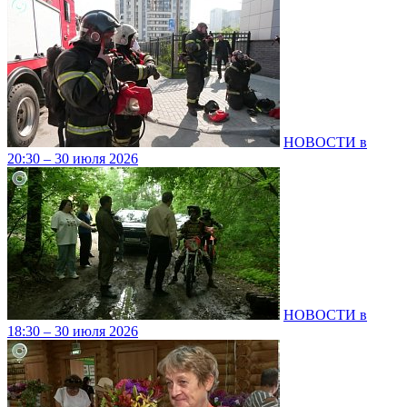
НОВОСТИ в
20:30 – 30 июля 2026
НОВОСТИ в
18:30 – 30 июля 2026