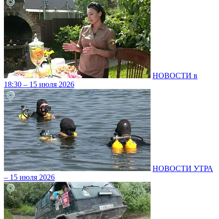
НОВОСТИ в
18:30 – 15 июля 2026
НОВОСТИ УТРА
– 15 июля 2026