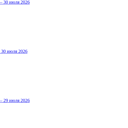
 30 июля 2026
30 июля 2026
 29 июля 2026