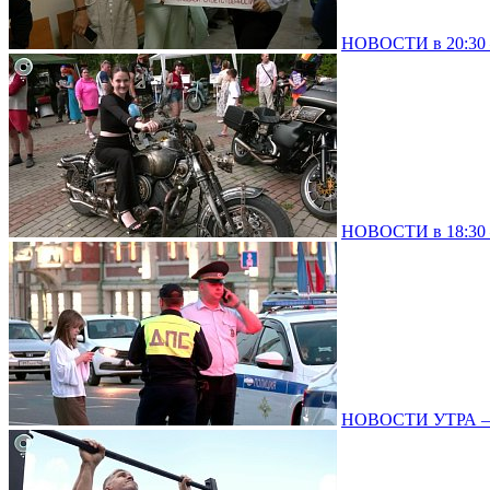
НОВОСТИ в 20:30 –
НОВОСТИ в 18:30 –
НОВОСТИ УТРА – 