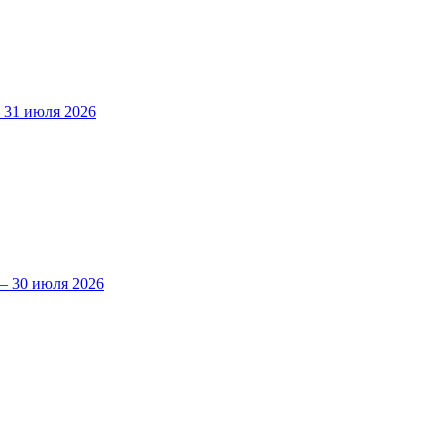
31 июля 2026
 30 июля 2026