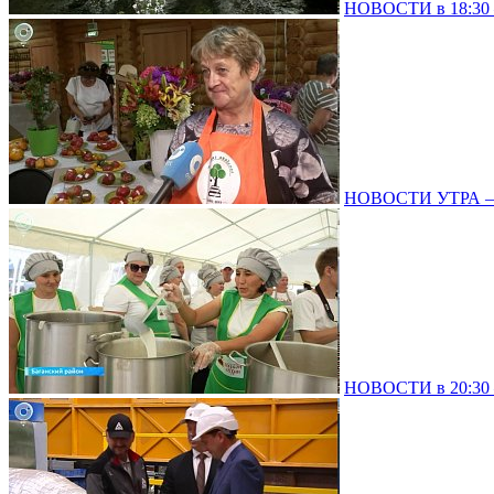
НОВОСТИ в 18:30 –
НОВОСТИ УТРА – 
НОВОСТИ в 20:30 –