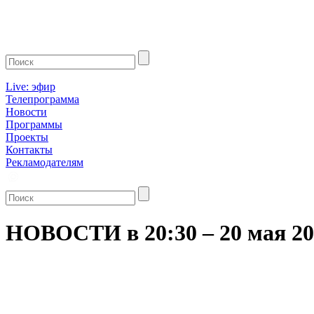
Live: эфир
Телепрограмма
Новости
Программы
Проекты
Контакты
Рекламодателям
НОВОСТИ в 20:30 – 20 мая 20