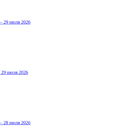
 29 июля 2026
29 июля 2026
 28 июля 2026