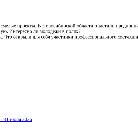
т смелые проекты. В Новосибирской области отметили предприн
ную. Интересно ли молодёжи в полях?
. Что открыли для себя участники профессионального состязани
 31 июля 2026