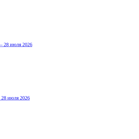
 28 июля 2026
28 июля 2026