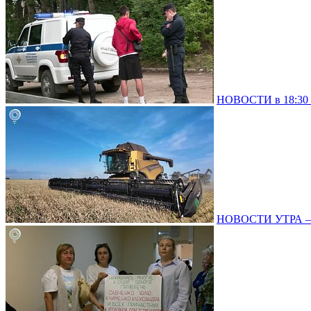
НОВОСТИ в 18:30 –
НОВОСТИ УТРА – 