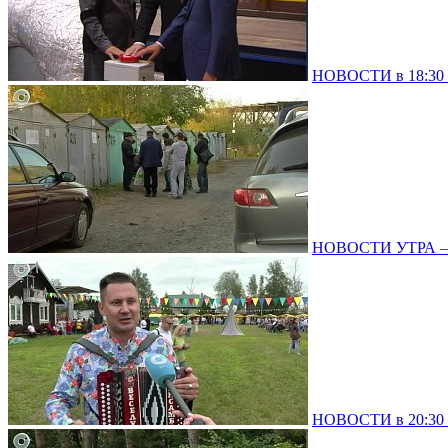
НОВОСТИ в 18:30 –
НОВОСТИ УТРА – 
НОВОСТИ в 20:30 –