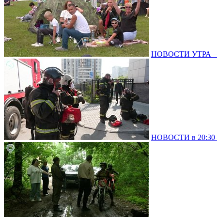
НОВОСТИ УТРА – 
НОВОСТИ в 20:30 –