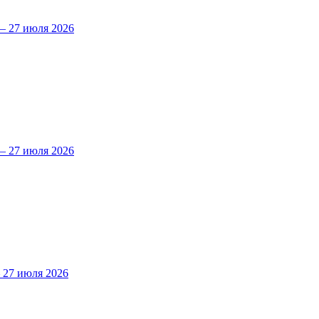
 27 июля 2026
 27 июля 2026
27 июля 2026