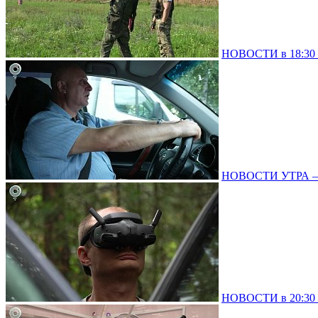
НОВОСТИ в 18:30 –
НОВОСТИ УТРА – 0
НОВОСТИ в 20:30 –