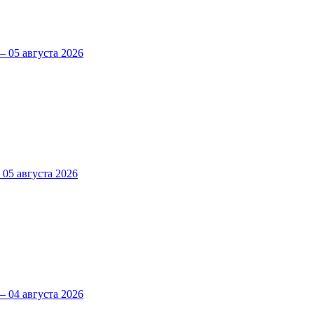
 05 августа 2026
5 августа 2026
 04 августа 2026