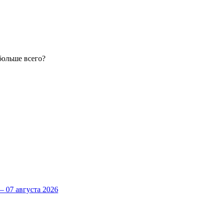
больше всего?
 07 августа 2026