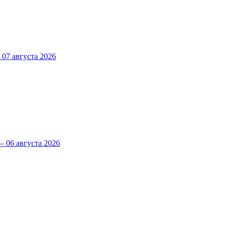
7 августа 2026
 06 августа 2026