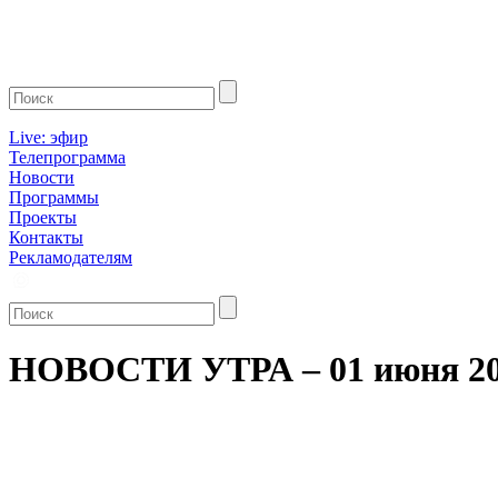
Live: эфир
Телепрограмма
Новости
Программы
Проекты
Контакты
Рекламодателям
НОВОСТИ УТРА – 01 июня 2