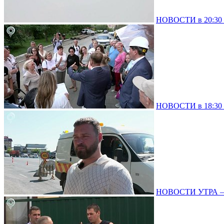
НОВОСТИ в 20:30 –
НОВОСТИ в 18:30 –
НОВОСТИ УТРА – 0