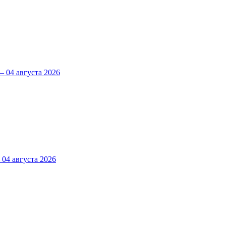
 04 августа 2026
4 августа 2026