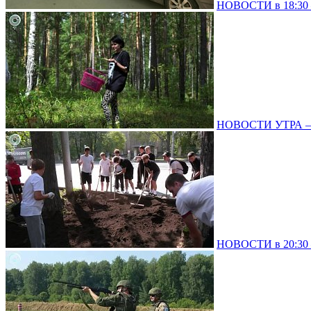
НОВОСТИ в 18:30 –
НОВОСТИ УТРА – 0
НОВОСТИ в 20:30 –