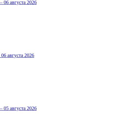
 06 августа 2026
6 августа 2026
 05 августа 2026