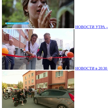
НОВОСТИ УТРА – 0
НОВОСТИ в 20:30 –