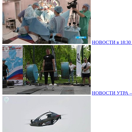
НОВОСТИ в 18:30 –
НОВОСТИ УТРА – 0