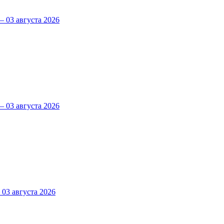
 03 августа 2026
 03 августа 2026
3 августа 2026