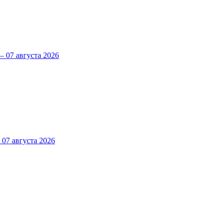
 07 августа 2026
7 августа 2026