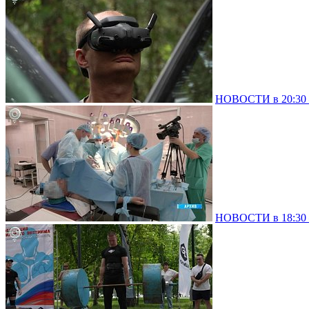
НОВОСТИ в 20:30 –
НОВОСТИ в 18:30 –