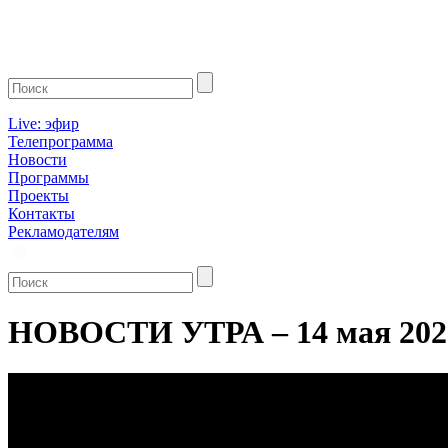
Live: эфир
Телепрограмма
Новости
Программы
Проекты
Контакты
Рекламодателям
НОВОСТИ УТРА – 14 мая 202