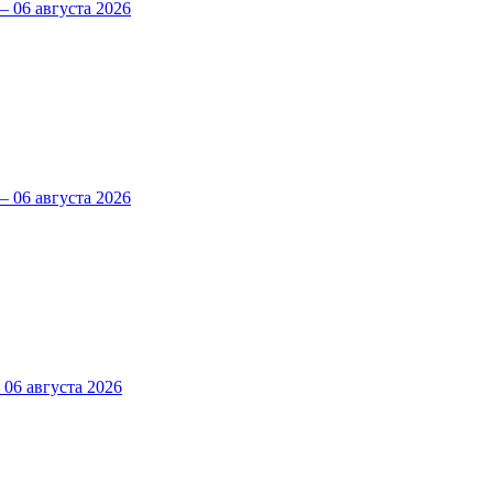
 06 августа 2026
 06 августа 2026
6 августа 2026