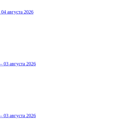
4 августа 2026
 03 августа 2026
 03 августа 2026