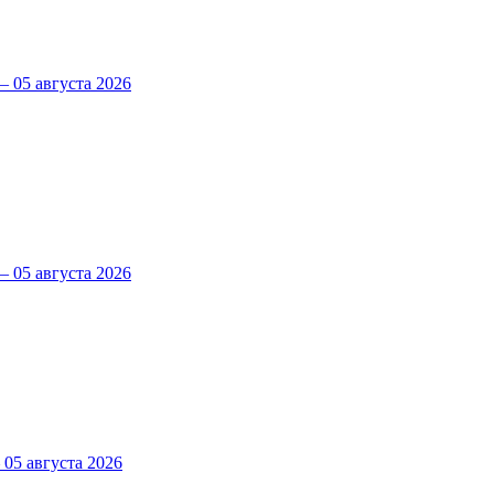
 05 августа 2026
 05 августа 2026
5 августа 2026