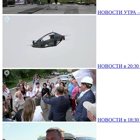
НОВОСТИ УТРА – 0
НОВОСТИ в 20:30 –
НОВОСТИ в 18:30 –