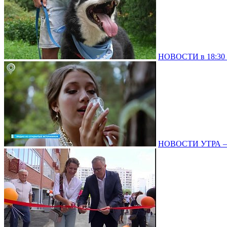
НОВОСТИ в 18:30 –
НОВОСТИ УТРА – 0