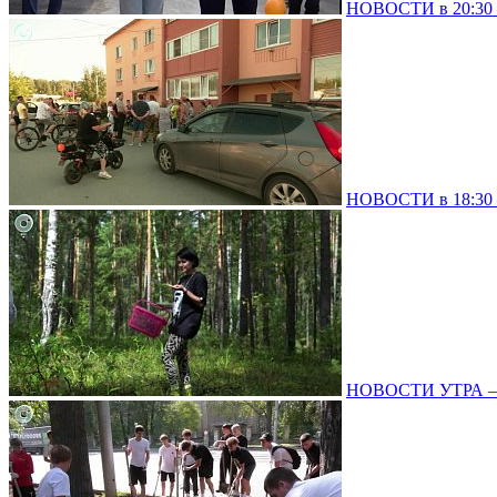
НОВОСТИ в 20:30 –
НОВОСТИ в 18:30 –
НОВОСТИ УТРА – 0