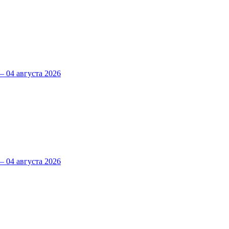
 04 августа 2026
 04 августа 2026