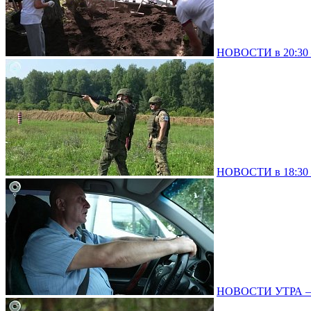
НОВОСТИ в 20:30 –
НОВОСТИ в 18:30 –
НОВОСТИ УТРА – 0