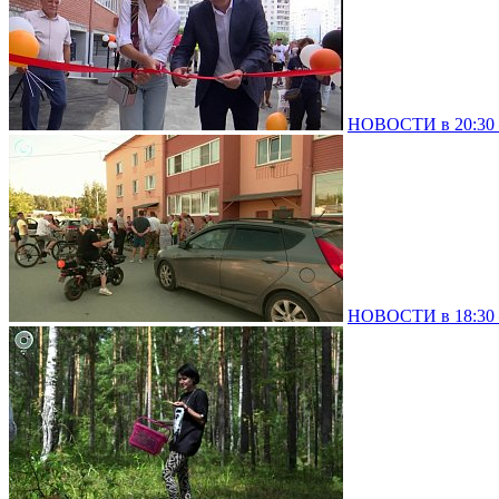
НОВОСТИ в 20:30 –
НОВОСТИ в 18:30 –