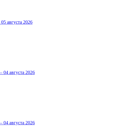
5 августа 2026
 04 августа 2026
 04 августа 2026