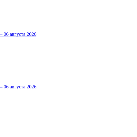
 06 августа 2026
 06 августа 2026