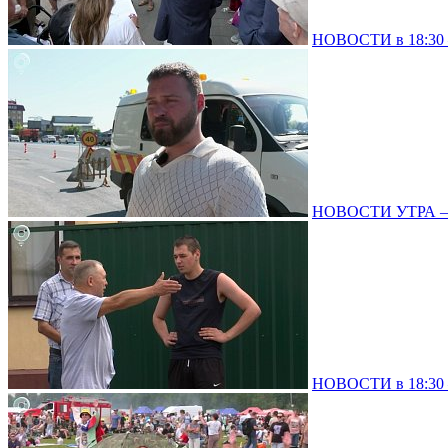
НОВОСТИ в 18:30 –
НОВОСТИ УТРА – 0
НОВОСТИ в 18:30 –