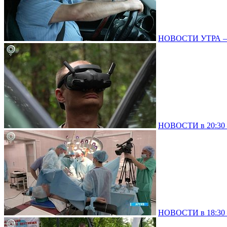
НОВОСТИ УТРА – 0
НОВОСТИ в 20:30 –
НОВОСТИ в 18:30 –