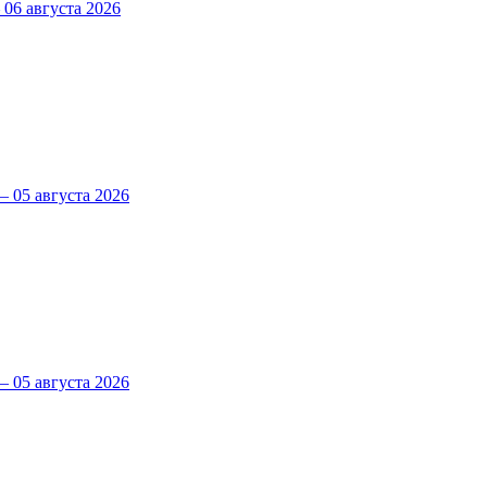
6 августа 2026
 05 августа 2026
 05 августа 2026