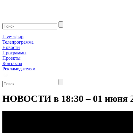
Live: эфир
Телепрограмма
Новости
Программы
Проекты
Контакты
Рекламодателям
НОВОСТИ в 18:30 – 01 июня 