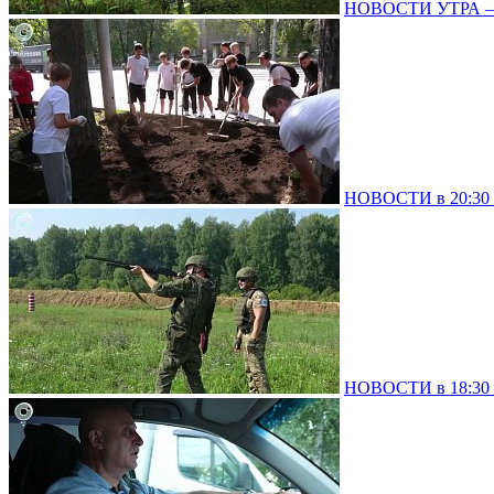
НОВОСТИ УТРА – 0
НОВОСТИ в 20:30 –
НОВОСТИ в 18:30 –