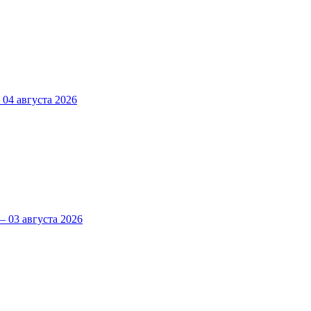
4 августа 2026
 03 августа 2026