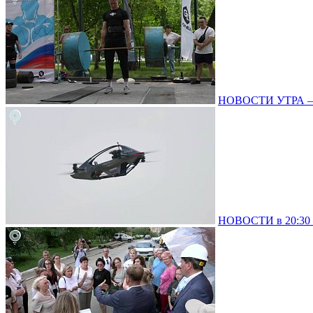
НОВОСТИ УТРА – 0
НОВОСТИ в 20:30 –