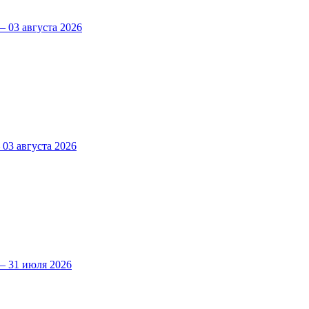
 03 августа 2026
3 августа 2026
 31 июля 2026