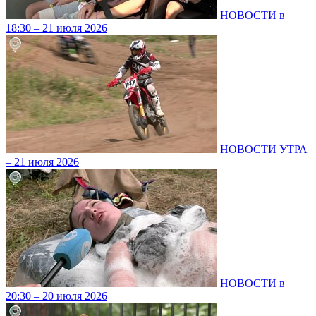
НОВОСТИ в
18:30 – 21 июля 2026
НОВОСТИ УТРА
– 21 июля 2026
НОВОСТИ в
20:30 – 20 июля 2026