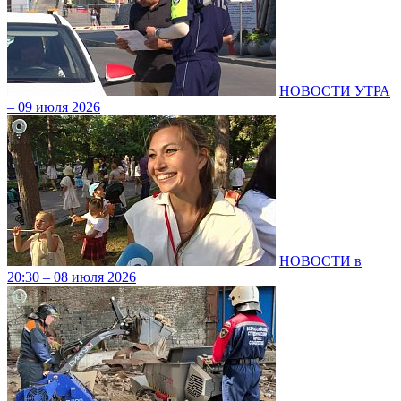
НОВОСТИ УТРА
– 09 июля 2026
НОВОСТИ в
20:30 – 08 июля 2026