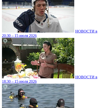
НОВОСТИ в
20:30 – 15 июля 2026
НОВОСТИ в
18:30 – 15 июля 2026