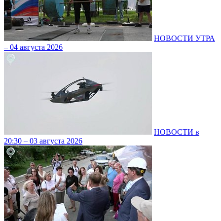
НОВОСТИ УТРА
– 04 августа 2026
НОВОСТИ в
20:30 – 03 августа 2026