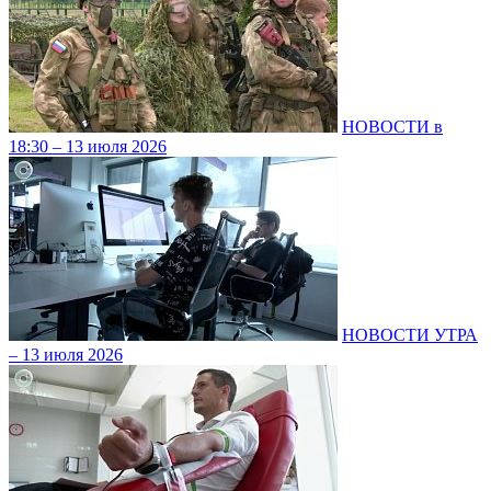
НОВОСТИ в
18:30 – 13 июля 2026
НОВОСТИ УТРА
– 13 июля 2026