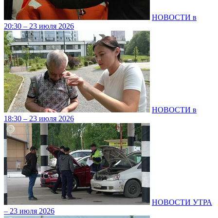
НОВОСТИ в
20:30 – 23 июля 2026
НОВОСТИ в
18:30 – 23 июля 2026
НОВОСТИ УТРА
– 23 июля 2026