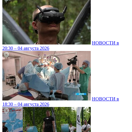
НОВОСТИ в
20:30 – 04 августа 2026
НОВОСТИ в
18:30 – 04 августа 2026