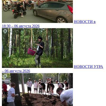
НОВОСТИ в
18:30 – 06 августа 2026
НОВОСТИ УТРА
– 06 августа 2026