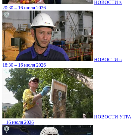
НОВОСТИ в
20:30 – 16 июля 2026
НОВОСТИ в
18:30 – 16 июля 2026
НОВОСТИ УТРА
– 16 июля 2026