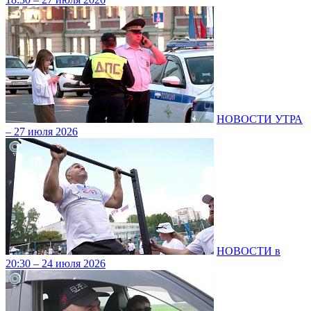
НОВОСТИ УТРА
– 27 июля 2026
НОВОСТИ в
20:30 – 24 июля 2026