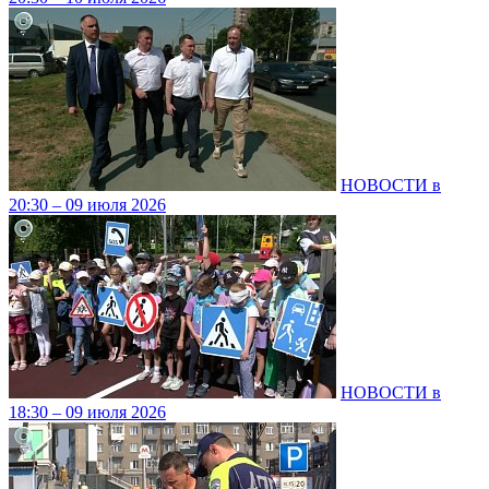
НОВОСТИ в
20:30 – 09 июля 2026
НОВОСТИ в
18:30 – 09 июля 2026