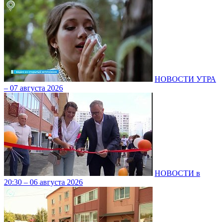
НОВОСТИ УТРА
– 07 августа 2026
НОВОСТИ в
20:30 – 06 августа 2026