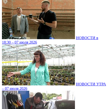
НОВОСТИ в
18:30 – 07 июля 2026
НОВОСТИ УТРА
– 07 июля 2026