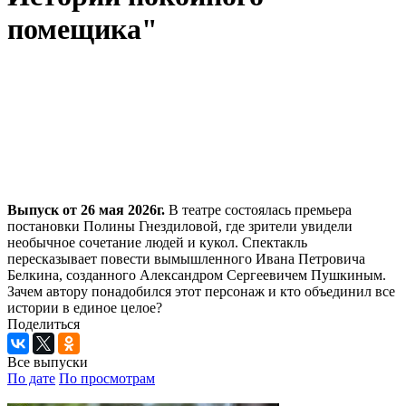
помещика"
Выпуск от 26 мая 2026г.
В театре состоялась премьера
постановки Полины Гнездиловой, где зрители увидели
необычное сочетание людей и кукол. Спектакль
пересказывает повести вымышленного Ивана Петровича
Белкина, созданного Александром Сергеевичем Пушкиным.
Зачем автору понадобился этот персонаж и кто объединил все
истории в единое целое?
Поделиться
Все выпуски
По дате
По просмотрам