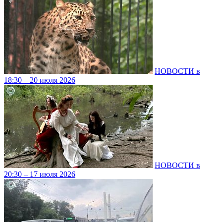
НОВОСТИ в
18:30 – 20 июля 2026
НОВОСТИ в
20:30 – 17 июля 2026