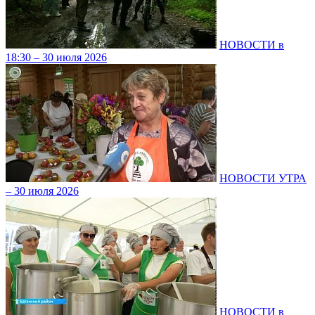
НОВОСТИ в
18:30 – 30 июля 2026
НОВОСТИ УТРА
– 30 июля 2026
НОВОСТИ в