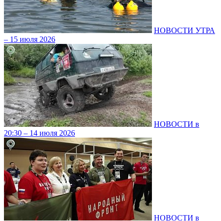
НОВОСТИ УТРА
– 15 июля 2026
НОВОСТИ в
20:30 – 14 июля 2026
НОВОСТИ в