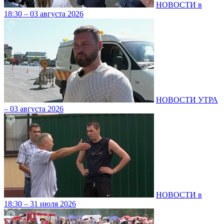
НОВОСТИ в
18:30 – 03 августа 2026
НОВОСТИ УТРА
– 03 августа 2026
НОВОСТИ в
18:30 – 31 июля 2026