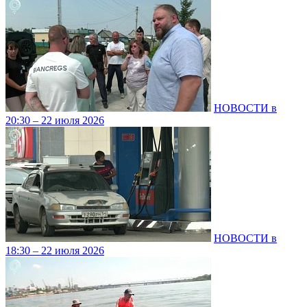
НОВОСТИ в
20:30 – 22 июля 2026
НОВОСТИ в
18:30 – 22 июля 2026