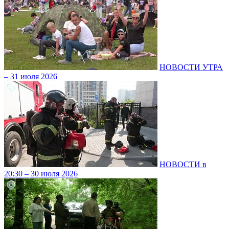
НОВОСТИ УТРА
– 31 июля 2026
НОВОСТИ в
20:30 – 30 июля 2026