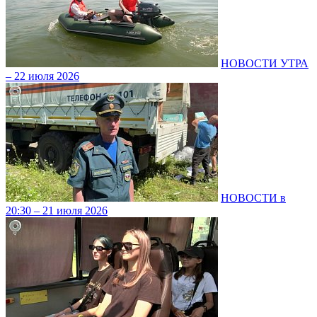
НОВОСТИ УТРА
– 22 июля 2026
НОВОСТИ в
20:30 – 21 июля 2026