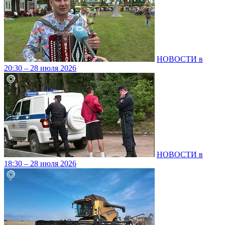
НОВОСТИ в
20:30 – 28 июля 2026
НОВОСТИ в
18:30 – 28 июля 2026