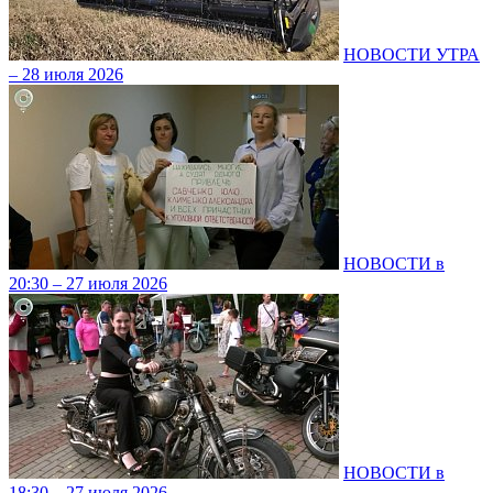
НОВОСТИ УТРА
– 28 июля 2026
НОВОСТИ в
20:30 – 27 июля 2026
НОВОСТИ в
18:30 – 27 июля 2026