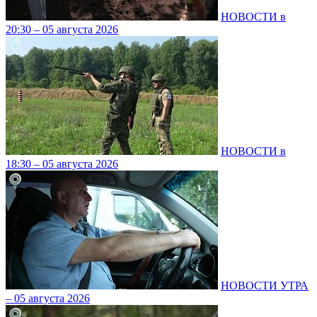
НОВОСТИ в
20:30 – 05 августа 2026
НОВОСТИ в
18:30 – 05 августа 2026
НОВОСТИ УТРА
– 05 августа 2026