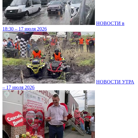
НОВОСТИ в
18:30 – 17 июля 2026
НОВОСТИ УТРА
– 17 июля 2026