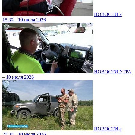
НОВОСТИ в
18:30 – 10 июля 2026
НОВОСТИ УТРА
– 10 июля 2026
НОВОСТИ в
20:30 – 10 июля 2026