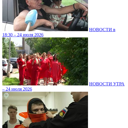
НОВОСТИ в
18:30 – 24 июля 2026
НОВОСТИ УТРА
– 24 июля 2026