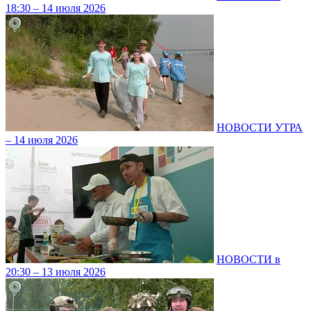
18:30 – 14 июля 2026
НОВОСТИ УТРА
– 14 июля 2026
НОВОСТИ в
20:30 – 13 июля 2026