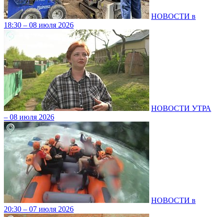
НОВОСТИ в
18:30 – 08 июля 2026
НОВОСТИ УТРА
– 08 июля 2026
НОВОСТИ в
20:30 – 07 июля 2026