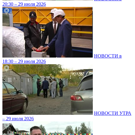
20:30 – 29 июля 2026
НОВОСТИ в
18:30 – 29 июля 2026
НОВОСТИ УТРА
– 29 июля 2026