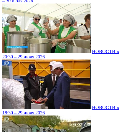
– 30 июля 2026
НОВОСТИ в
20:30 – 29 июля 2026
НОВОСТИ в
18:30 – 29 июля 2026