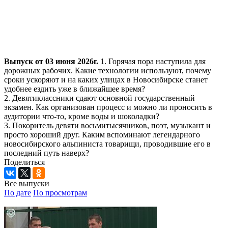
Выпуск от 03 июня 2026г.
1. Горячая пора наступила для
дорожных рабочих. Какие технологии используют, почему
сроки ускоряют и на каких улицах в Новосибирске станет
удобнее ездить уже в ближайшее время?
2. Девятиклассники сдают основной государственный
экзамен. Как организован процесс и можно ли проносить в
аудитории что-то, кроме воды и шоколадки?
3. Покоритель девяти восьмитысячников, поэт, музыкант и
просто хороший друг. Каким вспоминают легендарного
новосибирского альпиниста товарищи, проводившие его в
последний путь наверх?
Поделиться
Все выпуски
По дате
По просмотрам