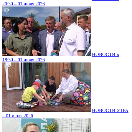
20:30 – 01 июля 2026
НОВОСТИ в
18:30 – 01 июля 2026
НОВОСТИ УТРА
– 01 июля 2026