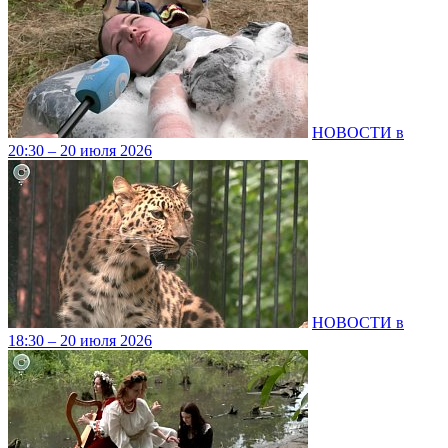
НОВОСТИ в
20:30 – 20 июля 2026
НОВОСТИ в
18:30 – 20 июля 2026