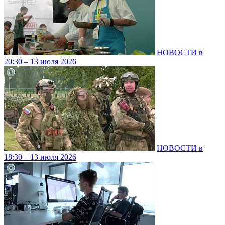
НОВОСТИ в
20:30 – 13 июля 2026
НОВОСТИ в
18:30 – 13 июля 2026