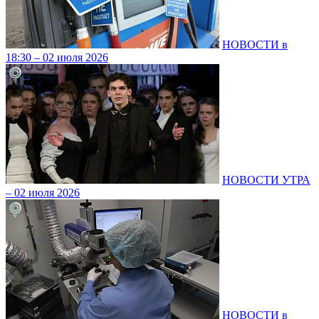
НОВОСТИ в
18:30 – 02 июля 2026
НОВОСТИ УТРА
– 02 июля 2026
НОВОСТИ в