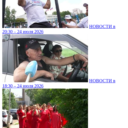
НОВОСТИ в
20:30 – 24 июля 2026
НОВОСТИ в
18:30 – 24 июля 2026