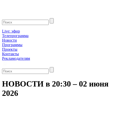
Live: эфир
Телепрограмма
Новости
Программы
Проекты
Контакты
Рекламодателям
НОВОСТИ в 20:30 – 02 июня
2026