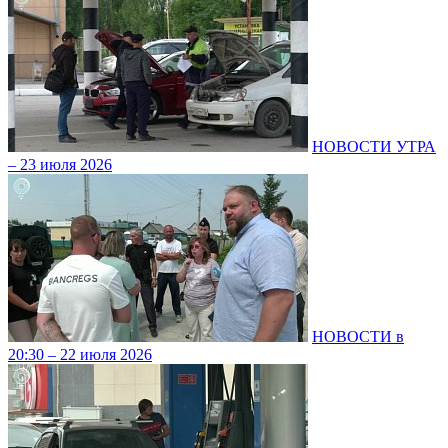
НОВОСТИ УТРА
– 23 июля 2026
НОВОСТИ в
20:30 – 22 июля 2026