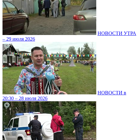
НОВОСТИ УТРА
– 29 июля 2026
НОВОСТИ в
20:30 – 28 июля 2026