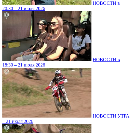
НОВОСТИ в
20:30 – 21 июля 2026
НОВОСТИ в
18:30 – 21 июля 2026
НОВОСТИ УТРА
– 21 июля 2026