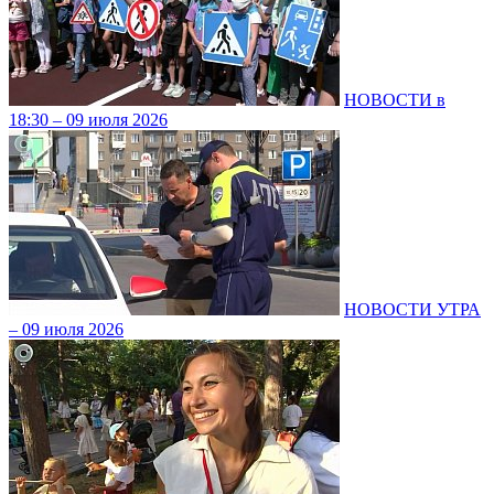
НОВОСТИ в
18:30 – 09 июля 2026
НОВОСТИ УТРА
– 09 июля 2026