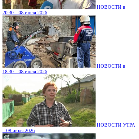
НОВОСТИ в
20:30 – 08 июля 2026
НОВОСТИ в
18:30 – 08 июля 2026
НОВОСТИ УТРА
– 08 июля 2026