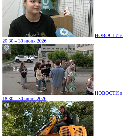
НОВОСТИ в
20:30 – 30 июня 2026
НОВОСТИ в
18:30 – 30 июня 2026