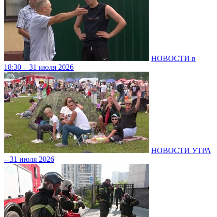
НОВОСТИ в
18:30 – 31 июля 2026
НОВОСТИ УТРА
– 31 июля 2026