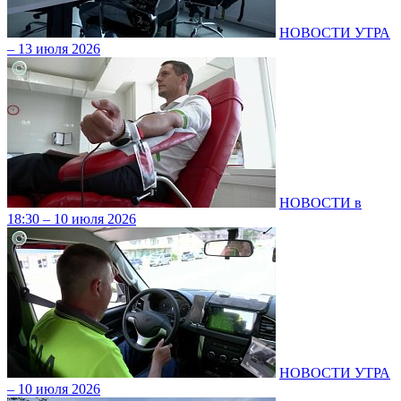
НОВОСТИ УТРА
– 13 июля 2026
НОВОСТИ в
18:30 – 10 июля 2026
НОВОСТИ УТРА
– 10 июля 2026