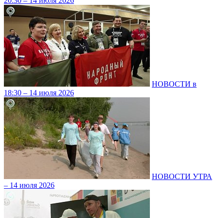
20:30 – 14 июля 2026
НОВОСТИ в
18:30 – 14 июля 2026
НОВОСТИ УТРА
– 14 июля 2026