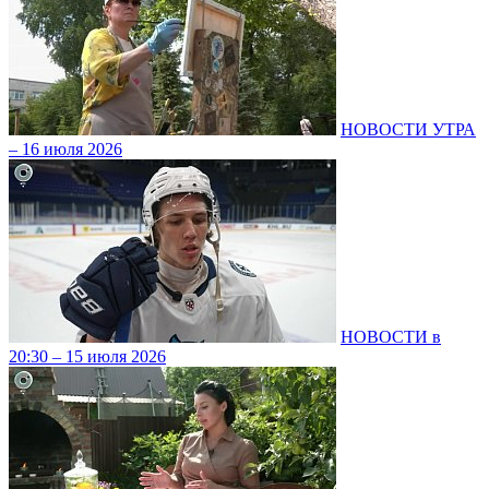
НОВОСТИ УТРА
– 16 июля 2026
НОВОСТИ в
20:30 – 15 июля 2026