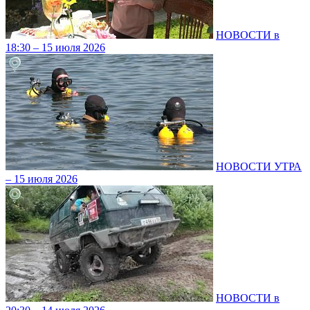
НОВОСТИ в
18:30 – 15 июля 2026
НОВОСТИ УТРА
– 15 июля 2026
НОВОСТИ в