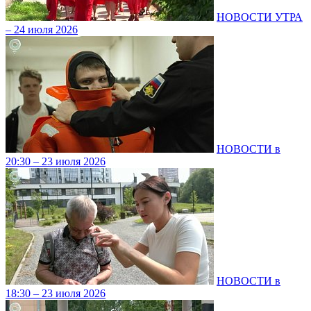
НОВОСТИ УТРА
– 24 июля 2026
НОВОСТИ в
20:30 – 23 июля 2026
НОВОСТИ в
18:30 – 23 июля 2026