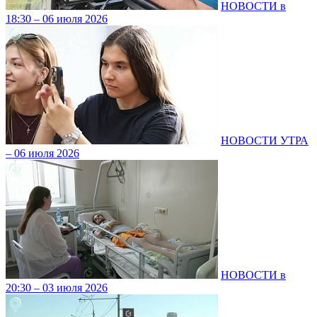
НОВОСТИ в
18:30 – 06 июля 2026
НОВОСТИ УТРА
– 06 июля 2026
НОВОСТИ в
20:30 – 03 июля 2026