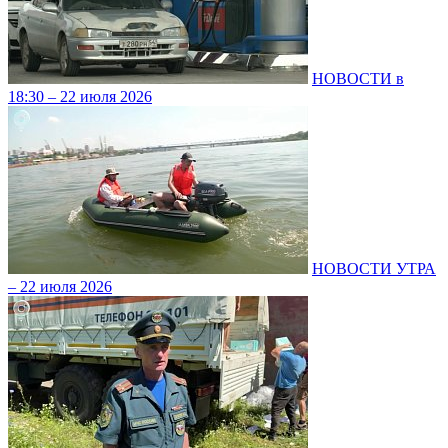
НОВОСТИ в
18:30 – 22 июля 2026
НОВОСТИ УТРА
– 22 июля 2026