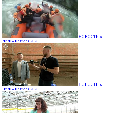
НОВОСТИ в
20:30 – 07 июля 2026
НОВОСТИ в
18:30 – 07 июля 2026