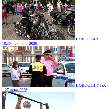
НОВОСТИ в
18:30 – 27 июля 2026
НОВОСТИ УТРА
– 27 июля 2026