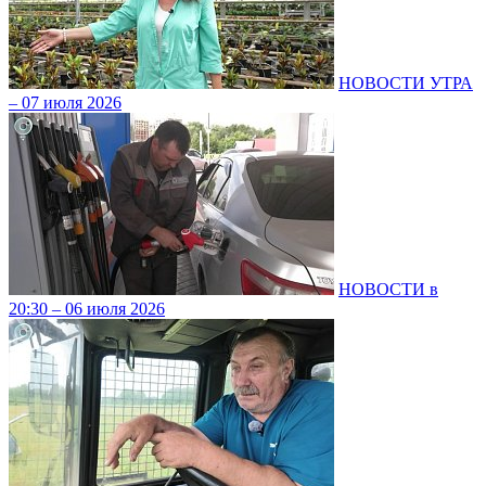
НОВОСТИ УТРА
– 07 июля 2026
НОВОСТИ в
20:30 – 06 июля 2026