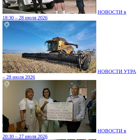
НОВОСТИ в
18:30 – 28 июля 2026
НОВОСТИ УТРА
– 28 июля 2026
НОВОСТИ в
20:30 – 27 июля 2026