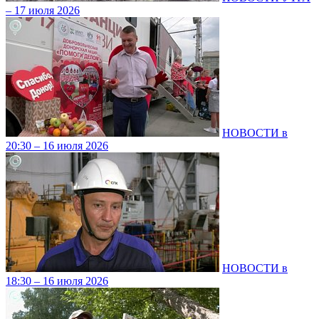
– 17 июля 2026
НОВОСТИ в
20:30 – 16 июля 2026
НОВОСТИ в
18:30 – 16 июля 2026