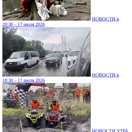
НОВОСТИ в
20:30 – 17 июля 2026
НОВОСТИ в
18:30 – 17 июля 2026
НОВОСТИ УТРА