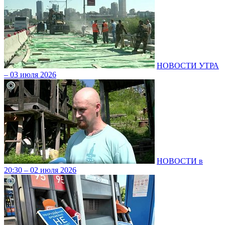
НОВОСТИ УТРА
– 03 июля 2026
НОВОСТИ в
20:30 – 02 июля 2026