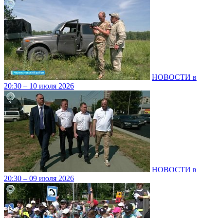
НОВОСТИ в
20:30 – 10 июля 2026
НОВОСТИ в
20:30 – 09 июля 2026