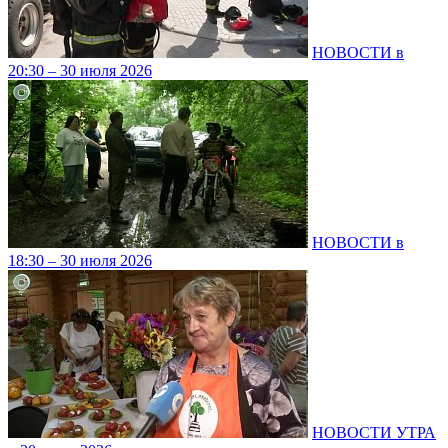
НОВОСТИ в
20:30 – 30 июля 2026
НОВОСТИ в
18:30 – 30 июля 2026
НОВОСТИ УТРА