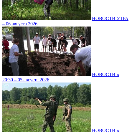
НОВОСТИ УТРА
– 06 августа 2026
НОВОСТИ в
20:30 – 05 августа 2026
НОВОСТИ в