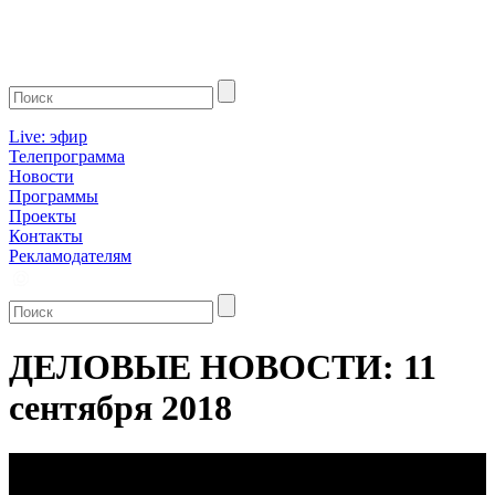
Live: эфир
Телепрограмма
Новости
Программы
Проекты
Контакты
Рекламодателям
ДЕЛОВЫЕ НОВОСТИ: 11
сентября 2018