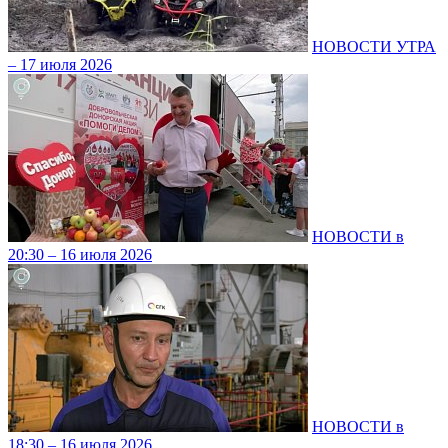
НОВОСТИ УТРА
– 17 июля 2026
НОВОСТИ в
20:30 – 16 июля 2026
НОВОСТИ в
18:30 – 16 июля 2026