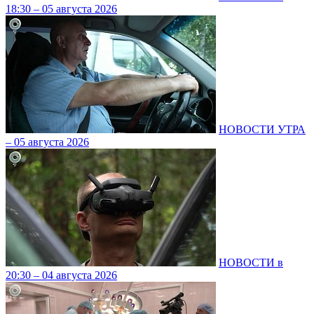
18:30 – 05 августа 2026
НОВОСТИ УТРА
– 05 августа 2026
НОВОСТИ в
20:30 – 04 августа 2026