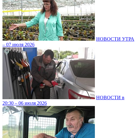
НОВОСТИ УТРА
– 07 июля 2026
НОВОСТИ в
20:30 – 06 июля 2026