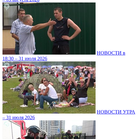
НОВОСТИ в
18:30 – 31 июля 2026
НОВОСТИ УТРА
– 31 июля 2026