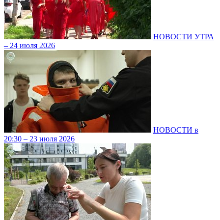
НОВОСТИ УТРА
– 24 июля 2026
НОВОСТИ в
20:30 – 23 июля 2026