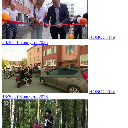
НОВОСТИ в
20:30 – 06 августа 2026
НОВОСТИ в
18:30 – 06 августа 2026