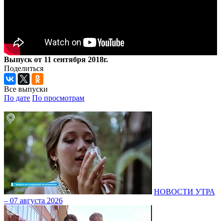
Выпуск от 11 сентября 2018г.
Поделиться
Все выпуски
По дате
По просмотрам
НОВОСТИ УТРА
– 07 августа 2026