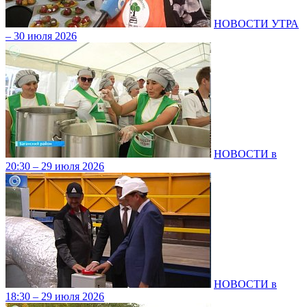
НОВОСТИ УТРА
– 30 июля 2026
НОВОСТИ в
20:30 – 29 июля 2026
НОВОСТИ в
18:30 – 29 июля 2026