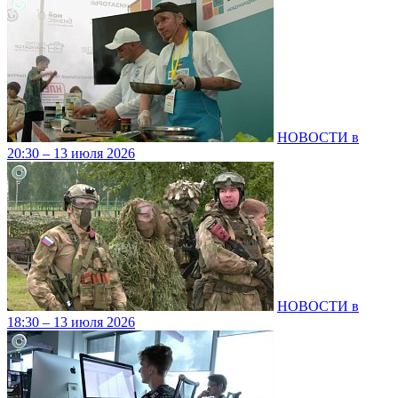
НОВОСТИ в
20:30 – 13 июля 2026
НОВОСТИ в
18:30 – 13 июля 2026