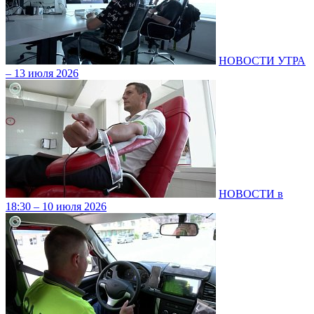
НОВОСТИ УТРА
– 13 июля 2026
НОВОСТИ в
18:30 – 10 июля 2026