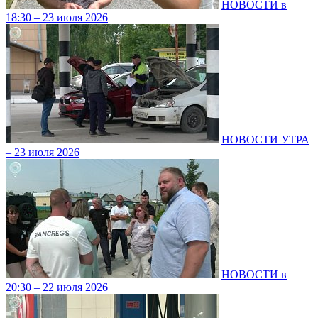
НОВОСТИ в
18:30 – 23 июля 2026
НОВОСТИ УТРА
– 23 июля 2026
НОВОСТИ в
20:30 – 22 июля 2026