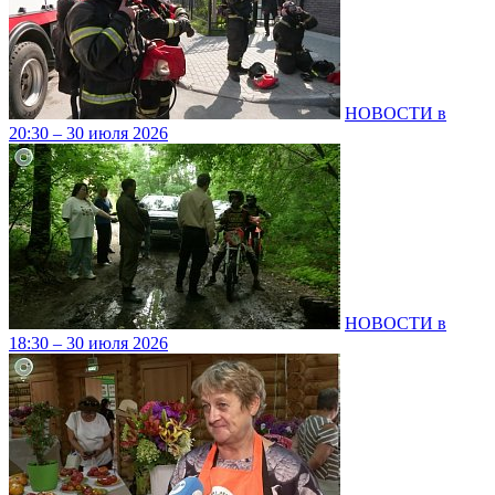
НОВОСТИ в
20:30 – 30 июля 2026
НОВОСТИ в
18:30 – 30 июля 2026