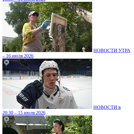
НОВОСТИ УТРА
– 16 июля 2026
НОВОСТИ в
20:30 – 15 июля 2026