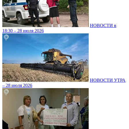
НОВОСТИ в
18:30 – 28 июля 2026
НОВОСТИ УТРА
– 28 июля 2026