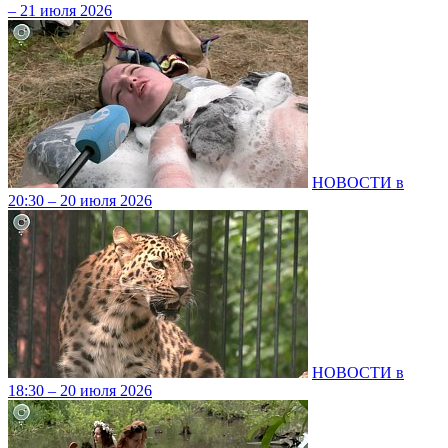
– 21 июля 2026
НОВОСТИ в
20:30 – 20 июля 2026
НОВОСТИ в
18:30 – 20 июля 2026