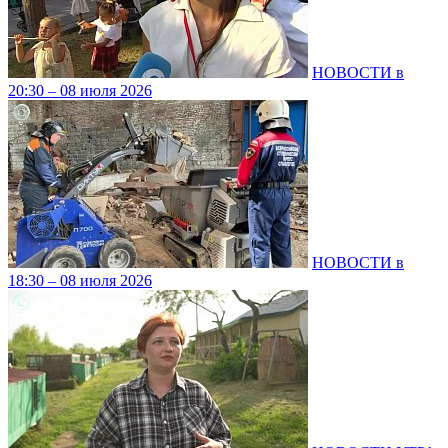
НОВОСТИ в
20:30 – 08 июля 2026
НОВОСТИ в
18:30 – 08 июля 2026