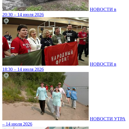
НОВОСТИ в
20:30 – 14 июля 2026
НОВОСТИ в
18:30 – 14 июля 2026
НОВОСТИ УТРА
– 14 июля 2026