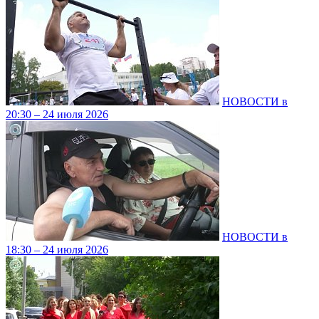
НОВОСТИ в
20:30 – 24 июля 2026
НОВОСТИ в
18:30 – 24 июля 2026