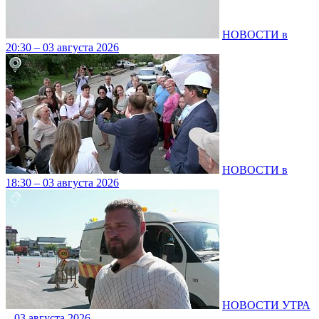
НОВОСТИ в
20:30 – 03 августа 2026
НОВОСТИ в
18:30 – 03 августа 2026
НОВОСТИ УТРА
– 03 августа 2026