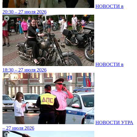
НОВОСТИ в
20:30 – 27 июля 2026
НОВОСТИ в
18:30 – 27 июля 2026
НОВОСТИ УТРА
– 27 июля 2026