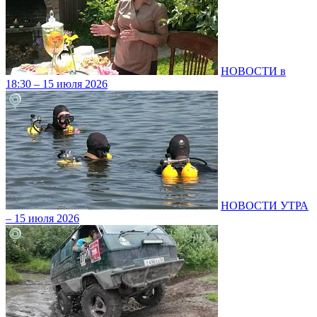
НОВОСТИ в
18:30 – 15 июля 2026
НОВОСТИ УТРА
– 15 июля 2026