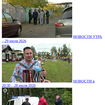
НОВОСТИ УТРА
– 29 июля 2026
НОВОСТИ в
20:30 – 28 июля 2026