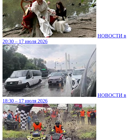
НОВОСТИ в
20:30 – 17 июля 2026
НОВОСТИ в
18:30 – 17 июля 2026