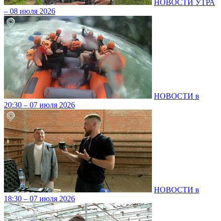
НОВОСТИ УТРА
– 08 июля 2026
НОВОСТИ в
20:30 – 07 июля 2026
НОВОСТИ в
18:30 – 07 июля 2026