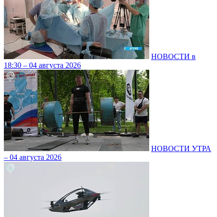
НОВОСТИ в
18:30 – 04 августа 2026
НОВОСТИ УТРА
– 04 августа 2026