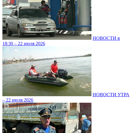
НОВОСТИ в
18:30 – 22 июля 2026
НОВОСТИ УТРА
– 22 июля 2026