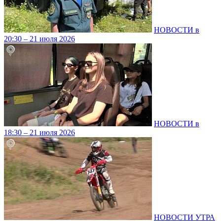
НОВОСТИ в
20:30 – 21 июля 2026
НОВОСТИ в
18:30 – 21 июля 2026
НОВОСТИ УТРА