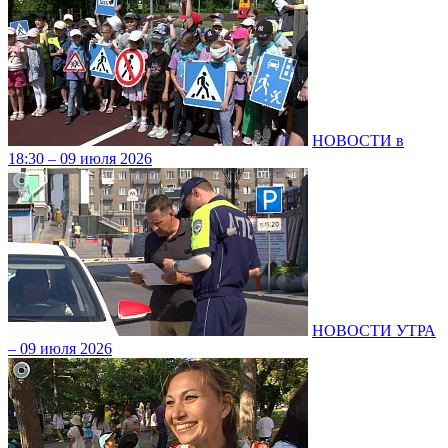
НОВОСТИ в
18:30 – 09 июля 2026
НОВОСТИ УТРА
– 09 июля 2026