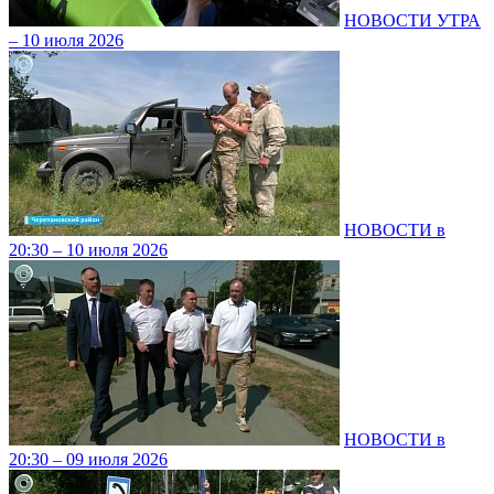
НОВОСТИ УТРА
– 10 июля 2026
НОВОСТИ в
20:30 – 10 июля 2026
НОВОСТИ в
20:30 – 09 июля 2026