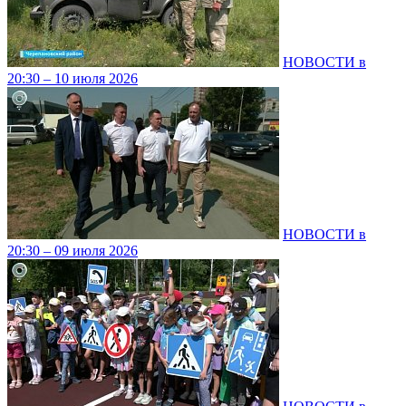
НОВОСТИ в
20:30 – 10 июля 2026
НОВОСТИ в
20:30 – 09 июля 2026