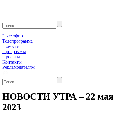
Live: эфир
Телепрограмма
Новости
Программы
Проекты
Контакты
Рекламодателям
НОВОСТИ УТРА – 22 мая
2023