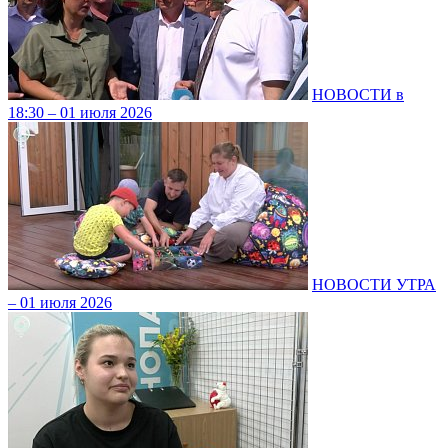
НОВОСТИ в
18:30 – 01 июля 2026
НОВОСТИ УТРА
– 01 июля 2026