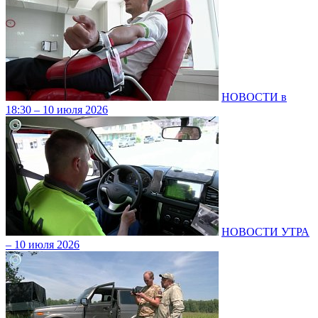
НОВОСТИ в
18:30 – 10 июля 2026
НОВОСТИ УТРА
– 10 июля 2026