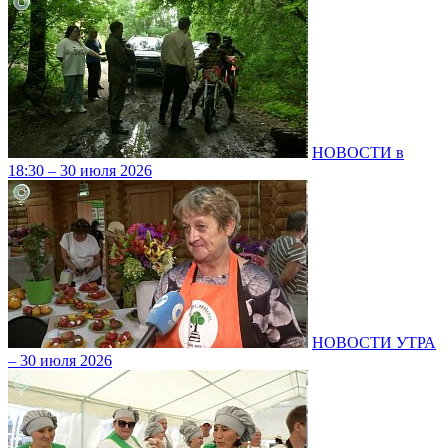
НОВОСТИ в
18:30 – 30 июля 2026
НОВОСТИ УТРА
– 30 июля 2026