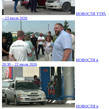
НОВОСТИ УТРА
– 23 июля 2026
НОВОСТИ в
20:30 – 22 июля 2026
НОВОСТИ в