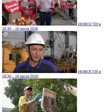
НОВОСТИ в
20:30 – 16 июля 2026
НОВОСТИ в
18:30 – 16 июля 2026