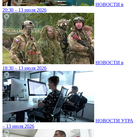
НОВОСТИ в
20:30 – 13 июля 2026
НОВОСТИ в
18:30 – 13 июля 2026
НОВОСТИ УТРА
– 13 июля 2026