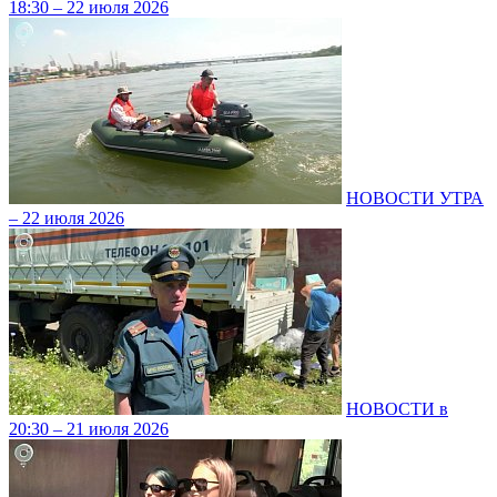
18:30 – 22 июля 2026
НОВОСТИ УТРА
– 22 июля 2026
НОВОСТИ в
20:30 – 21 июля 2026