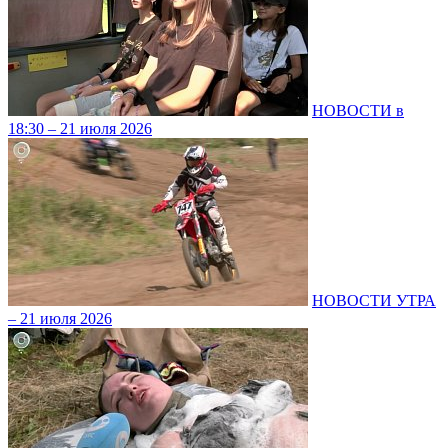
НОВОСТИ в
18:30 – 21 июля 2026
НОВОСТИ УТРА
– 21 июля 2026