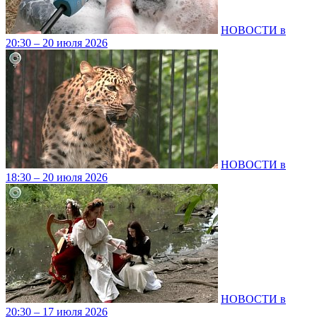
НОВОСТИ в
20:30 – 20 июля 2026
НОВОСТИ в
18:30 – 20 июля 2026
НОВОСТИ в
20:30 – 17 июля 2026