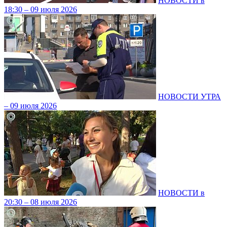
НОВОСТИ в
18:30 – 09 июля 2026
НОВОСТИ УТРА
– 09 июля 2026
НОВОСТИ в
20:30 – 08 июля 2026