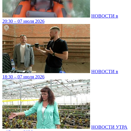
НОВОСТИ в
20:30 – 07 июля 2026
НОВОСТИ в
18:30 – 07 июля 2026
НОВОСТИ УТРА