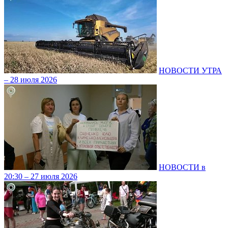
НОВОСТИ УТРА
– 28 июля 2026
НОВОСТИ в
20:30 – 27 июля 2026