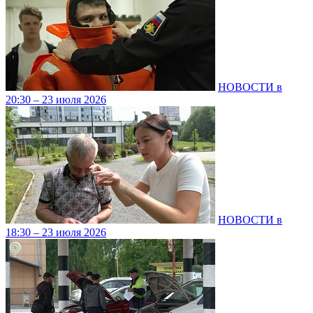
НОВОСТИ в
20:30 – 23 июля 2026
НОВОСТИ в
18:30 – 23 июля 2026