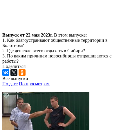
Выпуск от 22 мая 2023г.
В этом выпуске:
1. Как благоустраивают общественные территории в
Болотном?
2. Где дешевле всего отдыхать в Сибири?
3. По каким причинам новосибирцы отпрашиваются с
работы?
Поделиться
Все выпуски
По дате
По просмотрам