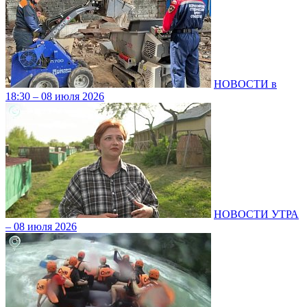
НОВОСТИ в
18:30 – 08 июля 2026
НОВОСТИ УТРА
– 08 июля 2026