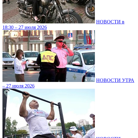
НОВОСТИ в
18:30 – 27 июля 2026
НОВОСТИ УТРА
– 27 июля 2026