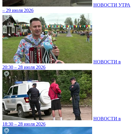
НОВОСТИ УТРА
– 29 июля 2026
НОВОСТИ в
20:30 – 28 июля 2026
НОВОСТИ в
18:30 – 28 июля 2026