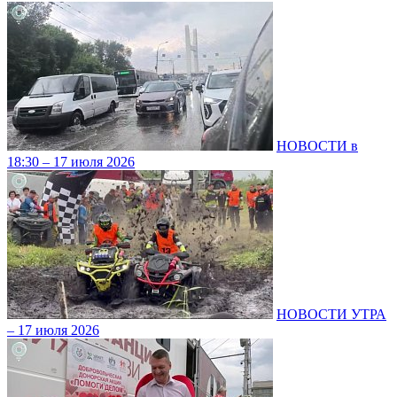
НОВОСТИ в
18:30 – 17 июля 2026
НОВОСТИ УТРА
– 17 июля 2026