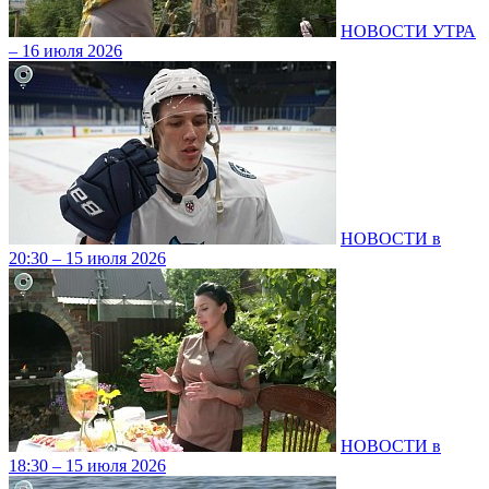
НОВОСТИ УТРА
– 16 июля 2026
НОВОСТИ в
20:30 – 15 июля 2026
НОВОСТИ в
18:30 – 15 июля 2026