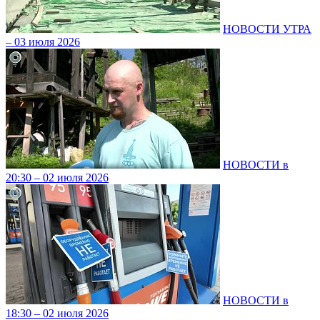
НОВОСТИ УТРА
– 03 июля 2026
НОВОСТИ в
20:30 – 02 июля 2026
НОВОСТИ в
18:30 – 02 июля 2026