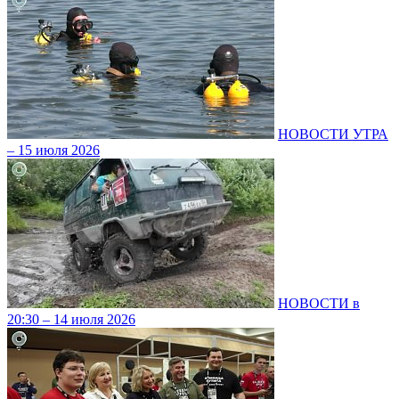
НОВОСТИ УТРА
– 15 июля 2026
НОВОСТИ в
20:30 – 14 июля 2026