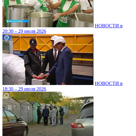
НОВОСТИ в
20:30 – 29 июля 2026
НОВОСТИ в
18:30 – 29 июля 2026