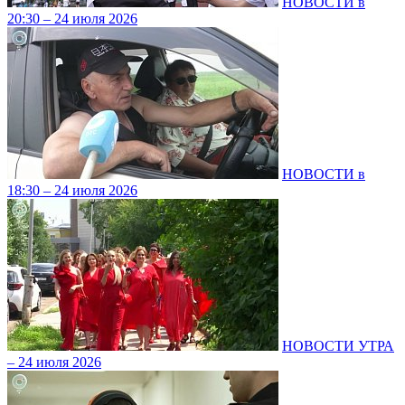
НОВОСТИ в
20:30 – 24 июля 2026
НОВОСТИ в
18:30 – 24 июля 2026
НОВОСТИ УТРА
– 24 июля 2026