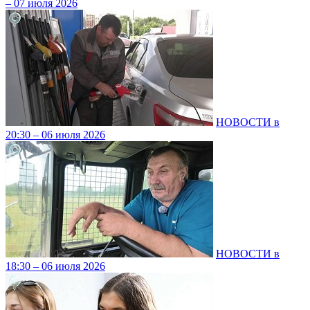
– 07 июля 2026
НОВОСТИ в
20:30 – 06 июля 2026
НОВОСТИ в
18:30 – 06 июля 2026