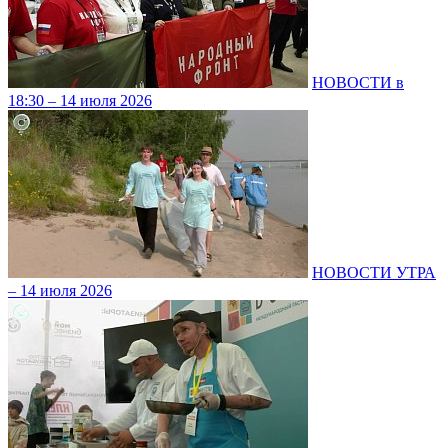
НОВОСТИ в
18:30 – 14 июля 2026
НОВОСТИ УТРА
– 14 июля 2026