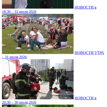
НОВОСТИ в
18:30 – 31 июля 2026
НОВОСТИ УТРА
– 31 июля 2026
НОВОСТИ в
20:30 – 30 июля 2026