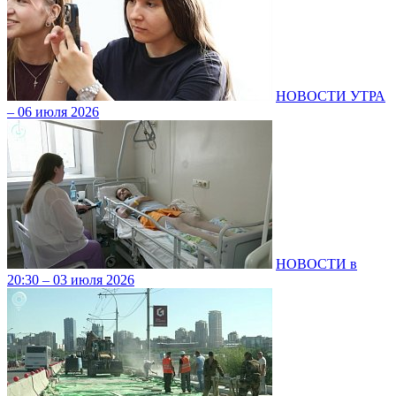
НОВОСТИ УТРА
– 06 июля 2026
НОВОСТИ в
20:30 – 03 июля 2026