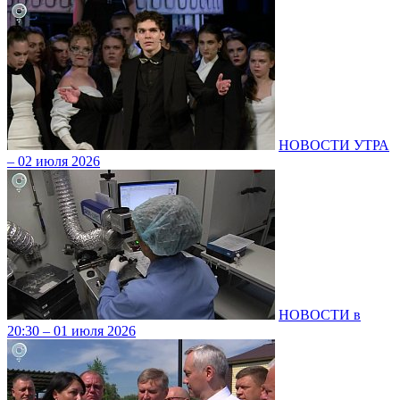
НОВОСТИ УТРА
– 02 июля 2026
НОВОСТИ в
20:30 – 01 июля 2026