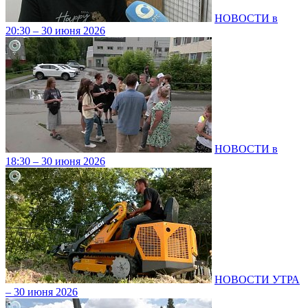
НОВОСТИ в
20:30 – 30 июня 2026
НОВОСТИ в
18:30 – 30 июня 2026
НОВОСТИ УТРА
– 30 июня 2026