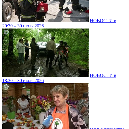
НОВОСТИ в
20:30 – 30 июля 2026
НОВОСТИ в
18:30 – 30 июля 2026