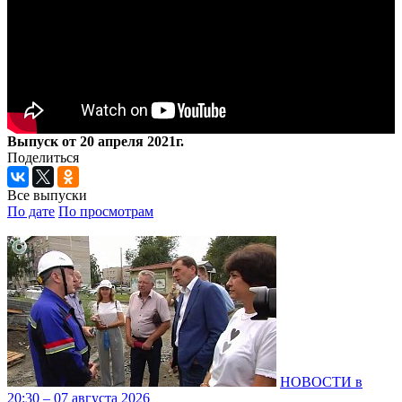
Выпуск от 20 апреля 2021г.
Поделиться
Все выпуски
По дате
По просмотрам
НОВОСТИ в
20:30 – 07 августа 2026