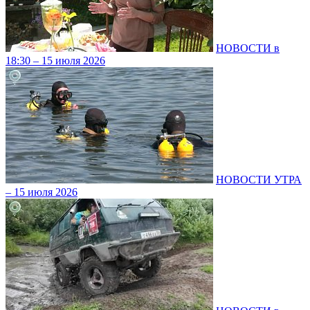
НОВОСТИ в
18:30 – 15 июля 2026
НОВОСТИ УТРА
– 15 июля 2026