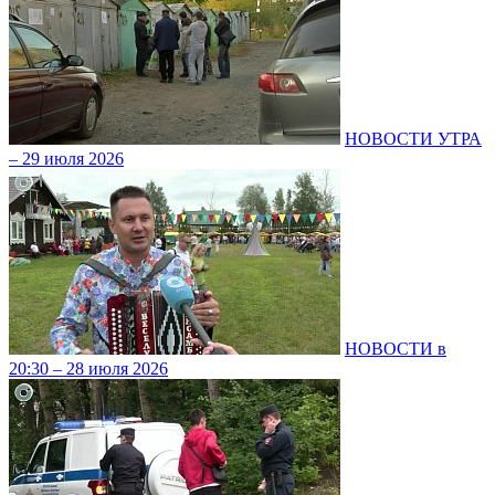
НОВОСТИ УТРА
– 29 июля 2026
НОВОСТИ в
20:30 – 28 июля 2026