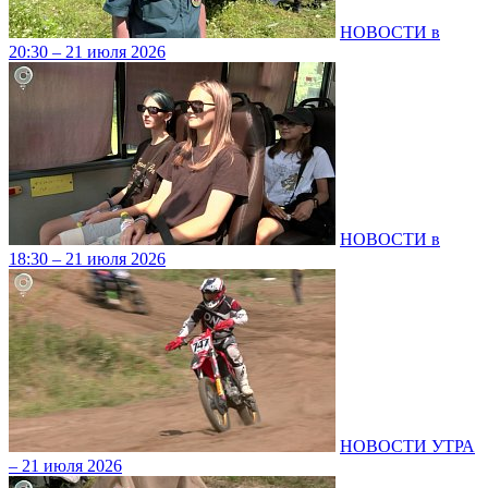
НОВОСТИ в
20:30 – 21 июля 2026
НОВОСТИ в
18:30 – 21 июля 2026
НОВОСТИ УТРА
– 21 июля 2026