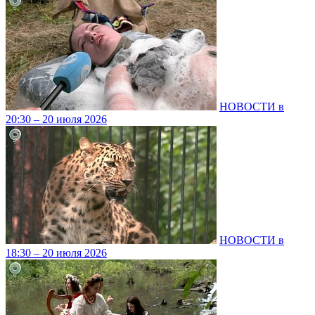
НОВОСТИ в
20:30 – 20 июля 2026
НОВОСТИ в
18:30 – 20 июля 2026