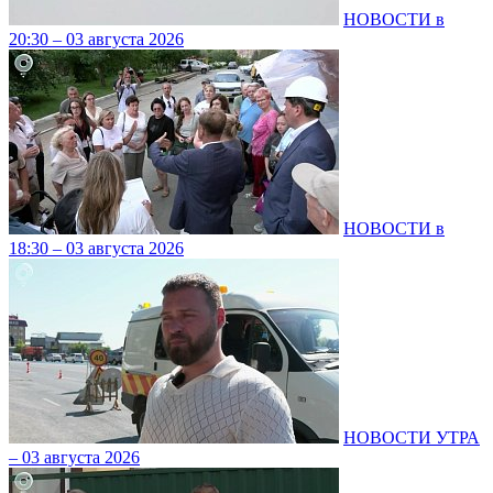
НОВОСТИ в
20:30 – 03 августа 2026
НОВОСТИ в
18:30 – 03 августа 2026
НОВОСТИ УТРА
– 03 августа 2026