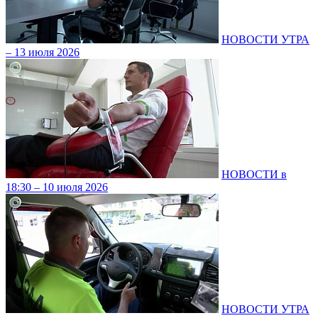
НОВОСТИ УТРА
– 13 июля 2026
НОВОСТИ в
18:30 – 10 июля 2026
НОВОСТИ УТРА