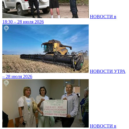
НОВОСТИ в
18:30 – 28 июля 2026
НОВОСТИ УТРА
– 28 июля 2026
НОВОСТИ в