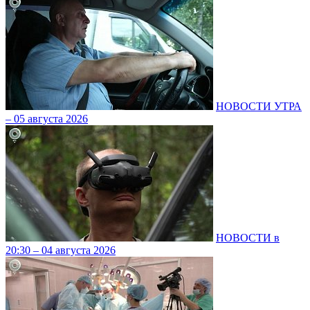
НОВОСТИ УТРА
– 05 августа 2026
НОВОСТИ в
20:30 – 04 августа 2026