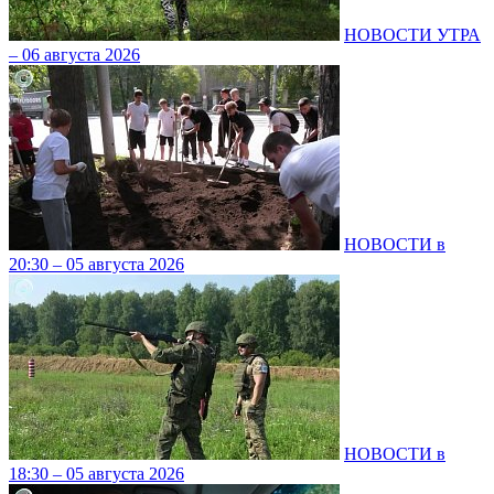
НОВОСТИ УТРА
– 06 августа 2026
НОВОСТИ в
20:30 – 05 августа 2026
НОВОСТИ в
18:30 – 05 августа 2026