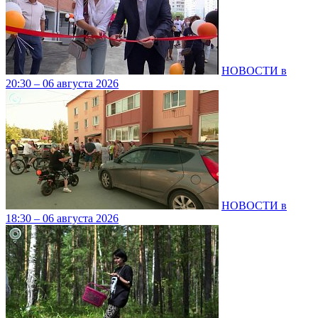
НОВОСТИ в
20:30 – 06 августа 2026
НОВОСТИ в
18:30 – 06 августа 2026