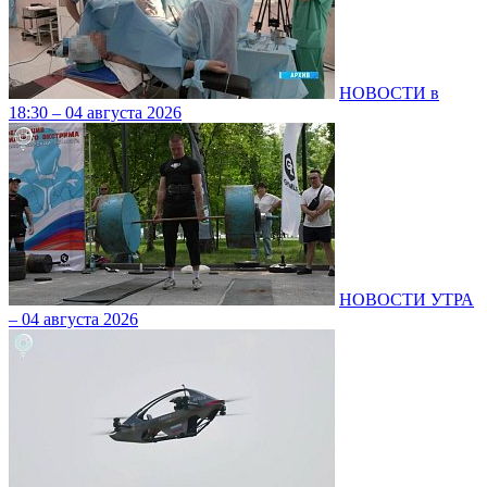
НОВОСТИ в
18:30 – 04 августа 2026
НОВОСТИ УТРА
– 04 августа 2026