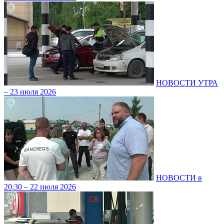
НОВОСТИ УТРА
– 23 июля 2026
НОВОСТИ в
20:30 – 22 июля 2026