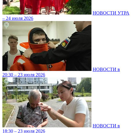
НОВОСТИ УТРА
– 24 июля 2026
НОВОСТИ в
20:30 – 23 июля 2026
НОВОСТИ в
18:30 – 23 июля 2026