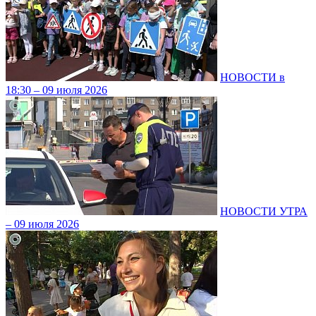
НОВОСТИ в
18:30 – 09 июля 2026
НОВОСТИ УТРА
– 09 июля 2026