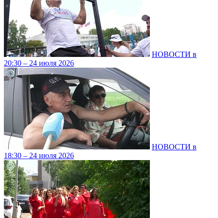
НОВОСТИ в
20:30 – 24 июля 2026
НОВОСТИ в
18:30 – 24 июля 2026