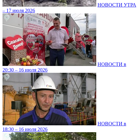
НОВОСТИ УТРА
– 17 июля 2026
НОВОСТИ в
20:30 – 16 июля 2026
НОВОСТИ в
18:30 – 16 июля 2026