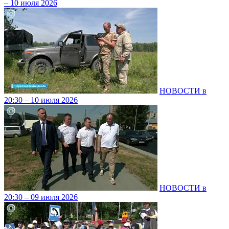
– 10 июля 2026
НОВОСТИ в
20:30 – 10 июля 2026
НОВОСТИ в
20:30 – 09 июля 2026