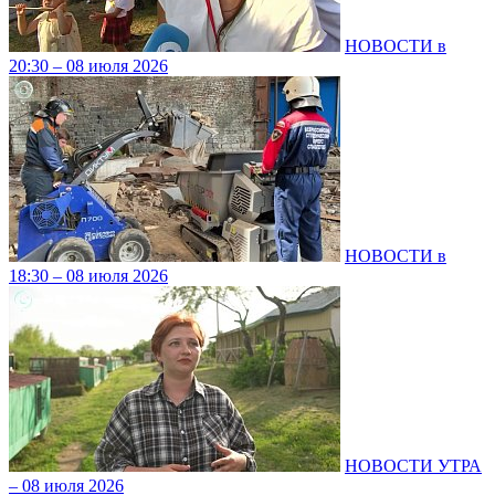
НОВОСТИ в
20:30 – 08 июля 2026
НОВОСТИ в
18:30 – 08 июля 2026
НОВОСТИ УТРА
– 08 июля 2026