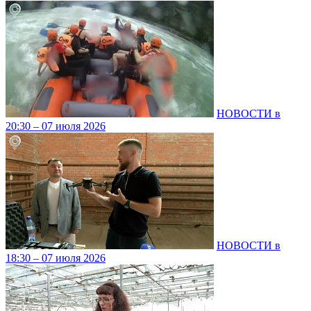
НОВОСТИ в
20:30 – 07 июля 2026
НОВОСТИ в
18:30 – 07 июля 2026