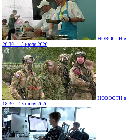
НОВОСТИ в
20:30 – 13 июля 2026
НОВОСТИ в
18:30 – 13 июля 2026