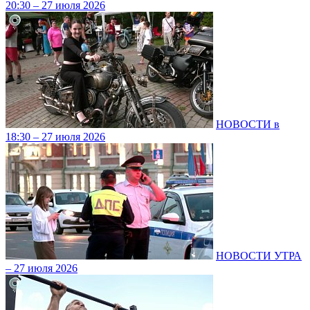
20:30 – 27 июля 2026
НОВОСТИ в
18:30 – 27 июля 2026
НОВОСТИ УТРА
– 27 июля 2026