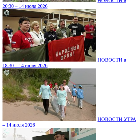
НОВОСТИ в
20:30 – 14 июля 2026
НОВОСТИ в
18:30 – 14 июля 2026
НОВОСТИ УТРА
– 14 июля 2026