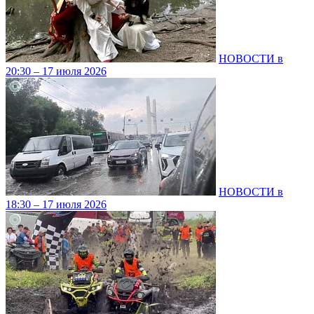
НОВОСТИ в
20:30 – 17 июля 2026
НОВОСТИ в
18:30 – 17 июля 2026