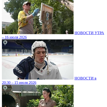
НОВОСТИ УТРА
– 16 июля 2026
НОВОСТИ в
20:30 – 15 июля 2026