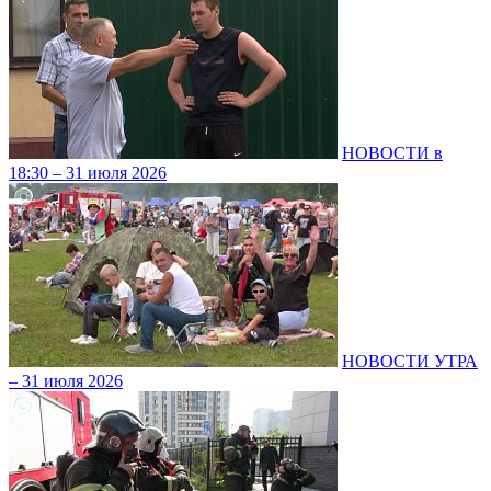
НОВОСТИ в
18:30 – 31 июля 2026
НОВОСТИ УТРА
– 31 июля 2026