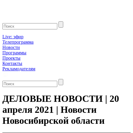
Live: эфир
Телепрограмма
Новости
Программы
Проекты
Контакты
Рекламодателям
ДЕЛОВЫЕ НОВОСТИ | 20
апреля 2021 | Новости
Новосибирской области