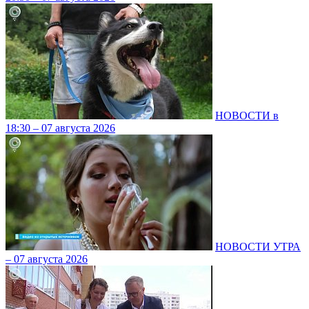
НОВОСТИ в
18:30 – 07 августа 2026
НОВОСТИ УТРА
– 07 августа 2026