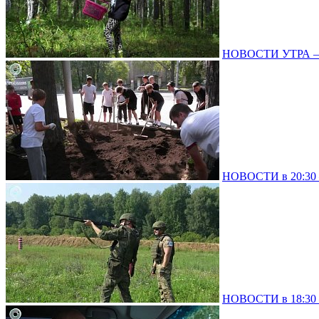
НОВОСТИ УТРА – 0
НОВОСТИ в 20:30 –
НОВОСТИ в 18:30 –