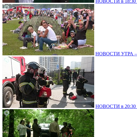
НОВОСТИ в 18:30 –
НОВОСТИ УТРА – 
НОВОСТИ в 20:30 –