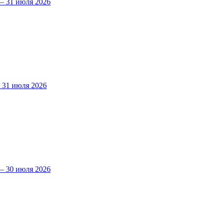
 31 июля 2026
31 июля 2026
 30 июля 2026