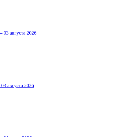
 03 августа 2026
3 августа 2026