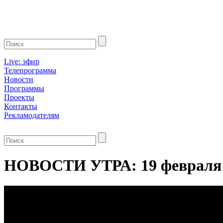
Live: эфир
Телепрограмма
Новости
Программы
Проекты
Контакты
Рекламодателям
НОВОСТИ УТРА: 19 февраля 