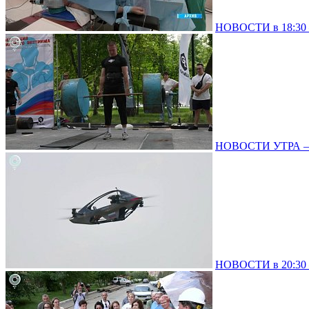
НОВОСТИ в 18:30 –
НОВОСТИ УТРА – 0
НОВОСТИ в 20:30 –