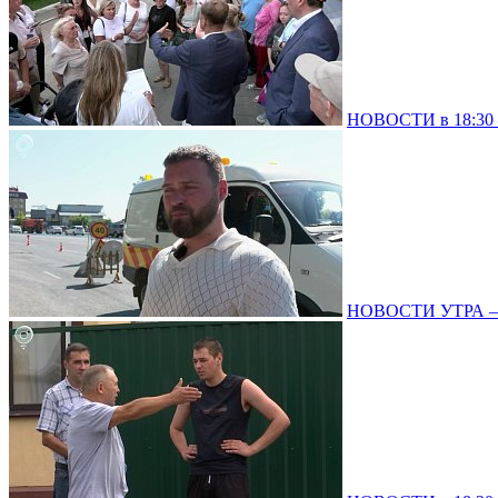
НОВОСТИ в 18:30 –
НОВОСТИ УТРА – 0