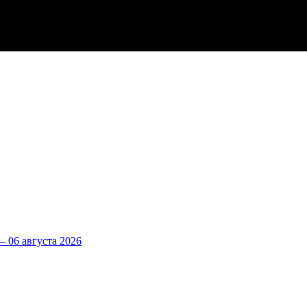
 06 августа 2026