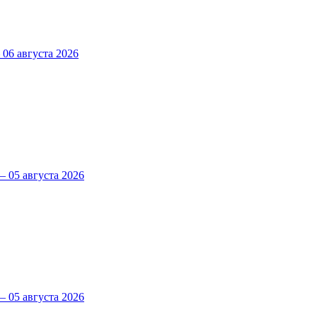
6 августа 2026
 05 августа 2026
 05 августа 2026