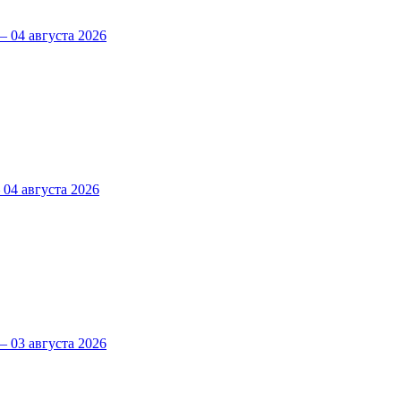
 04 августа 2026
4 августа 2026
 03 августа 2026