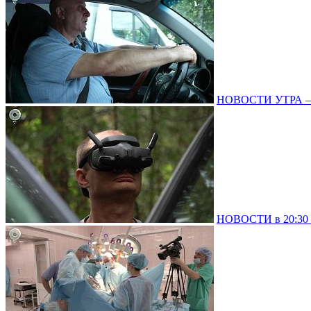
НОВОСТИ УТРА – 0
НОВОСТИ в 20:30 –