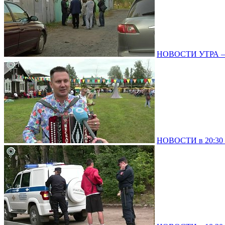
НОВОСТИ УТРА – 
НОВОСТИ в 20:30 –