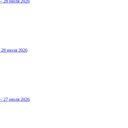
 28 июля 2026
28 июля 2026
 27 июля 2026