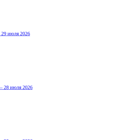
29 июля 2026
 28 июля 2026