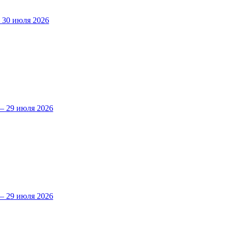
30 июля 2026
 29 июля 2026
 29 июля 2026