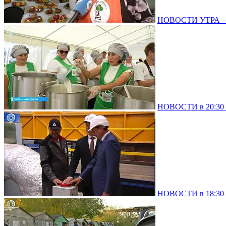
НОВОСТИ УТРА – 
НОВОСТИ в 20:30 –
НОВОСТИ в 18:30 –