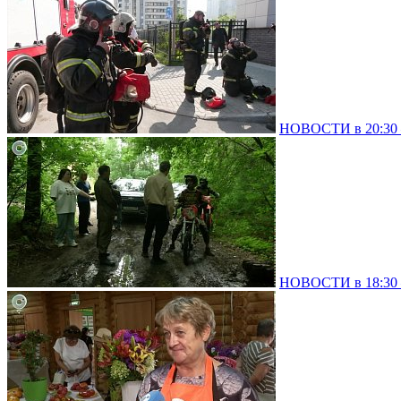
НОВОСТИ в 20:30 –
НОВОСТИ в 18:30 –