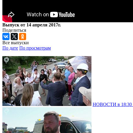
Выпуск от 14 апреля 2017г.
Поделиться
Все выпуски
По дате
По просмотрам
НОВОСТИ в 18:30 –