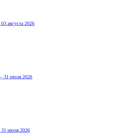
3 августа 2026
 31 июля 2026
31 июля 2026