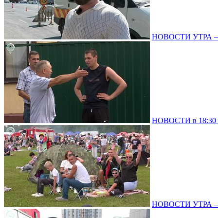
НОВОСТИ УТРА – 0
НОВОСТИ в 18:30 –
НОВОСТИ УТРА – 