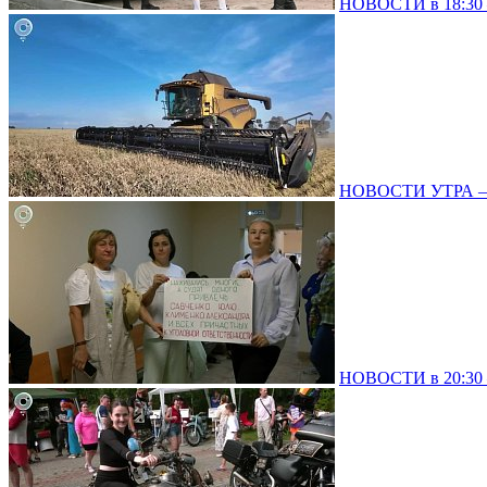
НОВОСТИ в 18:30 –
НОВОСТИ УТРА – 
НОВОСТИ в 20:30 –