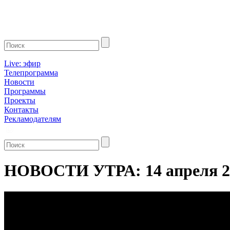
Live: эфир
Телепрограмма
Новости
Программы
Проекты
Контакты
Рекламодателям
НОВОСТИ УТРА: 14 апреля 2