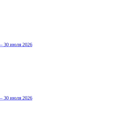
 30 июля 2026
 30 июля 2026