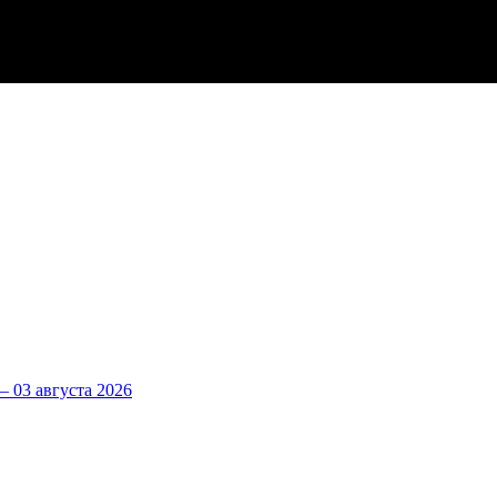
 03 августа 2026