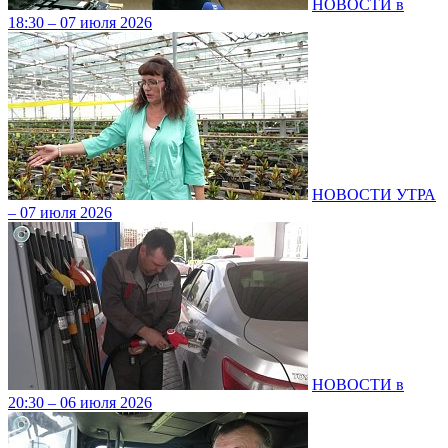
НОВОСТИ в
18:30 – 07 июля 2026
НОВОСТИ УТРА
– 07 июля 2026
НОВОСТИ в
20:30 – 06 июля 2026