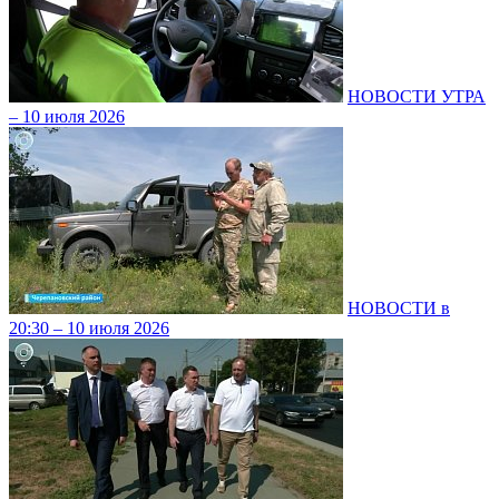
НОВОСТИ УТРА
– 10 июля 2026
НОВОСТИ в
20:30 – 10 июля 2026