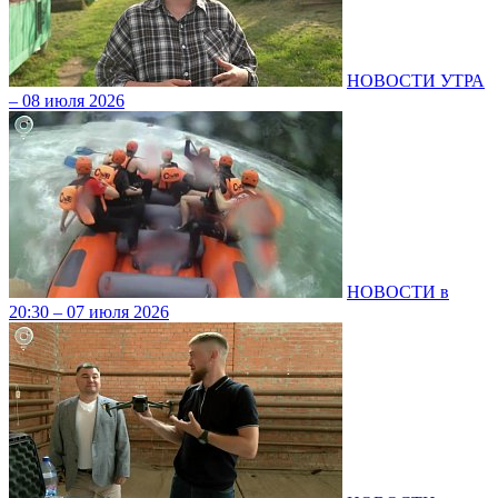
НОВОСТИ УТРА
– 08 июля 2026
НОВОСТИ в
20:30 – 07 июля 2026