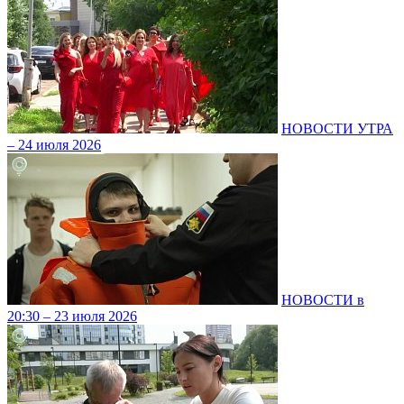
НОВОСТИ УТРА
– 24 июля 2026
НОВОСТИ в
20:30 – 23 июля 2026