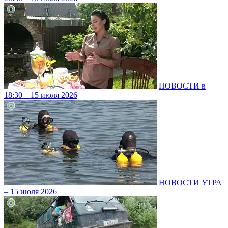
НОВОСТИ в
18:30 – 15 июля 2026
НОВОСТИ УТРА
– 15 июля 2026