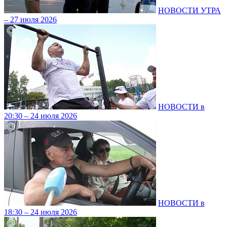
НОВОСТИ УТРА
– 27 июля 2026
НОВОСТИ в
20:30 – 24 июля 2026
НОВОСТИ в
18:30 – 24 июля 2026