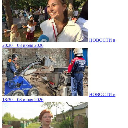
НОВОСТИ в
20:30 – 08 июля 2026
НОВОСТИ в
18:30 – 08 июля 2026