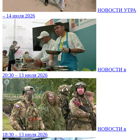
НОВОСТИ УТРА
– 14 июля 2026
НОВОСТИ в
20:30 – 13 июля 2026
НОВОСТИ в
18:30 – 13 июля 2026