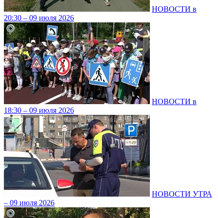
НОВОСТИ в
20:30 – 09 июля 2026
НОВОСТИ в
18:30 – 09 июля 2026
НОВОСТИ УТРА
– 09 июля 2026