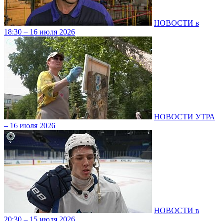
НОВОСТИ в
18:30 – 16 июля 2026
НОВОСТИ УТРА
– 16 июля 2026
НОВОСТИ в
20:30 – 15 июля 2026