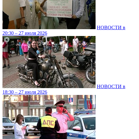
НОВОСТИ в
20:30 – 27 июля 2026
НОВОСТИ в
18:30 – 27 июля 2026