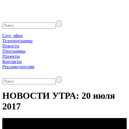
Live: эфир
Телепрограмма
Новости
Программы
Проекты
Контакты
Рекламодателям
НОВОСТИ УТРА: 20 июля
2017