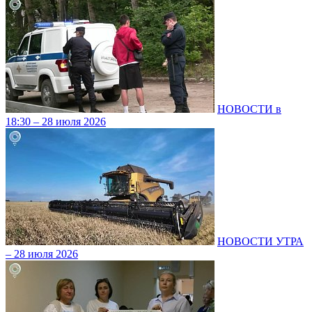
НОВОСТИ в
18:30 – 28 июля 2026
НОВОСТИ УТРА
– 28 июля 2026