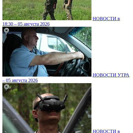
НОВОСТИ в
18:30 – 05 августа 2026
НОВОСТИ УТРА
– 05 августа 2026
НОВОСТИ в