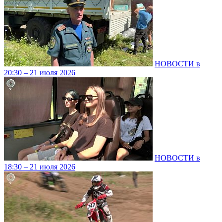
НОВОСТИ в
20:30 – 21 июля 2026
НОВОСТИ в
18:30 – 21 июля 2026