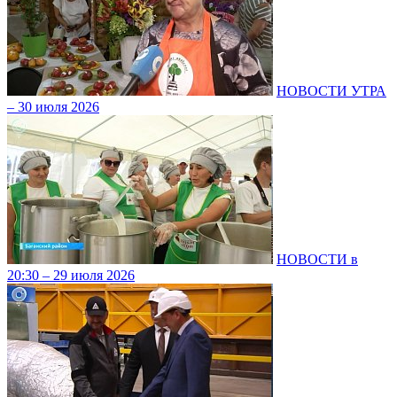
НОВОСТИ УТРА
– 30 июля 2026
НОВОСТИ в
20:30 – 29 июля 2026