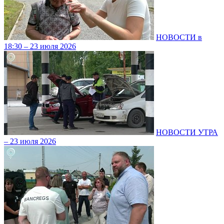
НОВОСТИ в
18:30 – 23 июля 2026
НОВОСТИ УТРА
– 23 июля 2026