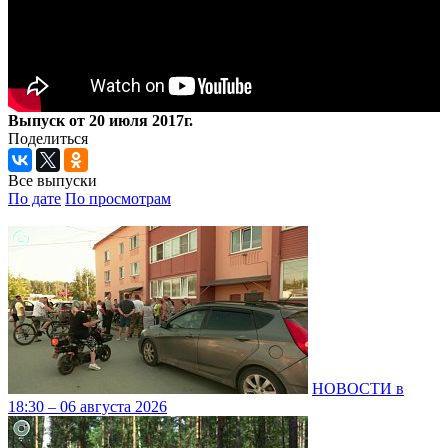
Выпуск от 20 июля 2017г.
Поделиться
Все выпуски
По дате
По просмотрам
НОВОСТИ в
18:30 – 06 августа 2026