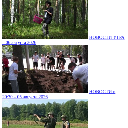
НОВОСТИ УТРА
– 06 августа 2026
НОВОСТИ в
20:30 – 05 августа 2026