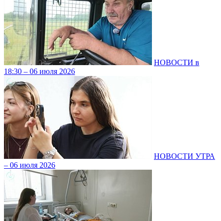
НОВОСТИ в
18:30 – 06 июля 2026
НОВОСТИ УТРА
– 06 июля 2026