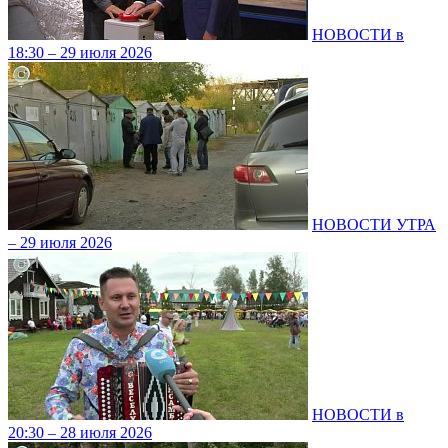
НОВОСТИ в
18:30 – 29 июля 2026
НОВОСТИ УТРА
– 29 июля 2026
НОВОСТИ в
20:30 – 28 июля 2026