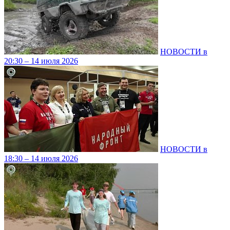
НОВОСТИ в
20:30 – 14 июля 2026
НОВОСТИ в
18:30 – 14 июля 2026