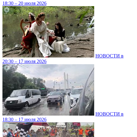
18:30 – 20 июля 2026
НОВОСТИ в
20:30 – 17 июля 2026
НОВОСТИ в
18:30 – 17 июля 2026