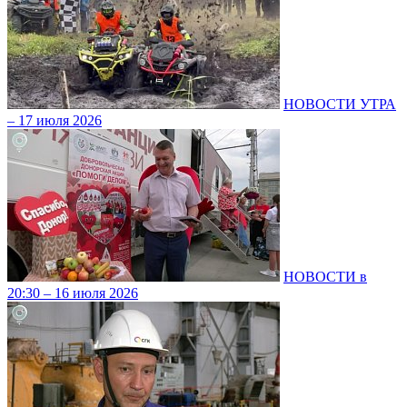
НОВОСТИ УТРА
– 17 июля 2026
НОВОСТИ в
20:30 – 16 июля 2026