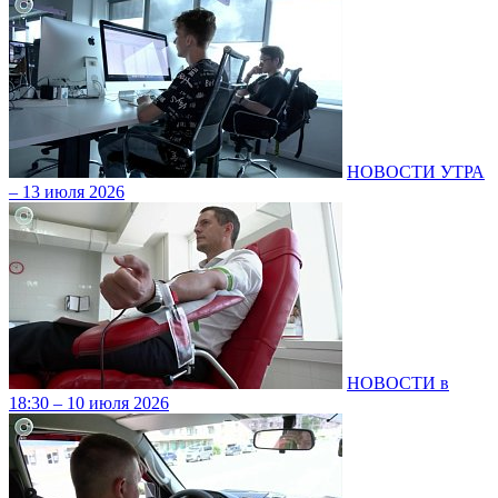
НОВОСТИ УТРА
– 13 июля 2026
НОВОСТИ в
18:30 – 10 июля 2026