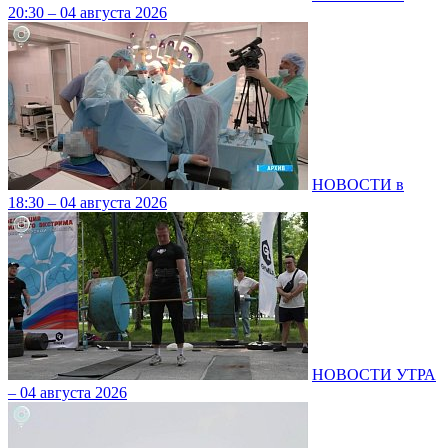
20:30 – 04 августа 2026
НОВОСТИ в
18:30 – 04 августа 2026
НОВОСТИ УТРА
– 04 августа 2026