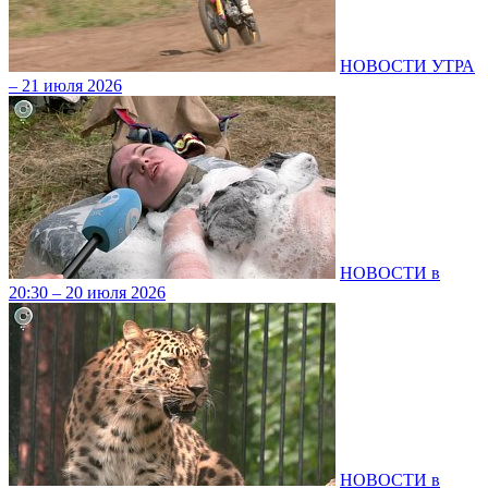
НОВОСТИ УТРА
– 21 июля 2026
НОВОСТИ в
20:30 – 20 июля 2026
НОВОСТИ в