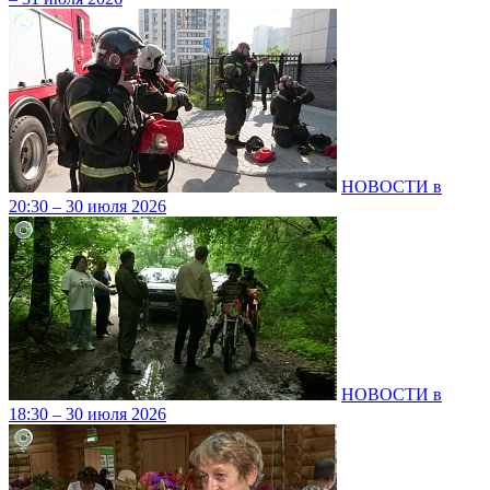
НОВОСТИ в
20:30 – 30 июля 2026
НОВОСТИ в
18:30 – 30 июля 2026