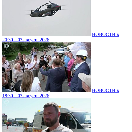
НОВОСТИ в
20:30 – 03 августа 2026
НОВОСТИ в
18:30 – 03 августа 2026