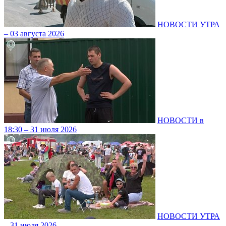
НОВОСТИ УТРА
– 03 августа 2026
НОВОСТИ в
18:30 – 31 июля 2026
НОВОСТИ УТРА
– 31 июля 2026