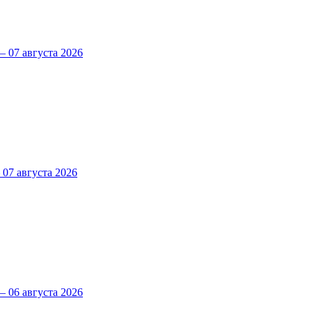
 07 августа 2026
7 августа 2026
 06 августа 2026