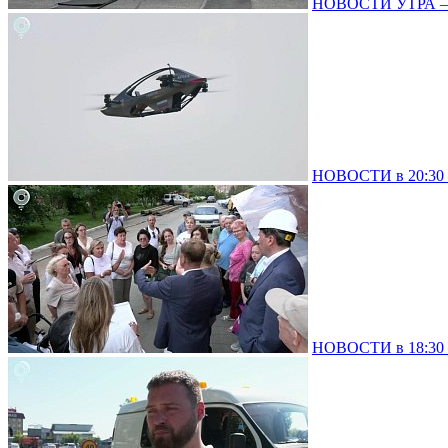
НОВОСТИ УТРА – 0
НОВОСТИ в 20:30 –
НОВОСТИ в 18:30 –