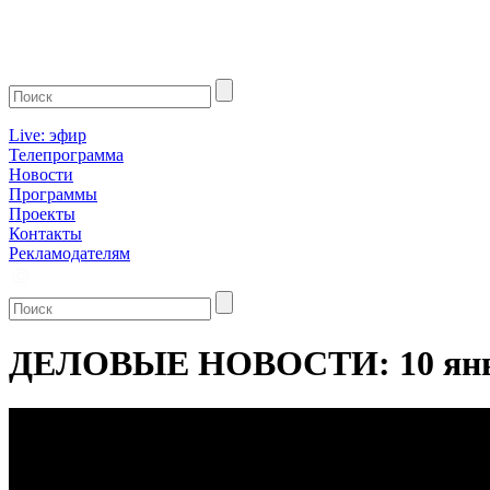
Live: эфир
Телепрограмма
Новости
Программы
Проекты
Контакты
Рекламодателям
ДЕЛОВЫЕ НОВОСТИ: 10 янв