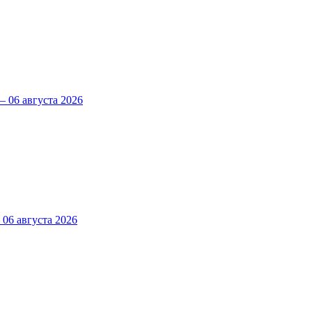
 06 августа 2026
6 августа 2026