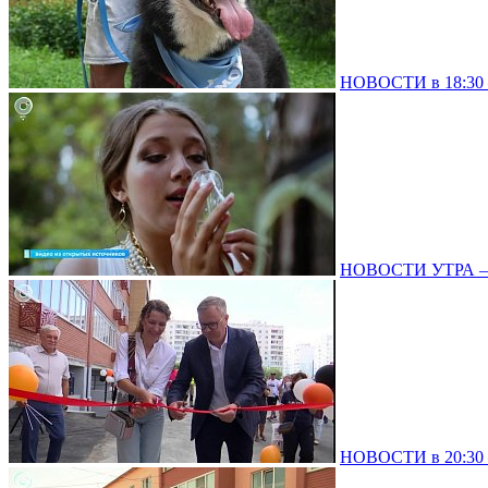
НОВОСТИ в 18:30 –
НОВОСТИ УТРА – 0
НОВОСТИ в 20:30 –