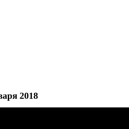
аря 2018