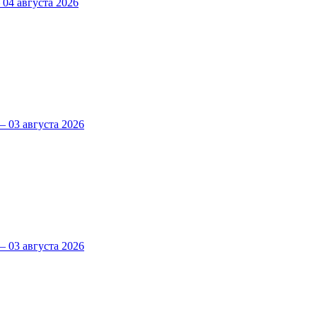
4 августа 2026
 03 августа 2026
 03 августа 2026