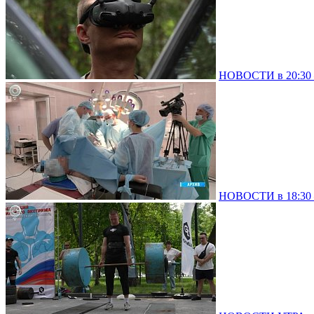
НОВОСТИ в 20:30 –
НОВОСТИ в 18:30 –