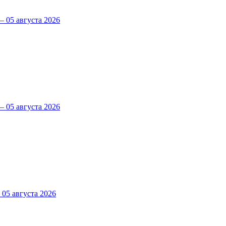
 05 августа 2026
 05 августа 2026
5 августа 2026