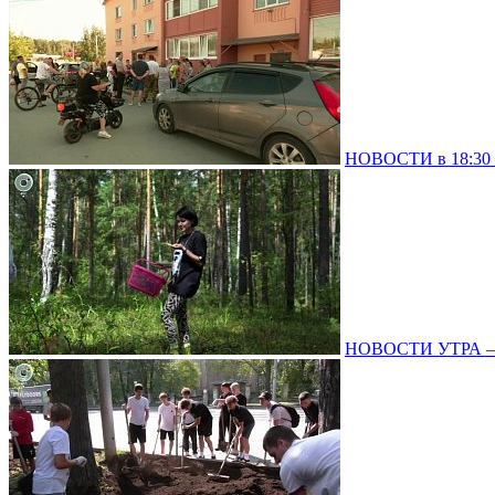
НОВОСТИ в 18:30 –
НОВОСТИ УТРА – 0