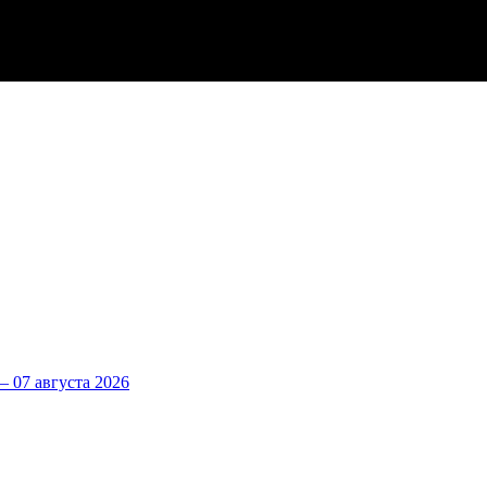
 07 августа 2026