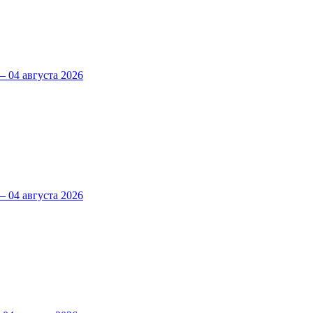
 04 августа 2026
 04 августа 2026