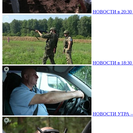
НОВОСТИ в 20:30 –
НОВОСТИ в 18:30 –
НОВОСТИ УТРА – 0