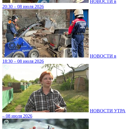
НОВОСТИ в
20:30 – 08 июля 2026
НОВОСТИ в
18:30 – 08 июля 2026
НОВОСТИ УТРА
– 08 июля 2026