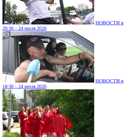
НОВОСТИ в
20:30 – 24 июля 2026
НОВОСТИ в
18:30 – 24 июля 2026