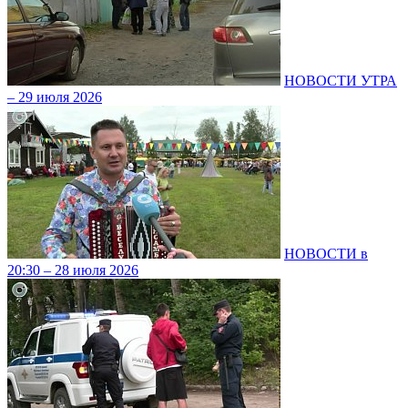
НОВОСТИ УТРА
– 29 июля 2026
НОВОСТИ в
20:30 – 28 июля 2026