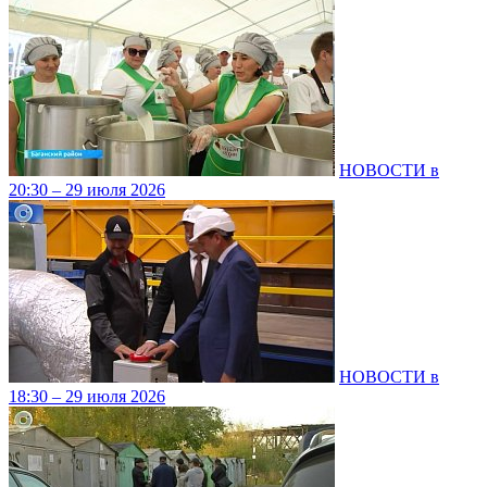
НОВОСТИ в
20:30 – 29 июля 2026
НОВОСТИ в
18:30 – 29 июля 2026