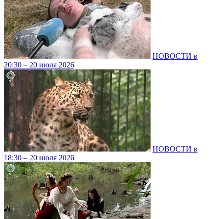
НОВОСТИ в
20:30 – 20 июля 2026
НОВОСТИ в
18:30 – 20 июля 2026