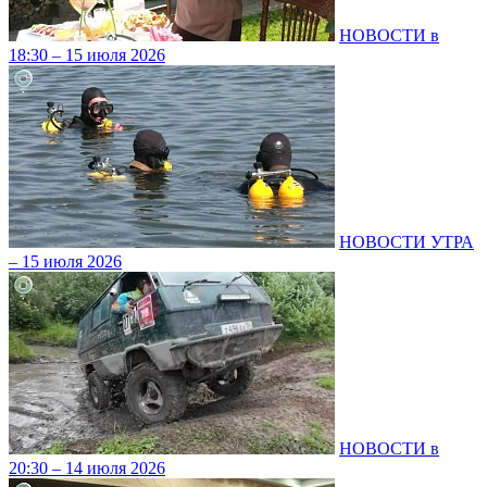
НОВОСТИ в
18:30 – 15 июля 2026
НОВОСТИ УТРА
– 15 июля 2026
НОВОСТИ в
20:30 – 14 июля 2026