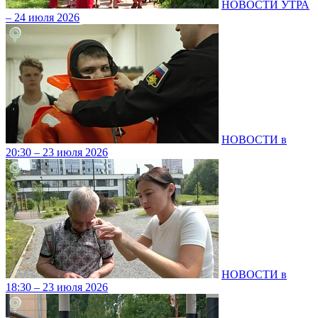
НОВОСТИ УТРА
– 24 июля 2026
НОВОСТИ в
20:30 – 23 июля 2026
НОВОСТИ в
18:30 – 23 июля 2026