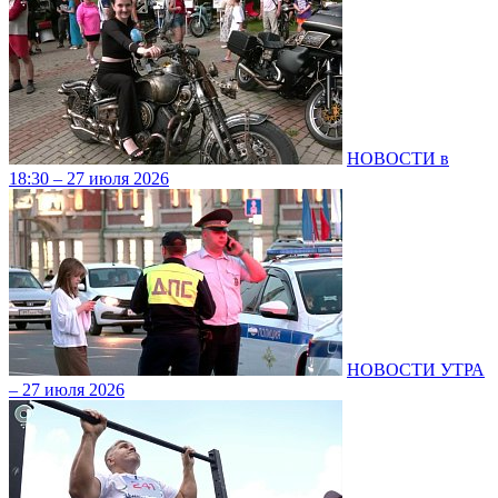
НОВОСТИ в
18:30 – 27 июля 2026
НОВОСТИ УТРА
– 27 июля 2026