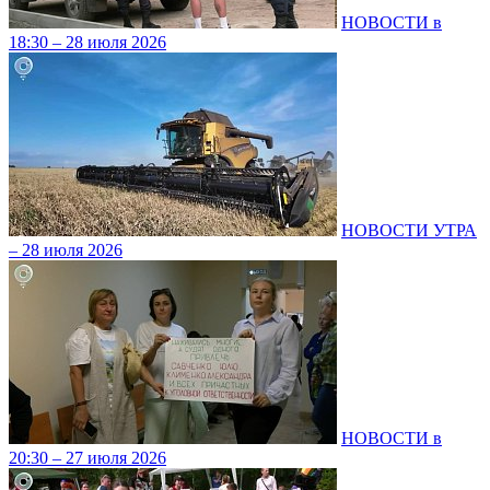
НОВОСТИ в
18:30 – 28 июля 2026
НОВОСТИ УТРА
– 28 июля 2026
НОВОСТИ в
20:30 – 27 июля 2026