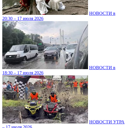
НОВОСТИ в
20:30 – 17 июля 2026
НОВОСТИ в
18:30 – 17 июля 2026
НОВОСТИ УТРА
– 17 июля 2026