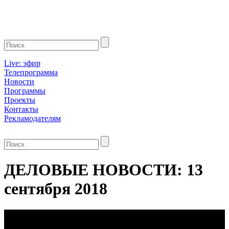
Live: эфир
Телепрограмма
Новости
Программы
Проекты
Контакты
Рекламодателям
ДЕЛОВЫЕ НОВОСТИ: 13
сентября 2018