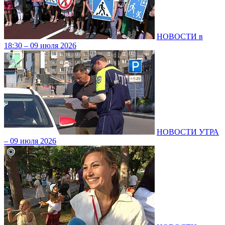
НОВОСТИ в
18:30 – 09 июля 2026
НОВОСТИ УТРА
– 09 июля 2026