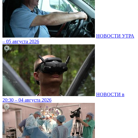
НОВОСТИ УТРА
– 05 августа 2026
НОВОСТИ в
20:30 – 04 августа 2026