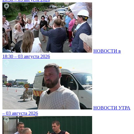
НОВОСТИ в
18:30 – 03 августа 2026
НОВОСТИ УТРА
– 03 августа 2026