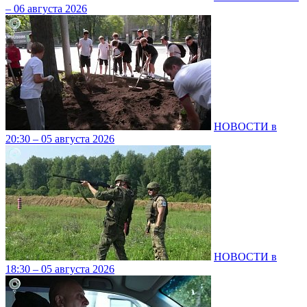
– 06 августа 2026
НОВОСТИ в
20:30 – 05 августа 2026
НОВОСТИ в
18:30 – 05 августа 2026