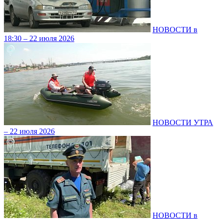
НОВОСТИ в
18:30 – 22 июля 2026
НОВОСТИ УТРА
– 22 июля 2026
НОВОСТИ в