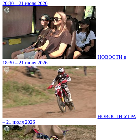
20:30 – 21 июля 2026
НОВОСТИ в
18:30 – 21 июля 2026
НОВОСТИ УТРА
– 21 июля 2026