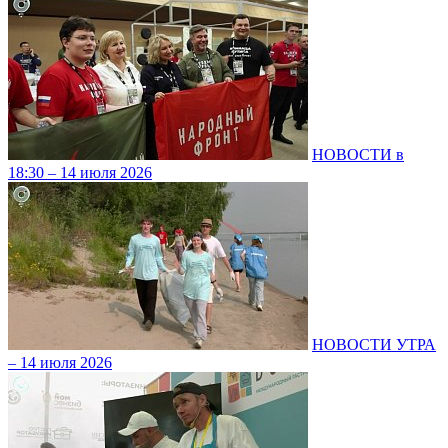
НОВОСТИ в
18:30 – 14 июля 2026
НОВОСТИ УТРА
– 14 июля 2026