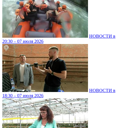
НОВОСТИ в
20:30 – 07 июля 2026
НОВОСТИ в
18:30 – 07 июля 2026