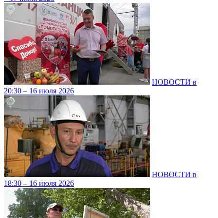
НОВОСТИ в
20:30 – 16 июля 2026
НОВОСТИ в
18:30 – 16 июля 2026