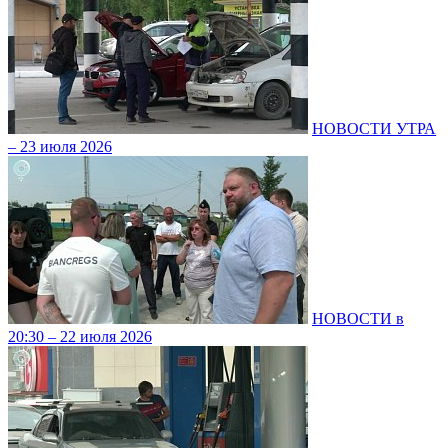
НОВОСТИ УТРА
– 23 июля 2026
НОВОСТИ в
20:30 – 22 июля 2026