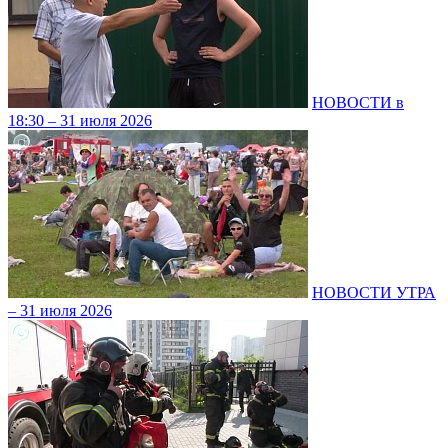
НОВОСТИ в
18:30 – 31 июля 2026
НОВОСТИ УТРА
– 31 июля 2026