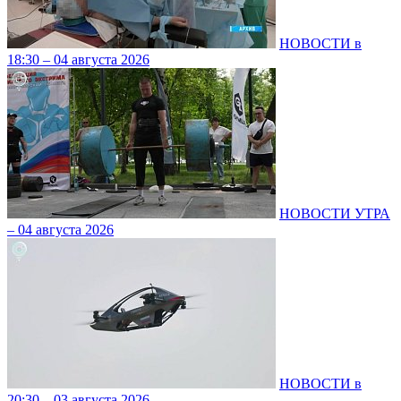
НОВОСТИ в
18:30 – 04 августа 2026
НОВОСТИ УТРА
– 04 августа 2026
НОВОСТИ в
20:30 – 03 августа 2026