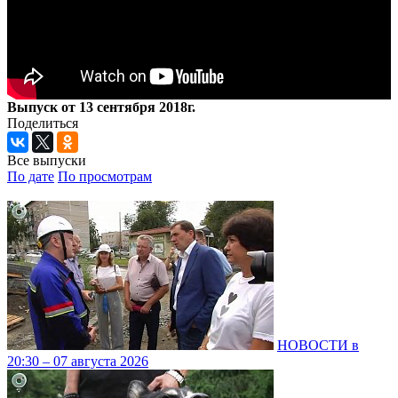
Выпуск от 13 сентября 2018г.
Поделиться
Все выпуски
По дате
По просмотрам
НОВОСТИ в
20:30 – 07 августа 2026