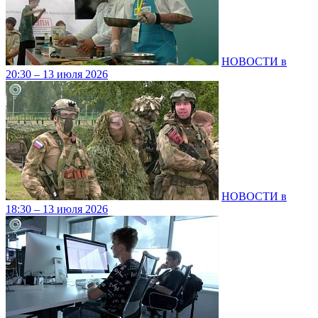
НОВОСТИ в
20:30 – 13 июля 2026
НОВОСТИ в
18:30 – 13 июля 2026