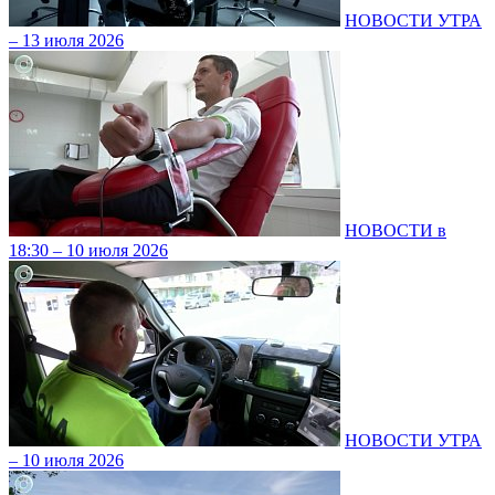
НОВОСТИ УТРА
– 13 июля 2026
НОВОСТИ в
18:30 – 10 июля 2026
НОВОСТИ УТРА
– 10 июля 2026