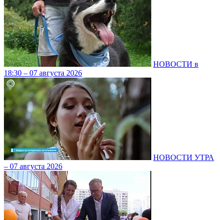
НОВОСТИ в
18:30 – 07 августа 2026
НОВОСТИ УТРА
– 07 августа 2026