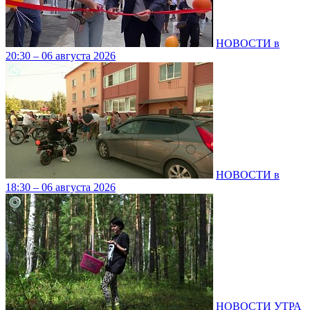
НОВОСТИ в
20:30 – 06 августа 2026
НОВОСТИ в
18:30 – 06 августа 2026
НОВОСТИ УТРА