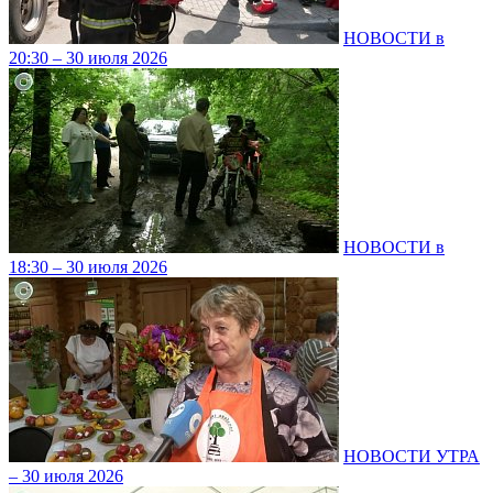
НОВОСТИ в
20:30 – 30 июля 2026
НОВОСТИ в
18:30 – 30 июля 2026
НОВОСТИ УТРА
– 30 июля 2026