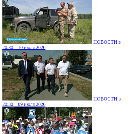
НОВОСТИ в
20:30 – 10 июля 2026
НОВОСТИ в
20:30 – 09 июля 2026