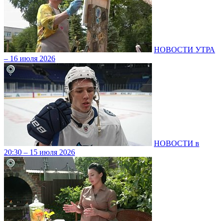
НОВОСТИ УТРА
– 16 июля 2026
НОВОСТИ в
20:30 – 15 июля 2026