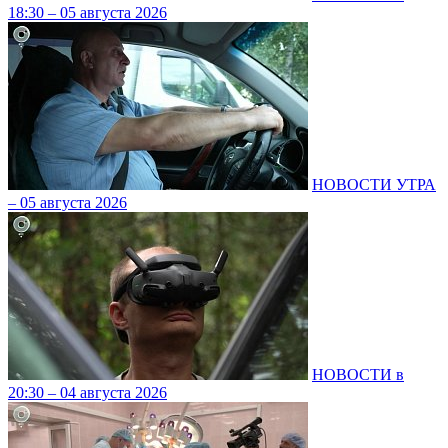
18:30 – 05 августа 2026
НОВОСТИ УТРА
– 05 августа 2026
НОВОСТИ в
20:30 – 04 августа 2026