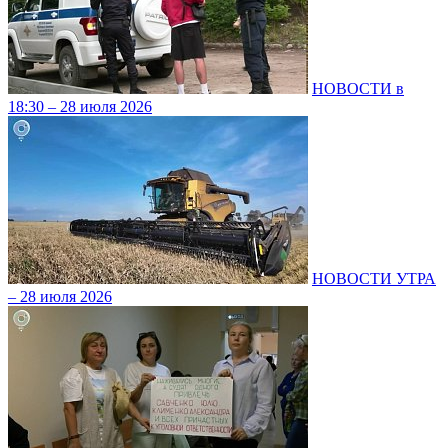
НОВОСТИ в
18:30 – 28 июля 2026
НОВОСТИ УТРА
– 28 июля 2026