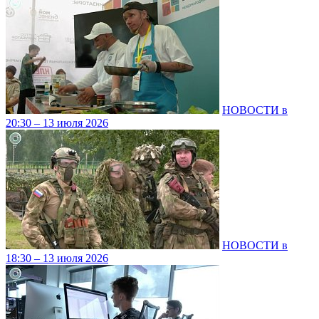
НОВОСТИ в
20:30 – 13 июля 2026
НОВОСТИ в
18:30 – 13 июля 2026