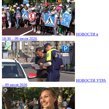
НОВОСТИ в
18:30 – 09 июля 2026
НОВОСТИ УТРА
– 09 июля 2026