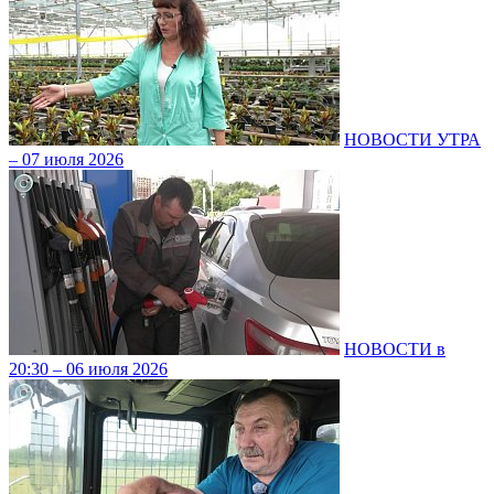
НОВОСТИ УТРА
– 07 июля 2026
НОВОСТИ в
20:30 – 06 июля 2026