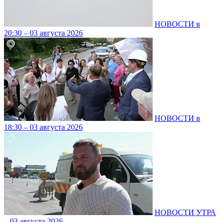
НОВОСТИ в
20:30 – 03 августа 2026
НОВОСТИ в
18:30 – 03 августа 2026
НОВОСТИ УТРА
– 03 августа 2026