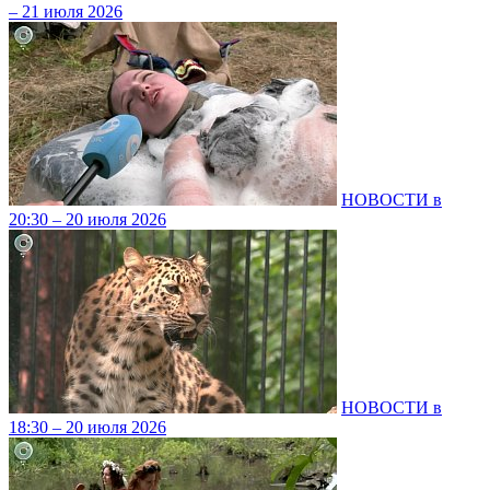
– 21 июля 2026
НОВОСТИ в
20:30 – 20 июля 2026
НОВОСТИ в
18:30 – 20 июля 2026