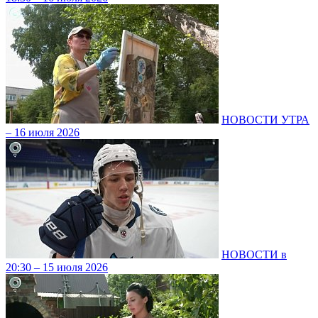
НОВОСТИ УТРА
– 16 июля 2026
НОВОСТИ в
20:30 – 15 июля 2026