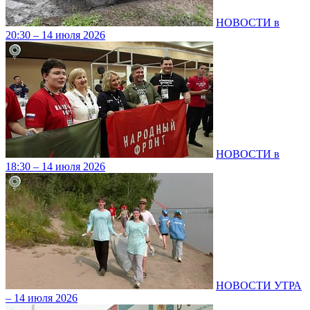
НОВОСТИ в
20:30 – 14 июля 2026
НОВОСТИ в
18:30 – 14 июля 2026
НОВОСТИ УТРА
– 14 июля 2026