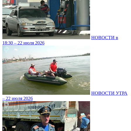
НОВОСТИ в
18:30 – 22 июля 2026
НОВОСТИ УТРА
– 22 июля 2026