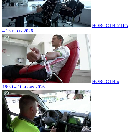
НОВОСТИ УТРА
– 13 июля 2026
НОВОСТИ в
18:30 – 10 июля 2026