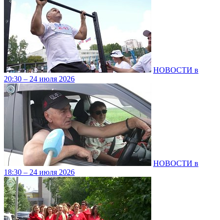
НОВОСТИ в
20:30 – 24 июля 2026
НОВОСТИ в
18:30 – 24 июля 2026