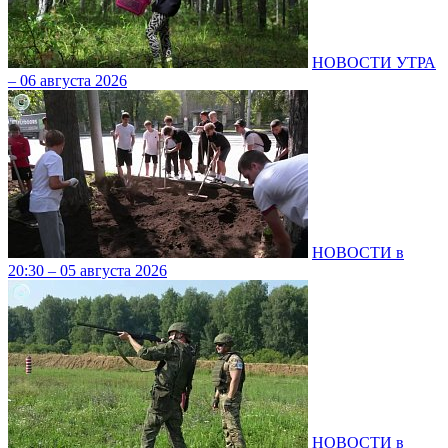
НОВОСТИ УТРА
– 06 августа 2026
НОВОСТИ в
20:30 – 05 августа 2026
НОВОСТИ в