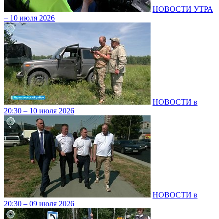
НОВОСТИ УТРА
– 10 июля 2026
НОВОСТИ в
20:30 – 10 июля 2026
НОВОСТИ в
20:30 – 09 июля 2026