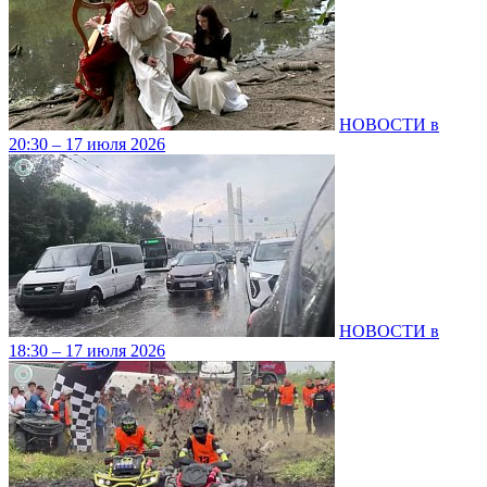
НОВОСТИ в
20:30 – 17 июля 2026
НОВОСТИ в
18:30 – 17 июля 2026