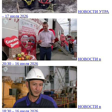
НОВОСТИ УТРА
– 17 июля 2026
НОВОСТИ в
20:30 – 16 июля 2026
НОВОСТИ в
18:30 – 16 июля 2026