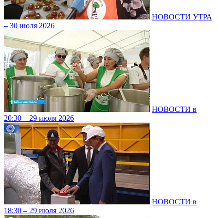
НОВОСТИ УТРА
– 30 июля 2026
НОВОСТИ в
20:30 – 29 июля 2026
НОВОСТИ в
18:30 – 29 июля 2026