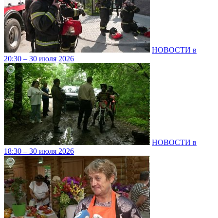
НОВОСТИ в
20:30 – 30 июля 2026
НОВОСТИ в
18:30 – 30 июля 2026