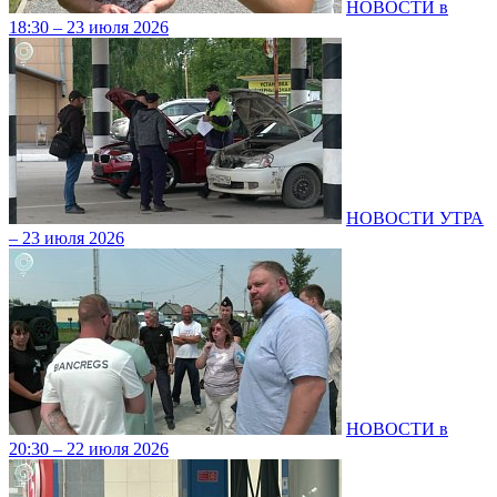
НОВОСТИ в
18:30 – 23 июля 2026
НОВОСТИ УТРА
– 23 июля 2026
НОВОСТИ в
20:30 – 22 июля 2026