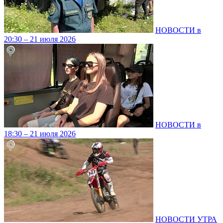
НОВОСТИ в
20:30 – 21 июля 2026
НОВОСТИ в
18:30 – 21 июля 2026
НОВОСТИ УТРА