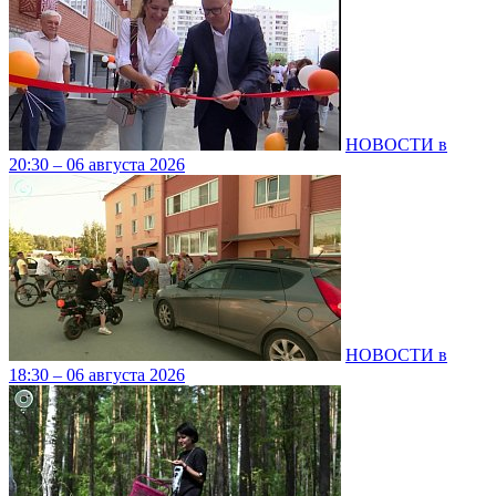
НОВОСТИ в
20:30 – 06 августа 2026
НОВОСТИ в
18:30 – 06 августа 2026