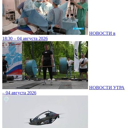
НОВОСТИ в
18:30 – 04 августа 2026
НОВОСТИ УТРА
– 04 августа 2026