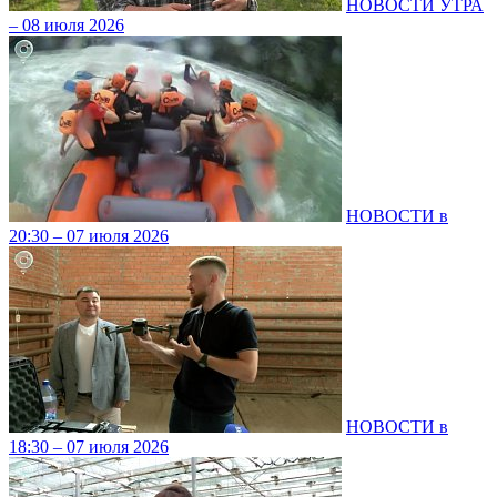
НОВОСТИ УТРА
– 08 июля 2026
НОВОСТИ в
20:30 – 07 июля 2026
НОВОСТИ в
18:30 – 07 июля 2026