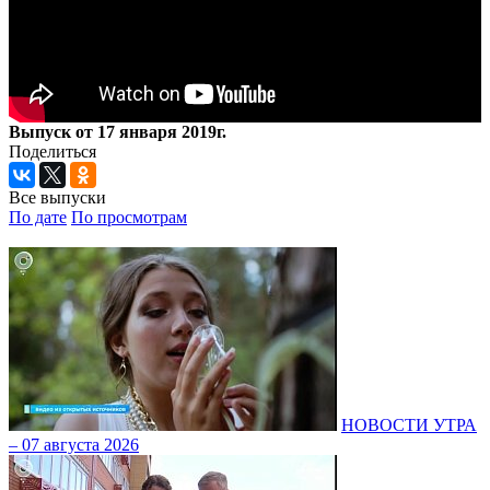
Выпуск от 17 января 2019г.
Поделиться
Все выпуски
По дате
По просмотрам
НОВОСТИ УТРА
– 07 августа 2026