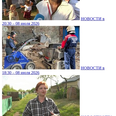
НОВОСТИ в
20:30 – 08 июля 2026
НОВОСТИ в
18:30 – 08 июля 2026