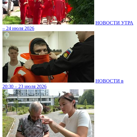
НОВОСТИ УТРА
– 24 июля 2026
НОВОСТИ в
20:30 – 23 июля 2026