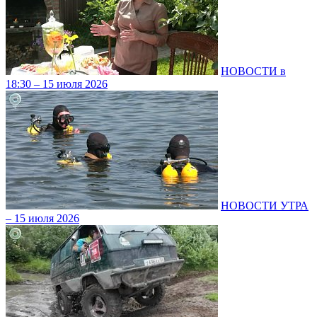
НОВОСТИ в
18:30 – 15 июля 2026
НОВОСТИ УТРА
– 15 июля 2026