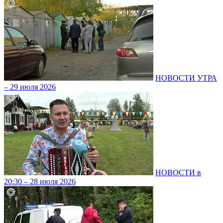
НОВОСТИ УТРА
– 29 июля 2026
НОВОСТИ в
20:30 – 28 июля 2026