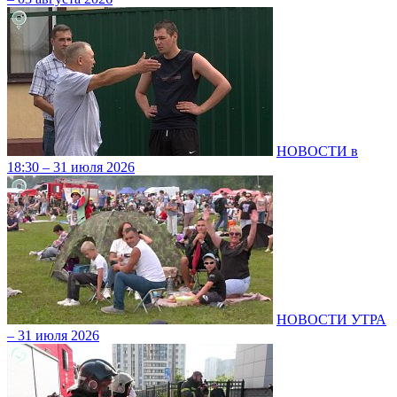
НОВОСТИ в
18:30 – 31 июля 2026
НОВОСТИ УТРА
– 31 июля 2026