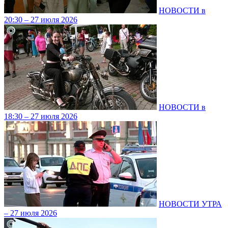
НОВОСТИ в
20:30 – 27 июля 2026
НОВОСТИ в
18:30 – 27 июля 2026
НОВОСТИ УТРА
– 27 июля 2026