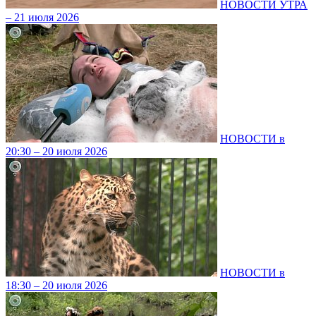
НОВОСТИ УТРА
– 21 июля 2026
НОВОСТИ в
20:30 – 20 июля 2026
НОВОСТИ в
18:30 – 20 июля 2026