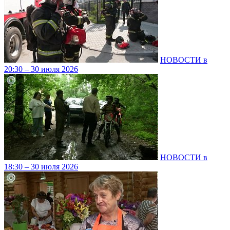
НОВОСТИ в
20:30 – 30 июля 2026
НОВОСТИ в
18:30 – 30 июля 2026