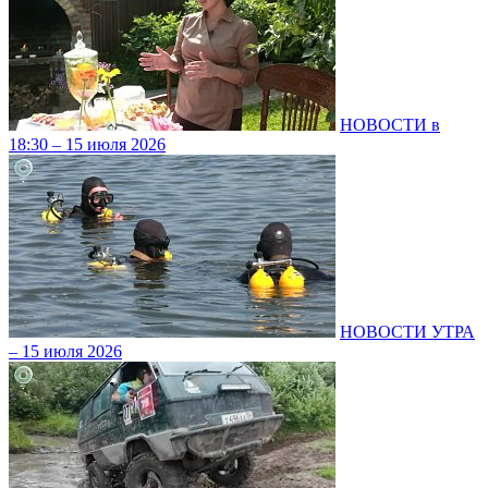
НОВОСТИ в
18:30 – 15 июля 2026
НОВОСТИ УТРА
– 15 июля 2026