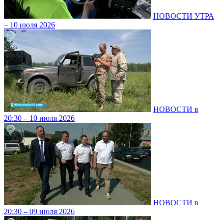
НОВОСТИ УТРА
– 10 июля 2026
НОВОСТИ в
20:30 – 10 июля 2026
НОВОСТИ в
20:30 – 09 июля 2026