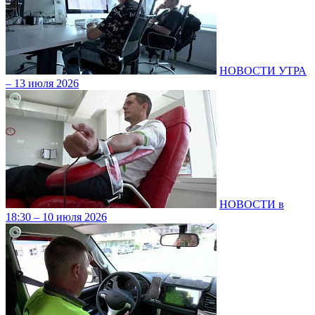
НОВОСТИ УТРА
– 13 июля 2026
НОВОСТИ в
18:30 – 10 июля 2026