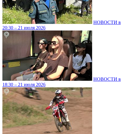
НОВОСТИ в
20:30 – 21 июля 2026
НОВОСТИ в
18:30 – 21 июля 2026