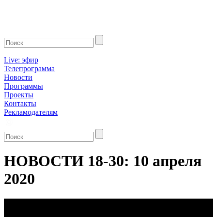
Live: эфир
Телепрограмма
Новости
Программы
Проекты
Контакты
Рекламодателям
НОВОСТИ 18-30: 10 апреля
2020