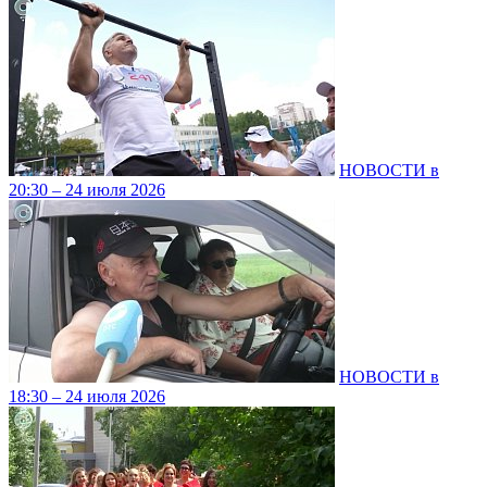
НОВОСТИ в
20:30 – 24 июля 2026
НОВОСТИ в
18:30 – 24 июля 2026