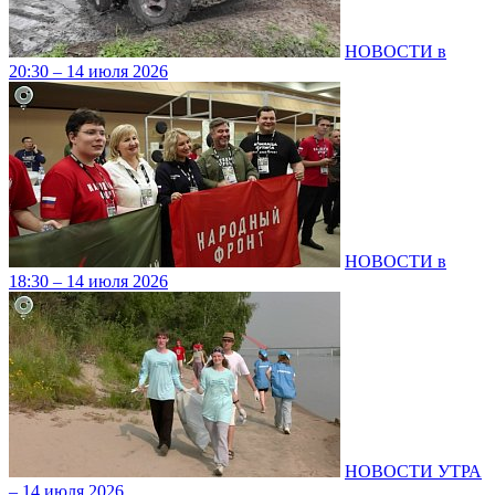
НОВОСТИ в
20:30 – 14 июля 2026
НОВОСТИ в
18:30 – 14 июля 2026
НОВОСТИ УТРА
– 14 июля 2026