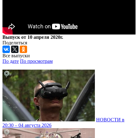
Выпуск от 10 апреля 2020г.
Поделиться
Все выпуски
По дате
По просмотрам
НОВОСТИ в
20:30 – 04 августа 2026