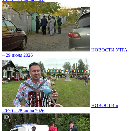
НОВОСТИ УТРА
– 29 июля 2026
НОВОСТИ в
20:30 – 28 июля 2026