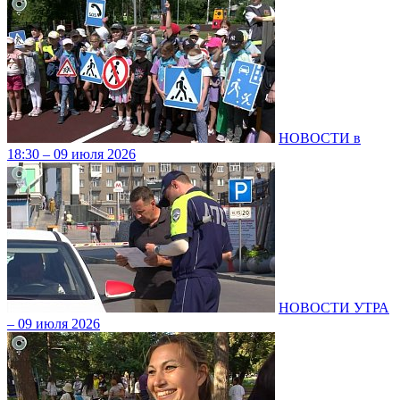
НОВОСТИ в
18:30 – 09 июля 2026
НОВОСТИ УТРА
– 09 июля 2026