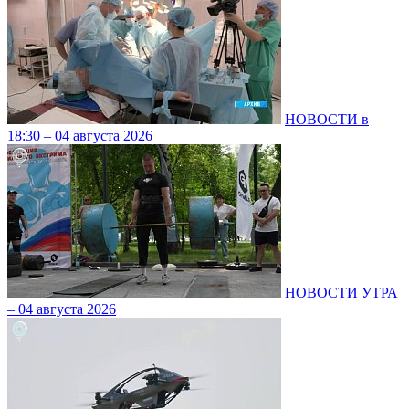
НОВОСТИ в
18:30 – 04 августа 2026
НОВОСТИ УТРА
– 04 августа 2026