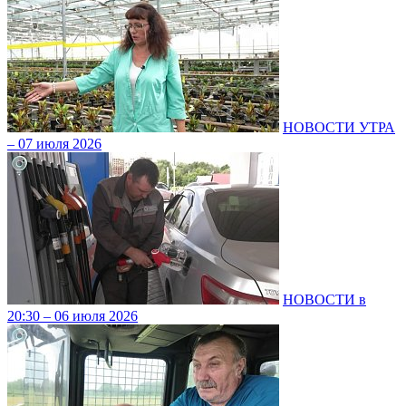
НОВОСТИ УТРА
– 07 июля 2026
НОВОСТИ в
20:30 – 06 июля 2026