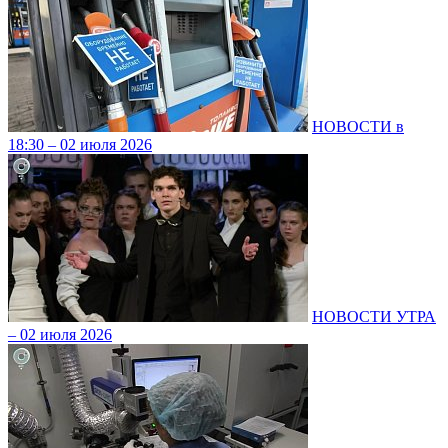
НОВОСТИ в
18:30 – 02 июля 2026
НОВОСТИ УТРА
– 02 июля 2026