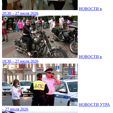
НОВОСТИ в
20:30 – 27 июля 2026
НОВОСТИ в
18:30 – 27 июля 2026
НОВОСТИ УТРА
– 27 июля 2026