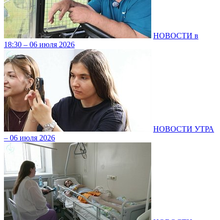
НОВОСТИ в
18:30 – 06 июля 2026
НОВОСТИ УТРА
– 06 июля 2026