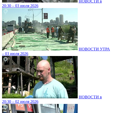
НОВОСТИ в
20:30 – 03 июля 2026
НОВОСТИ УТРА
– 03 июля 2026
НОВОСТИ в
20:30 – 02 июля 2026