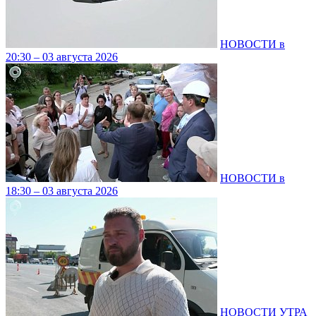
НОВОСТИ в
20:30 – 03 августа 2026
НОВОСТИ в
18:30 – 03 августа 2026
НОВОСТИ УТРА