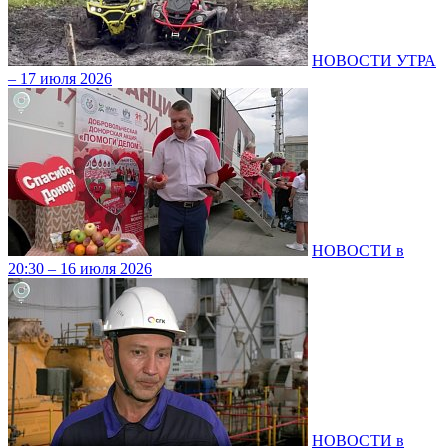
НОВОСТИ УТРА
– 17 июля 2026
НОВОСТИ в
20:30 – 16 июля 2026
НОВОСТИ в