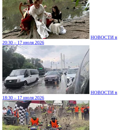
НОВОСТИ в
20:30 – 17 июля 2026
НОВОСТИ в
18:30 – 17 июля 2026