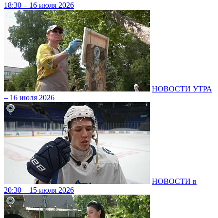
18:30 – 16 июля 2026
НОВОСТИ УТРА
– 16 июля 2026
НОВОСТИ в
20:30 – 15 июля 2026