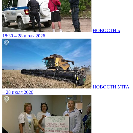
НОВОСТИ в
18:30 – 28 июля 2026
НОВОСТИ УТРА
– 28 июля 2026