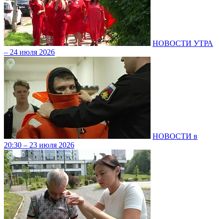
НОВОСТИ УТРА
– 24 июля 2026
НОВОСТИ в
20:30 – 23 июля 2026