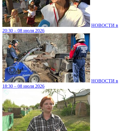
НОВОСТИ в
20:30 – 08 июля 2026
НОВОСТИ в
18:30 – 08 июля 2026