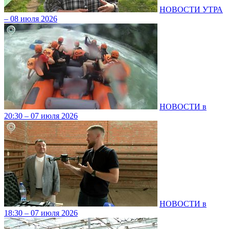
НОВОСТИ УТРА
– 08 июля 2026
НОВОСТИ в
20:30 – 07 июля 2026
НОВОСТИ в
18:30 – 07 июля 2026