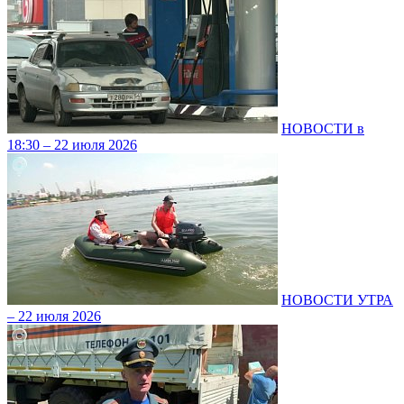
НОВОСТИ в
18:30 – 22 июля 2026
НОВОСТИ УТРА
– 22 июля 2026