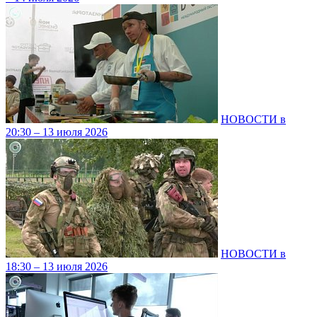
НОВОСТИ в
20:30 – 13 июля 2026
НОВОСТИ в
18:30 – 13 июля 2026