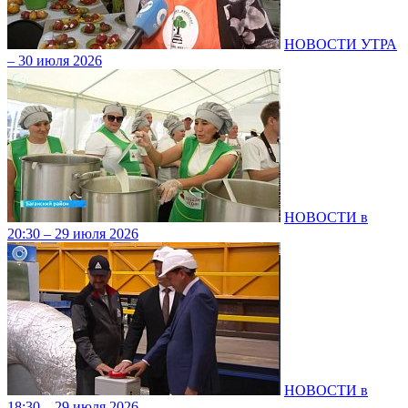
НОВОСТИ УТРА
– 30 июля 2026
НОВОСТИ в
20:30 – 29 июля 2026
НОВОСТИ в
18:30 – 29 июля 2026