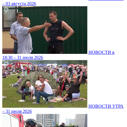
– 03 августа 2026
НОВОСТИ в
18:30 – 31 июля 2026
НОВОСТИ УТРА
– 31 июля 2026