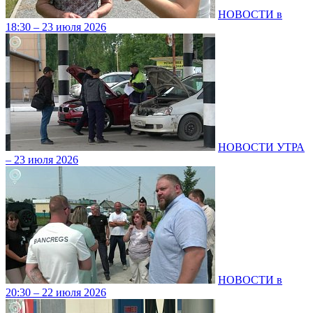
НОВОСТИ в
18:30 – 23 июля 2026
НОВОСТИ УТРА
– 23 июля 2026
НОВОСТИ в
20:30 – 22 июля 2026